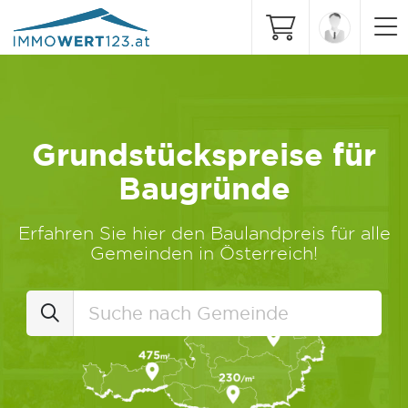
Grundstückspreise für
Baugründe
Erfahren Sie hier den Baulandpreis für alle
Gemeinden in Österreich!