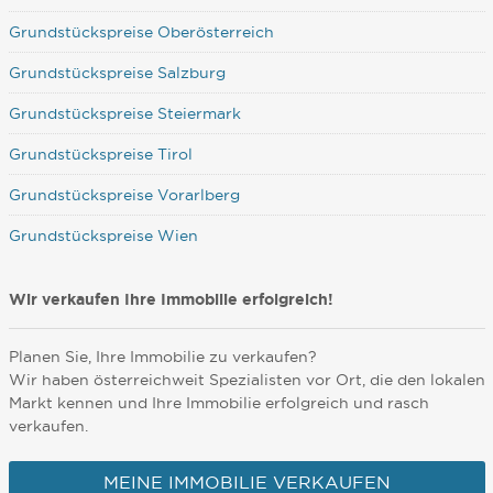
Grundstückspreise Oberösterreich
Grundstückspreise Salzburg
Grundstückspreise Steiermark
Grundstückspreise Tirol
Grundstückspreise Vorarlberg
Grundstückspreise Wien
Wir verkaufen Ihre Immobilie erfolgreich!
Planen Sie, Ihre Immobilie zu verkaufen?
Wir haben österreichweit Spezialisten vor Ort, die den lokalen
Markt kennen und Ihre Immobilie erfolgreich und rasch
verkaufen.
MEINE IMMOBILIE VERKAUFEN