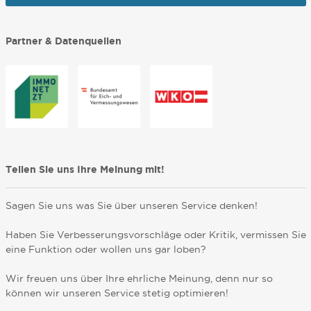
Partner & Datenquellen
Teilen Sie uns Ihre Meinung mit!
Sagen Sie uns was Sie über unseren Service denken!
Haben Sie Verbesserungsvorschläge oder Kritik, vermissen Sie
eine Funktion oder wollen uns gar loben?
Wir freuen uns über Ihre ehrliche Meinung, denn nur so
können wir unseren Service stetig optimieren!