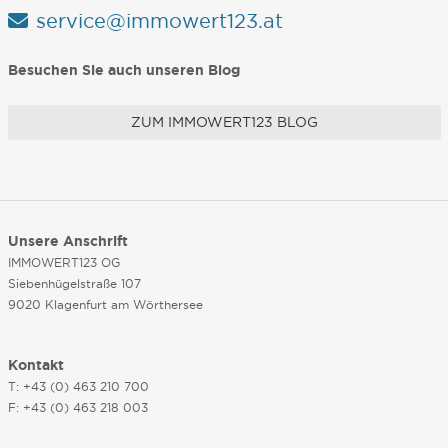
service@immowert123.at
Besuchen Sie auch unseren Blog
ZUM IMMOWERT123 BLOG
Unsere Anschrift
IMMOWERT123 OG
Siebenhügelstraße 107
9020 Klagenfurt am Wörthersee
Kontakt
T: +43 (0) 463 210 700
F: +43 (0) 463 218 003