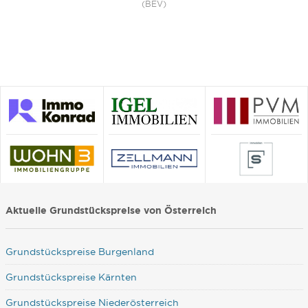
(BEV)
Aktuelle Grundstückspreise von Österreich
Grundstückspreise Burgenland
Grundstückspreise Kärnten
Grundstückspreise Niederösterreich