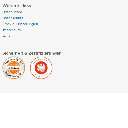
Weitere Links
Unser Team
Datenschutz
Cookie-Einstellungen
Impressum
AGB
Sicherheit & Zertifizierungen