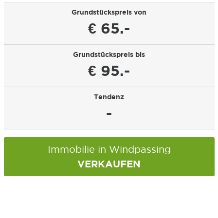
Grundstückspreis von
€ 65.-
Grundstückspreis bis
€ 95.-
Tendenz
-
Immobilie in Windpassing
VERKAUFEN