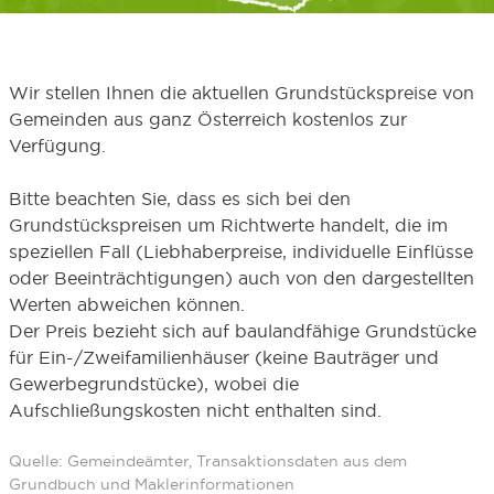
Wir stellen Ihnen die aktuellen Grundstückspreise von
Gemeinden aus ganz Österreich kostenlos zur
Verfügung.
Bitte beachten Sie, dass es sich bei den
Grundstückspreisen um Richtwerte handelt, die im
speziellen Fall (Liebhaberpreise, individuelle Einflüsse
oder Beeinträchtigungen) auch von den dargestellten
Werten abweichen können.
Der Preis bezieht sich auf baulandfähige Grundstücke
für Ein-/Zweifamilienhäuser (keine Bauträger und
Gewerbegrundstücke), wobei die
Aufschließungskosten nicht enthalten sind.
Quelle: Gemeindeämter, Transaktionsdaten aus dem
Grundbuch und Maklerinformationen