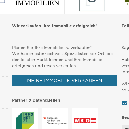
Wir verkaufen Ihre Immobilie erfolgreich!
Tei
Planen Sie, Ihre Immobilie zu verkaufen?
Sag
Wir haben österreichweit Spezialisten vor Ort, die
den lokalen Markt kennen und Ihre Immobilie
Hab
erfolgreich und rasch verkaufen.
ver
lob
MEINE IMMOBILIE VERKAUFEN
Wir
so 
Partner & Datenquellen
Bes