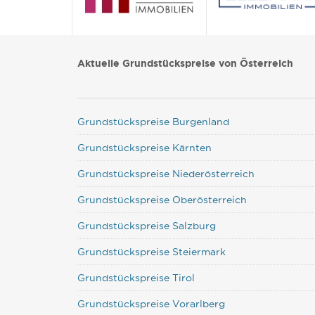
Aktuelle Grundstückspreise von Österreich
Grundstückspreise Burgenland
Grundstückspreise Kärnten
Grundstückspreise Niederösterreich
Grundstückspreise Oberösterreich
Grundstückspreise Salzburg
Grundstückspreise Steiermark
Grundstückspreise Tirol
Grundstückspreise Vorarlberg