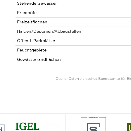
Stehende Gewässer
Friedhöfe
Freizeitflächen
Halden/Deponien/Abbaustellen
Öffentl. Parkplätze
Feuchtgebiete
Gewässerrandflächen
Quelle: Österreichisches Bundesamte für 