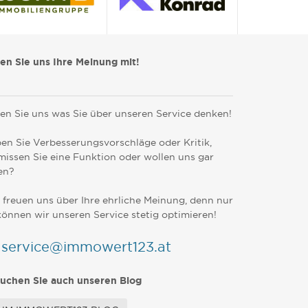
len Sie uns Ihre Meinung mit!
en Sie uns was Sie über unseren Service denken!
en Sie Verbesserungsvorschläge oder Kritik,
missen Sie eine Funktion oder wollen uns gar
en?
 freuen uns über Ihre ehrliche Meinung, denn nur
können wir unseren Service stetig optimieren!
service@immowert123.at
uchen Sie auch unseren Blog