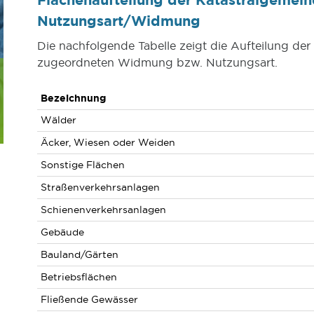
Nutzungsart/Widmung
Die nachfolgende Tabelle zeigt die Aufteilung de
zugeordneten Widmung bzw. Nutzungsart.
Bezeichnung
Wälder
Äcker, Wiesen oder Weiden
Sonstige Flächen
Straßenverkehrsanlagen
Schienenverkehrsanlagen
Gebäude
Bauland/Gärten
Betriebsflächen
Fließende Gewässer