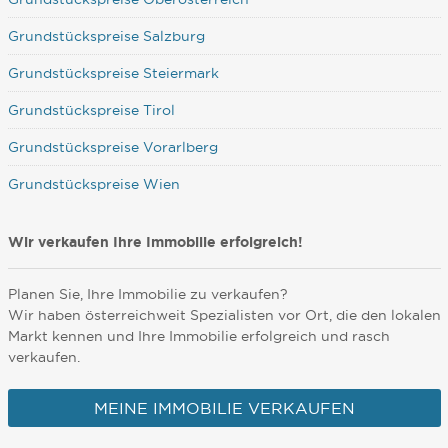
Grundstückspreise Salzburg
Grundstückspreise Steiermark
Grundstückspreise Tirol
Grundstückspreise Vorarlberg
Grundstückspreise Wien
Wir verkaufen Ihre Immobilie erfolgreich!
Planen Sie, Ihre Immobilie zu verkaufen?
Wir haben österreichweit Spezialisten vor Ort, die den lokalen
Markt kennen und Ihre Immobilie erfolgreich und rasch
verkaufen.
MEINE IMMOBILIE VERKAUFEN