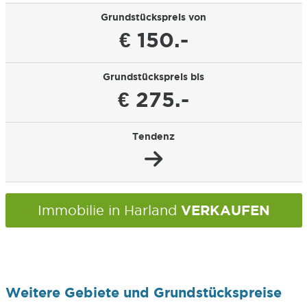
Grundstückspreis von
€ 150.-
Grundstückspreis bis
€ 275.-
Tendenz
VERKAUFEN
Immobilie in Harland
Weitere Gebiete und Grundstückspreise