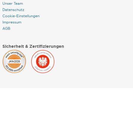
Unser Team
Datenschutz
Cookie-Einstellungen
Impressum
AGB
Sicherheit & Zertifizierungen