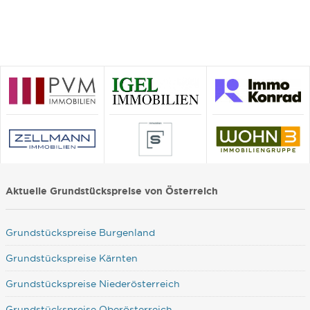
Aktuelle Grundstückspreise von Österreich
Grundstückspreise Burgenland
Grundstückspreise Kärnten
Grundstückspreise Niederösterreich
Grundstückspreise Oberösterreich