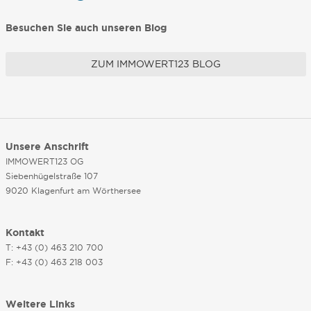
Besuchen Sie auch unseren Blog
ZUM IMMOWERT123 BLOG
Unsere Anschrift
IMMOWERT123 OG
Siebenhügelstraße 107
9020 Klagenfurt am Wörthersee
Kontakt
T: +43 (0) 463 210 700
F: +43 (0) 463 218 003
Weitere Links