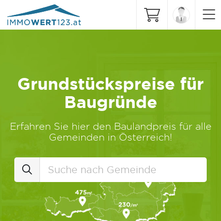
Grundstückspreise für
Baugründe
Erfahren Sie hier den Baulandpreis für alle
Gemeinden in Österreich!