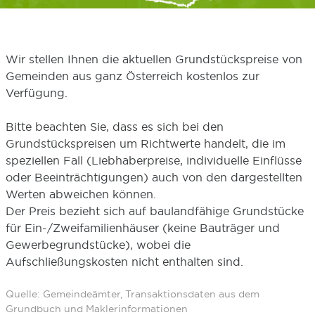
Wir stellen Ihnen die aktuellen Grundstückspreise von
Gemeinden aus ganz Österreich kostenlos zur
Verfügung.
Bitte beachten Sie, dass es sich bei den
Grundstückspreisen um Richtwerte handelt, die im
speziellen Fall (Liebhaberpreise, individuelle Einflüsse
oder Beeinträchtigungen) auch von den dargestellten
Werten abweichen können.
Der Preis bezieht sich auf baulandfähige Grundstücke
für Ein-/Zweifamilienhäuser (keine Bauträger und
Gewerbegrundstücke), wobei die
Aufschließungskosten nicht enthalten sind.
Quelle: Gemeindeämter, Transaktionsdaten aus dem
Grundbuch und Maklerinformationen