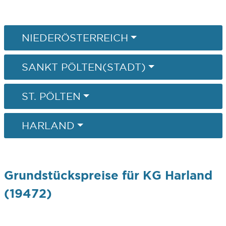
NIEDERÖSTERREICH
SANKT PÖLTEN(STADT)
ST. PÖLTEN
HARLAND
Grundstückspreise für KG Harland
(19472)