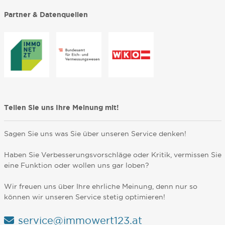
Partner & Datenquellen
Teilen Sie uns Ihre Meinung mit!
Sagen Sie uns was Sie über unseren Service denken!
Haben Sie Verbesserungsvorschläge oder Kritik, vermissen Sie
eine Funktion oder wollen uns gar loben?
Wir freuen uns über Ihre ehrliche Meinung, denn nur so
können wir unseren Service stetig optimieren!
service@immowert123.at