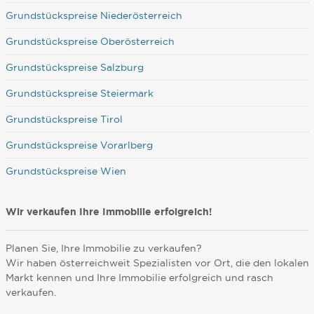
Grundstückspreise Niederösterreich
Grundstückspreise Oberösterreich
Grundstückspreise Salzburg
Grundstückspreise Steiermark
Grundstückspreise Tirol
Grundstückspreise Vorarlberg
Grundstückspreise Wien
Wir verkaufen Ihre Immobilie erfolgreich!
Planen Sie, Ihre Immobilie zu verkaufen?
Wir haben österreichweit Spezialisten vor Ort, die den lokalen
Markt kennen und Ihre Immobilie erfolgreich und rasch
verkaufen.