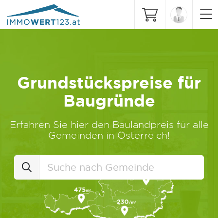
Grundstückspreise für
Baugründe
Erfahren Sie hier den Baulandpreis für alle
Gemeinden in Österreich!