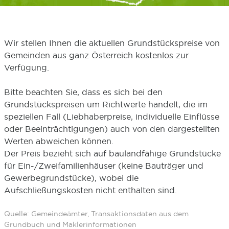
Wir stellen Ihnen die aktuellen Grundstückspreise von
Gemeinden aus ganz Österreich kostenlos zur
Verfügung.
Bitte beachten Sie, dass es sich bei den
Grundstückspreisen um Richtwerte handelt, die im
speziellen Fall (Liebhaberpreise, individuelle Einflüsse
oder Beeinträchtigungen) auch von den dargestellten
Werten abweichen können.
Der Preis bezieht sich auf baulandfähige Grundstücke
für Ein-/Zweifamilienhäuser (keine Bauträger und
Gewerbegrundstücke), wobei die
Aufschließungskosten nicht enthalten sind.
Quelle: Gemeindeämter, Transaktionsdaten aus dem
Grundbuch und Maklerinformationen