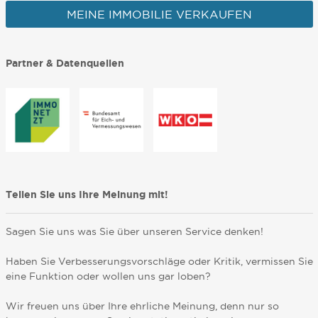
MEINE IMMOBILIE VERKAUFEN
Partner & Datenquellen
Teilen Sie uns Ihre Meinung mit!
Sagen Sie uns was Sie über unseren Service denken!
Haben Sie Verbesserungsvorschläge oder Kritik, vermissen Sie
eine Funktion oder wollen uns gar loben?
Wir freuen uns über Ihre ehrliche Meinung, denn nur so