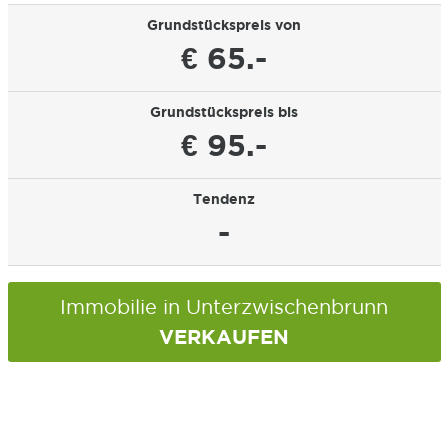
Grundstückspreis von
€ 65.-
Grundstückspreis bis
€ 95.-
Tendenz
-
Immobilie in Unterzwischenbrunn
VERKAUFEN