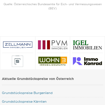
Quelle: Österreichisches Bundesamte für Eich- und Vermessungswesen
(BEV)
Aktuelle Grundstückspreise von Österreich
Grundstückspreise Burgenland
Grundstückspreise Kärnten