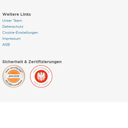
Weitere Links
Unser Team
Datenschutz
Cookie-Einstellungen
Impressum
AGB
Sicherheit & Zertifizierungen