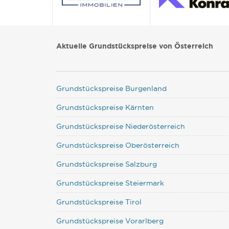
Aktuelle Grundstückspreise von Österreich
Grundstückspreise Burgenland
Grundstückspreise Kärnten
Grundstückspreise Niederösterreich
Grundstückspreise Oberösterreich
Grundstückspreise Salzburg
Grundstückspreise Steiermark
Grundstückspreise Tirol
Grundstückspreise Vorarlberg