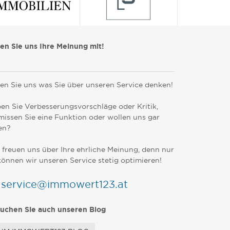
len Sie uns Ihre Meinung mit!
en Sie uns was Sie über unseren Service denken!
en Sie Verbesserungsvorschläge oder Kritik,
missen Sie eine Funktion oder wollen uns gar
en?
 freuen uns über Ihre ehrliche Meinung, denn nur
können wir unseren Service stetig optimieren!
service@immowert123.at
uchen Sie auch unseren Blog