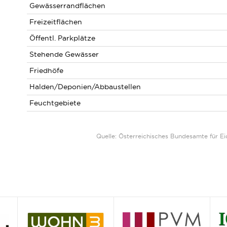
Gewässerrandflächen
Freizeitflächen
Öffentl. Parkplätze
Stehende Gewässer
Friedhöfe
Halden/Deponien/Abbaustellen
Feuchtgebiete
Quelle: Österreichisches Bundesamte für 