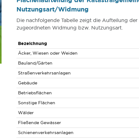
Nutzungsart/Widmung
Die nachfolgende Tabelle zeigt die Aufteilung d
zugeordneten Widmung bzw. Nutzungsart.
Bezeichnung
Äcker, Wiesen oder Weiden
Bauland/Gärten
Straßenverkehrsanlagen
Gebäude
Betriebsflächen
Sonstige Flächen
Wälder
Fließende Gewässer
Schienenverkehrsanlagen