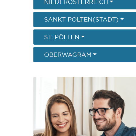
NIEDERÖSTERREICH
SANKT PÖLTEN(STADT)
ST. PÖLTEN
OBERWAGRAM