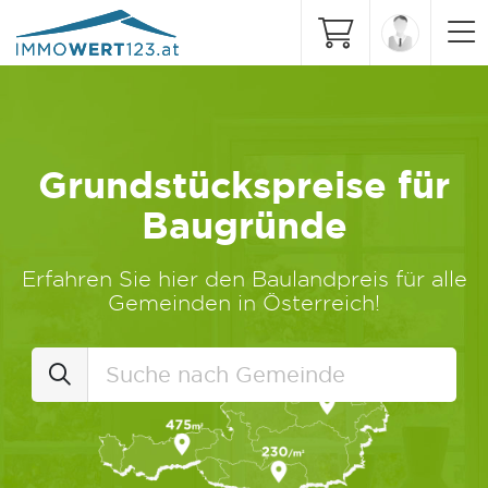
Grundstückspreise für
Baugründe
Erfahren Sie hier den Baulandpreis für alle
Gemeinden in Österreich!