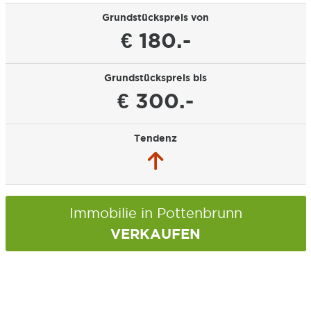
Grundstückspreis von
€ 180.-
Grundstückspreis bis
€ 300.-
Tendenz
Immobilie in Pottenbrunn
VERKAUFEN