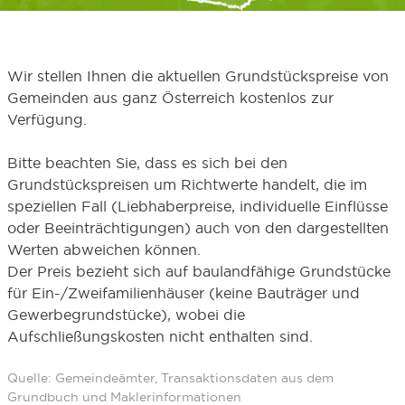
Wir stellen Ihnen die aktuellen Grundstückspreise von
Gemeinden aus ganz Österreich kostenlos zur
Verfügung.
Bitte beachten Sie, dass es sich bei den
Grundstückspreisen um Richtwerte handelt, die im
speziellen Fall (Liebhaberpreise, individuelle Einflüsse
oder Beeinträchtigungen) auch von den dargestellten
Werten abweichen können.
Der Preis bezieht sich auf baulandfähige Grundstücke
für Ein-/Zweifamilienhäuser (keine Bauträger und
Gewerbegrundstücke), wobei die
Aufschließungskosten nicht enthalten sind.
Quelle: Gemeindeämter, Transaktionsdaten aus dem
Grundbuch und Maklerinformationen