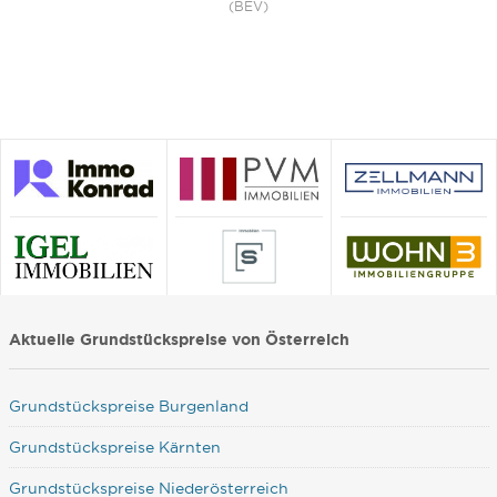
(BEV)
Aktuelle Grundstückspreise von Österreich
Grundstückspreise Burgenland
Grundstückspreise Kärnten
Grundstückspreise Niederösterreich