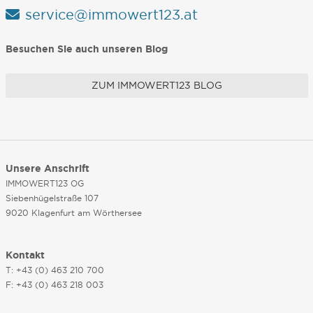
service@immowert123.at
Besuchen Sie auch unseren Blog
ZUM IMMOWERT123 BLOG
Unsere Anschrift
IMMOWERT123 OG
Siebenhügelstraße 107
9020 Klagenfurt am Wörthersee
Kontakt
T: +43 (0) 463 210 700
F: +43 (0) 463 218 003