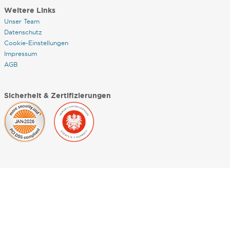
Weitere Links
Unser Team
Datenschutz
Cookie-Einstellungen
Impressum
AGB
Sicherheit & Zertifizierungen