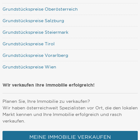
Grundstückspreise Oberösterreich
Grundstückspreise Salzburg
Grundstückspreise Steiermark
Grundstückspreise Tirol
Grundstückspreise Vorarlberg
Grundstückspreise Wien
Wir verkaufen Ihre Immobilie erfolgreich!
Planen Sie, Ihre Immobilie zu verkaufen?
Wir haben österreichweit Spezialisten vor Ort, die den lokalen
Markt kennen und Ihre Immobilie erfolgreich und rasch
verkaufen.
MEINE IMMOBILIE VERKAUFEN