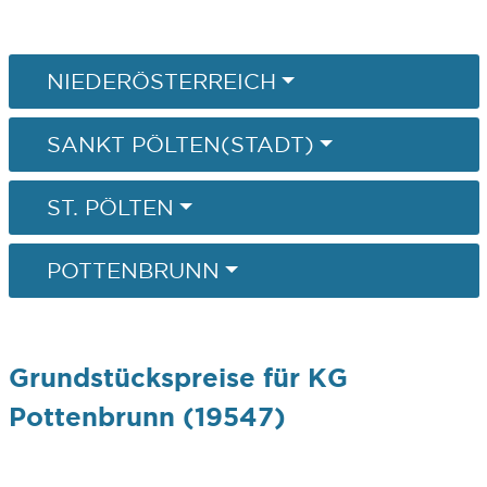
NIEDERÖSTERREICH
SANKT PÖLTEN(STADT)
ST. PÖLTEN
POTTENBRUNN
Grundstückspreise für KG
Pottenbrunn (19547)