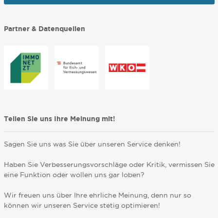
Partner & Datenquellen
Teilen Sie uns Ihre Meinung mit!
Sagen Sie uns was Sie über unseren Service denken!
Haben Sie Verbesserungsvorschläge oder Kritik, vermissen Sie
eine Funktion oder wollen uns gar loben?
Wir freuen uns über Ihre ehrliche Meinung, denn nur so
können wir unseren Service stetig optimieren!