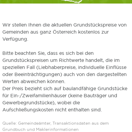
Wir stellen Ihnen die aktuellen Grundstückspreise von
Gemeinden aus ganz Österreich kostenlos zur
Verfügung.
Bitte beachten Sie, dass es sich bei den
Grundstückspreisen um Richtwerte handelt, die im
speziellen Fall (Liebhaberpreise, individuelle Einflüsse
oder Beeinträchtigungen) auch von den dargestellten
Werten abweichen können.
Der Preis bezieht sich auf baulandfähige Grundstücke
für Ein-/Zweifamilienhäuser (keine Bauträger und
Gewerbegrundstücke), wobei die
Aufschließungskosten nicht enthalten sind.
Quelle: Gemeindeämter, Transaktionsdaten aus dem
Grundbuch und Maklerinformationen