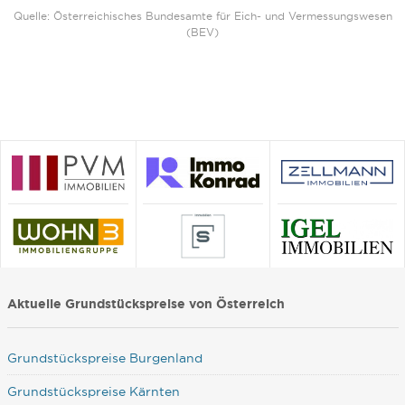
Quelle: Österreichisches Bundesamte für Eich- und Vermessungswesen
(BEV)
Aktuelle Grundstückspreise von Österreich
Grundstückspreise Burgenland
Grundstückspreise Kärnten