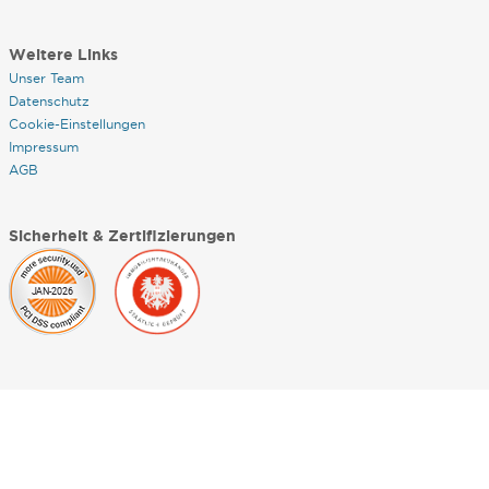
Weitere Links
Unser Team
Datenschutz
Cookie-Einstellungen
Impressum
AGB
Sicherheit & Zertifizierungen