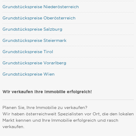
Grundstückspreise Niederösterreich
Grundstückspreise Oberösterreich
Grundstückspreise Salzburg
Grundstückspreise Steiermark
Grundstückspreise Tirol
Grundstückspreise Vorarlberg
Grundstückspreise Wien
Wir verkaufen Ihre Immobilie erfolgreich!
Planen Sie, Ihre Immobilie zu verkaufen?
Wir haben österreichweit Spezialisten vor Ort, die den lokalen
Markt kennen und Ihre Immobilie erfolgreich und rasch
verkaufen.