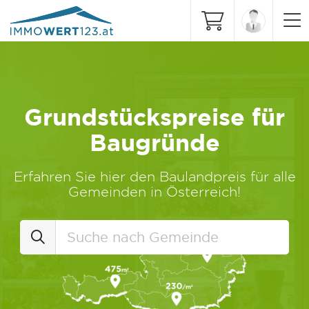
Grundstückspreise für
Baugründe
Erfahren Sie hier den Baulandpreis für alle
Gemeinden in Österreich!