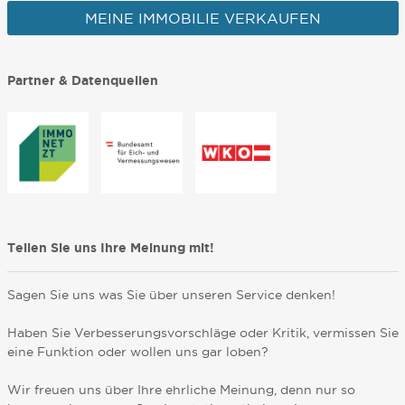
MEINE IMMOBILIE VERKAUFEN
Partner & Datenquellen
Teilen Sie uns Ihre Meinung mit!
Sagen Sie uns was Sie über unseren Service denken!
Haben Sie Verbesserungsvorschläge oder Kritik, vermissen Sie
eine Funktion oder wollen uns gar loben?
Wir freuen uns über Ihre ehrliche Meinung, denn nur so