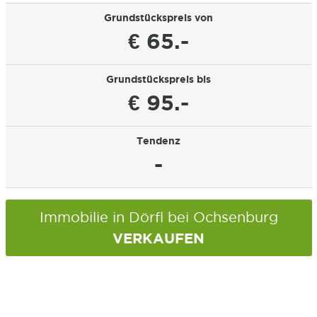
Grundstückspreis von
€ 65.-
Grundstückspreis bis
€ 95.-
Tendenz
-
Immobilie in Dörfl bei Ochsenburg
VERKAUFEN