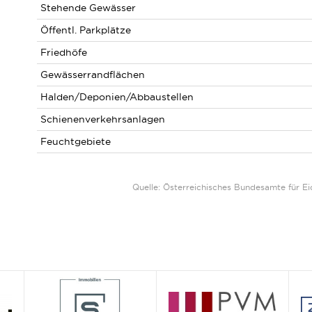
Stehende Gewässer
Öffentl. Parkplätze
Friedhöfe
Gewässerrandflächen
Halden/Deponien/Abbaustellen
Schienenverkehrsanlagen
Feuchtgebiete
Quelle: Österreichisches Bundesamte für 