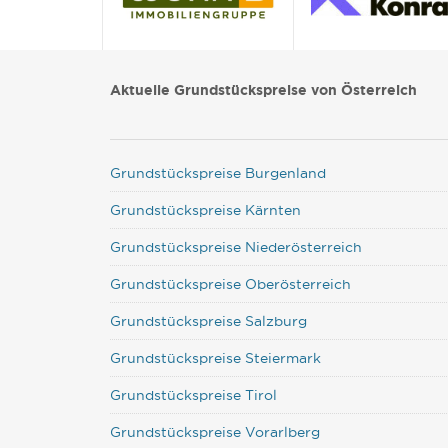
Aktuelle Grundstückspreise von Österreich
Grundstückspreise Burgenland
Grundstückspreise Kärnten
Grundstückspreise Niederösterreich
Grundstückspreise Oberösterreich
Grundstückspreise Salzburg
Grundstückspreise Steiermark
Grundstückspreise Tirol
Grundstückspreise Vorarlberg