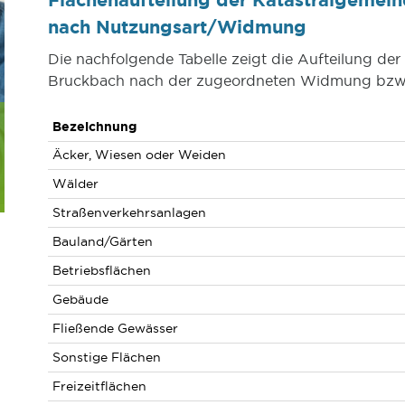
nach Nutzungsart/Widmung
Die nachfolgende Tabelle zeigt die Aufteilung der
Bruckbach nach der zugeordneten Widmung bzw.
Bezeichnung
Äcker, Wiesen oder Weiden
Wälder
Straßenverkehrsanlagen
Bauland/Gärten
Betriebsflächen
Gebäude
Fließende Gewässer
Sonstige Flächen
Freizeitflächen