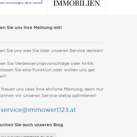
len Sie uns Ihre Meinung mit!
en Sie uns was Sie über unseren Service denken!
en Sie Verbesserungsvorschläge oder Kritik,
missen Sie eine Funktion oder wollen uns gar
en?
 freuen uns über Ihre ehrliche Meinung, denn nur
können wir unseren Service stetig optimieren!
service@immowert123.at
uchen Sie auch unseren Blog