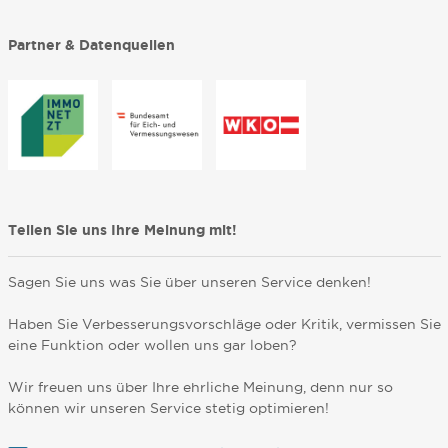
Partner & Datenquellen
Teilen Sie uns Ihre Meinung mit!
Sagen Sie uns was Sie über unseren Service denken!
Haben Sie Verbesserungsvorschläge oder Kritik, vermissen Sie
eine Funktion oder wollen uns gar loben?
Wir freuen uns über Ihre ehrliche Meinung, denn nur so
können wir unseren Service stetig optimieren!