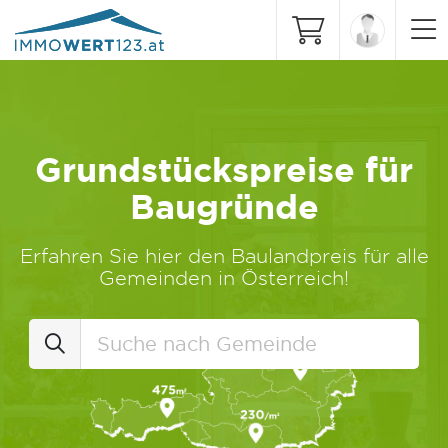
Grundstückspreise für
Baugründe
Erfahren Sie hier den Baulandpreis für alle
Gemeinden in Österreich!