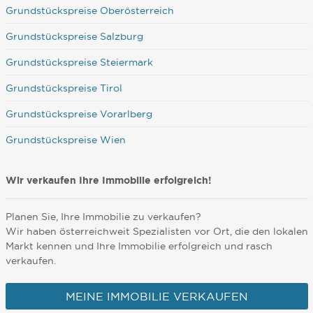
Grundstückspreise Oberösterreich
Grundstückspreise Salzburg
Grundstückspreise Steiermark
Grundstückspreise Tirol
Grundstückspreise Vorarlberg
Grundstückspreise Wien
Wir verkaufen Ihre Immobilie erfolgreich!
Planen Sie, Ihre Immobilie zu verkaufen?
Wir haben österreichweit Spezialisten vor Ort, die den lokalen
Markt kennen und Ihre Immobilie erfolgreich und rasch
verkaufen.
MEINE IMMOBILIE VERKAUFEN