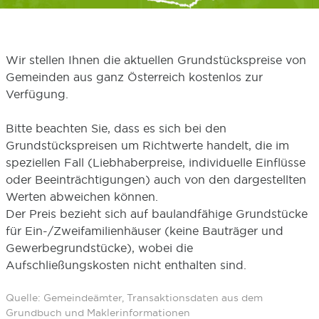
Wir stellen Ihnen die aktuellen Grundstückspreise von
Gemeinden aus ganz Österreich kostenlos zur
Verfügung.
Bitte beachten Sie, dass es sich bei den
Grundstückspreisen um Richtwerte handelt, die im
speziellen Fall (Liebhaberpreise, individuelle Einflüsse
oder Beeinträchtigungen) auch von den dargestellten
Werten abweichen können.
Der Preis bezieht sich auf baulandfähige Grundstücke
für Ein-/Zweifamilienhäuser (keine Bauträger und
Gewerbegrundstücke), wobei die
Aufschließungskosten nicht enthalten sind.
Quelle: Gemeindeämter, Transaktionsdaten aus dem
Grundbuch und Maklerinformationen