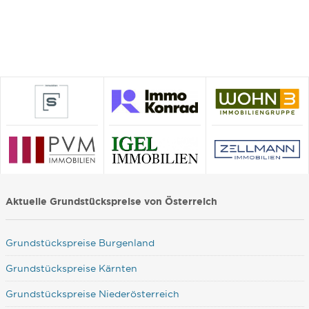
Aktuelle Grundstückspreise von Österreich
Grundstückspreise Burgenland
Grundstückspreise Kärnten
Grundstückspreise Niederösterreich