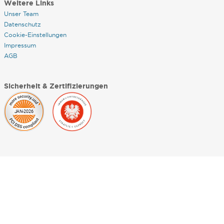
Weitere Links
Unser Team
Datenschutz
Cookie-Einstellungen
Impressum
AGB
Sicherheit & Zertifizierungen