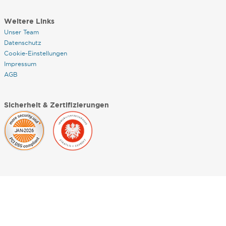
Weitere Links
Unser Team
Datenschutz
Cookie-Einstellungen
Impressum
AGB
Sicherheit & Zertifizierungen