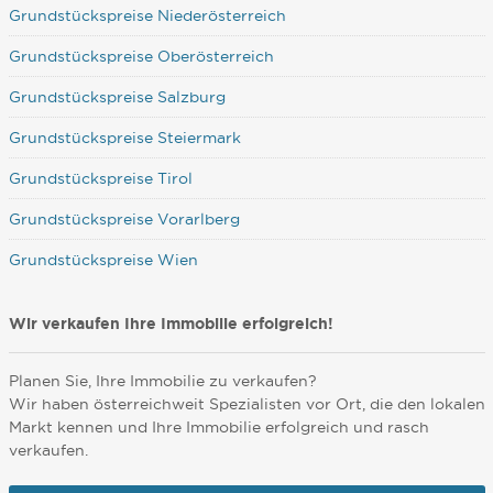
Grundstückspreise Niederösterreich
Grundstückspreise Oberösterreich
Grundstückspreise Salzburg
Grundstückspreise Steiermark
Grundstückspreise Tirol
Grundstückspreise Vorarlberg
Grundstückspreise Wien
Wir verkaufen Ihre Immobilie erfolgreich!
Planen Sie, Ihre Immobilie zu verkaufen?
Wir haben österreichweit Spezialisten vor Ort, die den lokalen
Markt kennen und Ihre Immobilie erfolgreich und rasch
verkaufen.