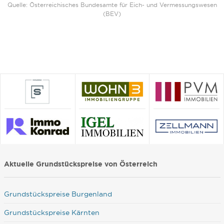
Quelle: Österreichisches Bundesamte für Eich- und Vermessungswesen
(BEV)
Aktuelle Grundstückspreise von Österreich
Grundstückspreise Burgenland
Grundstückspreise Kärnten