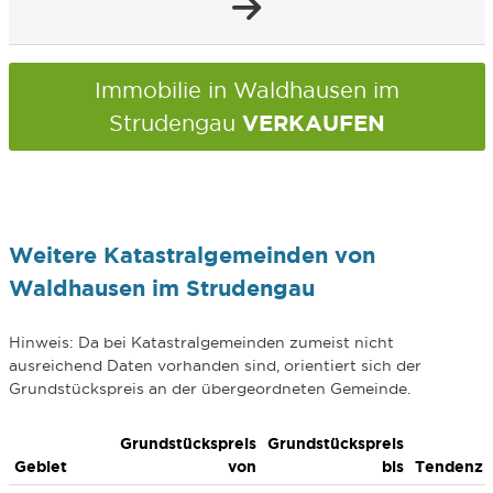
Immobilie in Waldhausen im
VERKAUFEN
Strudengau
Weitere Katastralgemeinden von
Waldhausen im Strudengau
Hinweis: Da bei Katastralgemeinden zumeist nicht
ausreichend Daten vorhanden sind, orientiert sich der
Grundstückspreis an der übergeordneten Gemeinde.
Grundstückspreis
Grundstückspreis
Gebiet
von
bis
Tendenz