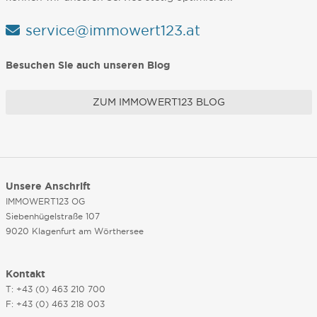
service@immowert123.at
Besuchen Sie auch unseren Blog
ZUM IMMOWERT123 BLOG
Unsere Anschrift
IMMOWERT123 OG
Siebenhügelstraße 107
9020 Klagenfurt am Wörthersee
Kontakt
T: +43 (0) 463 210 700
F: +43 (0) 463 218 003