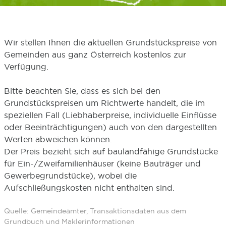
Wir stellen Ihnen die aktuellen Grundstückspreise von
Gemeinden aus ganz Österreich kostenlos zur
Verfügung.
Bitte beachten Sie, dass es sich bei den
Grundstückspreisen um Richtwerte handelt, die im
speziellen Fall (Liebhaberpreise, individuelle Einflüsse
oder Beeinträchtigungen) auch von den dargestellten
Werten abweichen können.
Der Preis bezieht sich auf baulandfähige Grundstücke
für Ein-/Zweifamilienhäuser (keine Bauträger und
Gewerbegrundstücke), wobei die
Aufschließungskosten nicht enthalten sind.
Quelle: Gemeindeämter, Transaktionsdaten aus dem
Grundbuch und Maklerinformationen