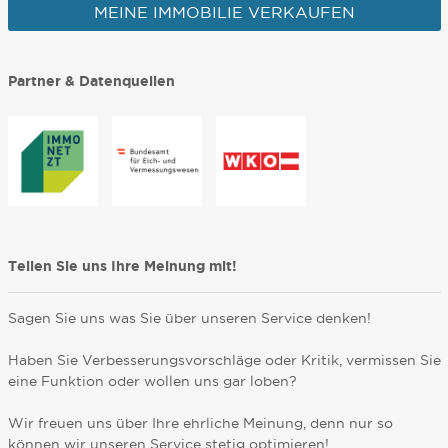
MEINE IMMOBILIE VERKAUFEN
Partner & Datenquellen
Teilen Sie uns Ihre Meinung mit!
Sagen Sie uns was Sie über unseren Service denken!
Haben Sie Verbesserungsvorschläge oder Kritik, vermissen Sie
eine Funktion oder wollen uns gar loben?
Wir freuen uns über Ihre ehrliche Meinung, denn nur so
können wir unseren Service stetig optimieren!