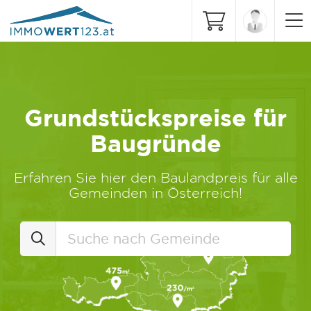
Grundstückspreise für
Baugründe
Erfahren Sie hier den Baulandpreis für alle
Gemeinden in Österreich!