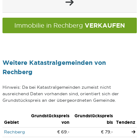
VERKAUFEN
Immobilie in Rechberg
Weitere Katastralgemeinden von
Rechberg
Hinweis: Da bei Katastralgemeinden zumeist nicht
ausreichend Daten vorhanden sind, orientiert sich der
Grundstückspreis an der übergeordneten Gemeinde.
Grundstückspreis
Grundstückspreis
Gebiet
von
bis
Tendenz
Rechberg
€ 69.-
€ 79.-