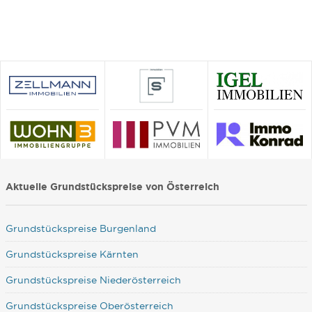
Aktuelle Grundstückspreise von Österreich
Grundstückspreise Burgenland
Grundstückspreise Kärnten
Grundstückspreise Niederösterreich
Grundstückspreise Oberösterreich