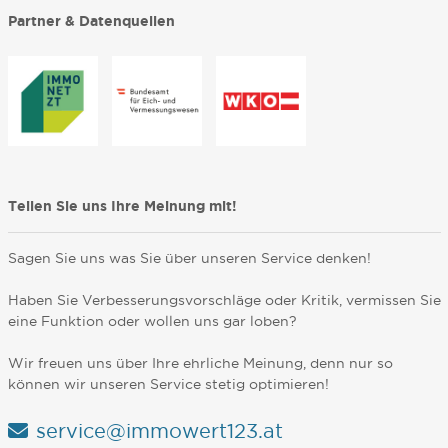
Partner & Datenquellen
Teilen Sie uns Ihre Meinung mit!
Sagen Sie uns was Sie über unseren Service denken!
Haben Sie Verbesserungsvorschläge oder Kritik, vermissen Sie
eine Funktion oder wollen uns gar loben?
Wir freuen uns über Ihre ehrliche Meinung, denn nur so
können wir unseren Service stetig optimieren!
service@immowert123.at