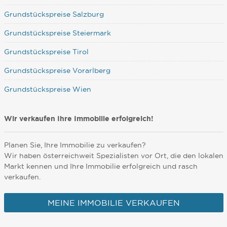
Grundstückspreise Salzburg
Grundstückspreise Steiermark
Grundstückspreise Tirol
Grundstückspreise Vorarlberg
Grundstückspreise Wien
Wir verkaufen Ihre Immobilie erfolgreich!
Planen Sie, Ihre Immobilie zu verkaufen?
Wir haben österreichweit Spezialisten vor Ort, die den lokalen
Markt kennen und Ihre Immobilie erfolgreich und rasch
verkaufen.
MEINE IMMOBILIE VERKAUFEN