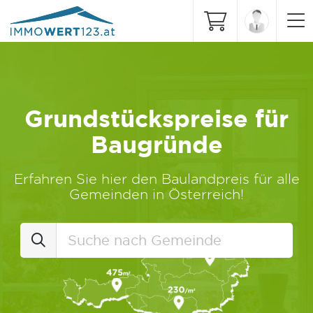
Grundstückspreise für
Baugründe
Erfahren Sie hier den Baulandpreis für alle
Gemeinden in Österreich!