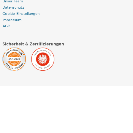
Unser Team
Datenschutz
Cookie-Einstellungen
Impressum
AGB
Sicherheit & Zertifizierungen