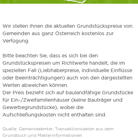
Wir stellen Ihnen die aktuellen Grundstückspreise von
Gemeinden aus ganz Österreich kostenlos zur
Verfügung.
Bitte beachten Sie, dass es sich bei den
Grundstückspreisen um Richtwerte handelt, die im
speziellen Fall (Liebhaberpreise, individuelle Einflüsse
oder Beeinträchtigungen) auch von den dargestellten
Werten abweichen können.
Der Preis bezieht sich auf baulandfähige Grundstücke
für Ein-/Zweifamilienhäuser (keine Bauträger und
Gewerbegrundstücke), wobei die
Aufschließungskosten nicht enthalten sind.
Quelle: Gemeindeämter, Transaktionsdaten aus dem
Grundbuch und Maklerinformationen