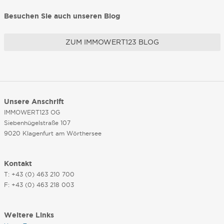
Besuchen Sie auch unseren Blog
ZUM IMMOWERT123 BLOG
Unsere Anschrift
IMMOWERT123 OG
Siebenhügelstraße 107
9020 Klagenfurt am Wörthersee
Kontakt
T: +43 (0) 463 210 700
F: +43 (0) 463 218 003
Weitere Links