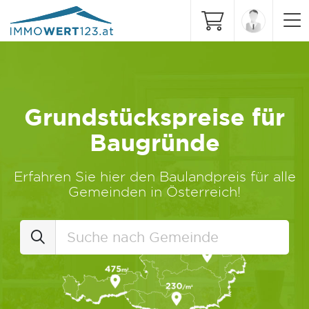
Grundstückspreise für
Baugründe
Erfahren Sie hier den Baulandpreis für alle
Gemeinden in Österreich!