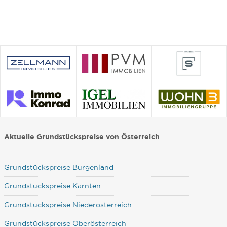
Aktuelle Grundstückspreise von Österreich
Grundstückspreise Burgenland
Grundstückspreise Kärnten
Grundstückspreise Niederösterreich
Grundstückspreise Oberösterreich