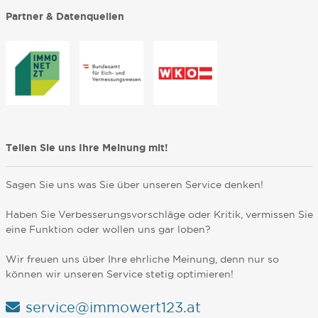
Partner & Datenquellen
Teilen Sie uns Ihre Meinung mit!
Sagen Sie uns was Sie über unseren Service denken!
Haben Sie Verbesserungsvorschläge oder Kritik, vermissen Sie
eine Funktion oder wollen uns gar loben?
Wir freuen uns über Ihre ehrliche Meinung, denn nur so
können wir unseren Service stetig optimieren!
service@immowert123.at