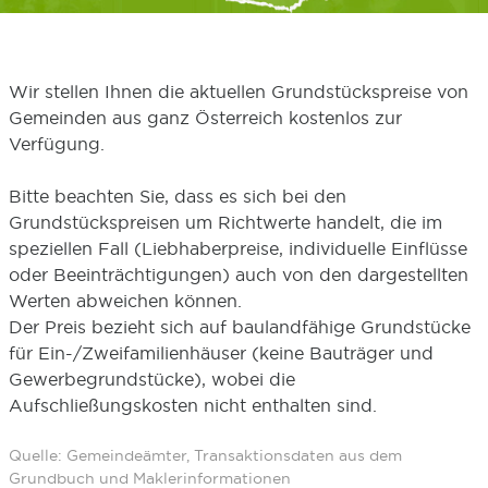
Wir stellen Ihnen die aktuellen Grundstückspreise von
Gemeinden aus ganz Österreich kostenlos zur
Verfügung.
Bitte beachten Sie, dass es sich bei den
Grundstückspreisen um Richtwerte handelt, die im
speziellen Fall (Liebhaberpreise, individuelle Einflüsse
oder Beeinträchtigungen) auch von den dargestellten
Werten abweichen können.
Der Preis bezieht sich auf baulandfähige Grundstücke
für Ein-/Zweifamilienhäuser (keine Bauträger und
Gewerbegrundstücke), wobei die
Aufschließungskosten nicht enthalten sind.
Quelle: Gemeindeämter, Transaktionsdaten aus dem
Grundbuch und Maklerinformationen