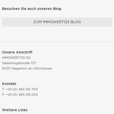
Besuchen Sie auch unseren Blog
ZUM IMMOWERT123 BLOG
Unsere Anschrift
IMMOWERT123 OG
Siebenhügelstraße 107
9020 Klagenfurt am Wörthersee
Kontakt
T: +43 (0) 463 210 700
F: +43 (0) 463 218 003
Weitere Links