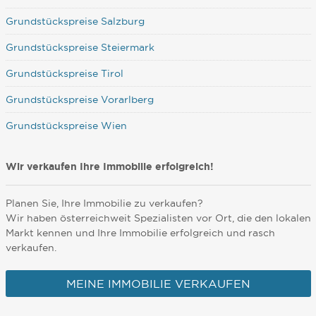
Grundstückspreise Salzburg
Grundstückspreise Steiermark
Grundstückspreise Tirol
Grundstückspreise Vorarlberg
Grundstückspreise Wien
Wir verkaufen Ihre Immobilie erfolgreich!
Planen Sie, Ihre Immobilie zu verkaufen?
Wir haben österreichweit Spezialisten vor Ort, die den lokalen
Markt kennen und Ihre Immobilie erfolgreich und rasch
verkaufen.
MEINE IMMOBILIE VERKAUFEN