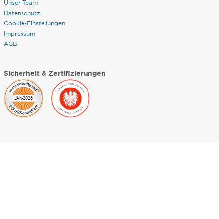
Unser Team
Datenschutz
Cookie-Einstellungen
Impressum
AGB
Sicherheit & Zertifizierungen