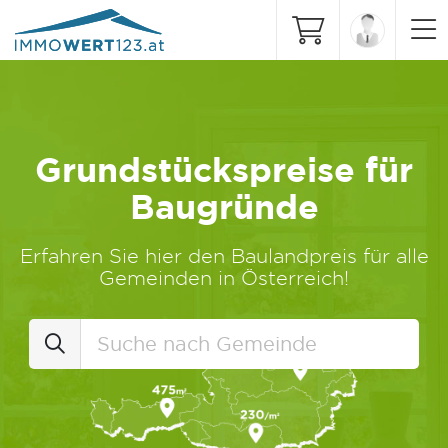
Grundstückspreise für
Baugründe
Erfahren Sie hier den Baulandpreis für alle
Gemeinden in Österreich!