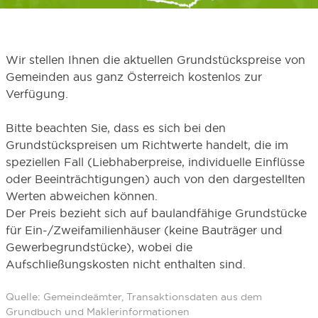
Wir stellen Ihnen die aktuellen Grundstückspreise von
Gemeinden aus ganz Österreich kostenlos zur
Verfügung.
Bitte beachten Sie, dass es sich bei den
Grundstückspreisen um Richtwerte handelt, die im
speziellen Fall (Liebhaberpreise, individuelle Einflüsse
oder Beeinträchtigungen) auch von den dargestellten
Werten abweichen können.
Der Preis bezieht sich auf baulandfähige Grundstücke
für Ein-/Zweifamilienhäuser (keine Bauträger und
Gewerbegrundstücke), wobei die
Aufschließungskosten nicht enthalten sind.
Quelle: Gemeindeämter, Transaktionsdaten aus dem
Grundbuch und Maklerinformationen