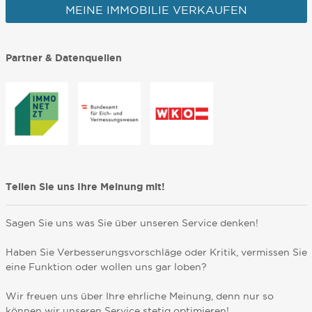
MEINE IMMOBILIE VERKAUFEN
Partner & Datenquellen
Teilen Sie uns Ihre Meinung mit!
Sagen Sie uns was Sie über unseren Service denken!
Haben Sie Verbesserungsvorschläge oder Kritik, vermissen Sie
eine Funktion oder wollen uns gar loben?
Wir freuen uns über Ihre ehrliche Meinung, denn nur so
können wir unseren Service stetig optimieren!