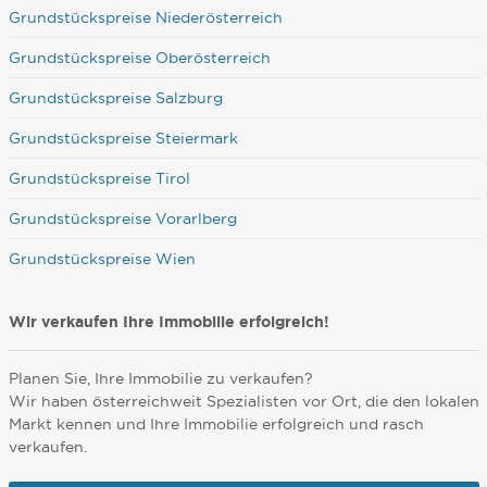
Grundstückspreise Niederösterreich
Grundstückspreise Oberösterreich
Grundstückspreise Salzburg
Grundstückspreise Steiermark
Grundstückspreise Tirol
Grundstückspreise Vorarlberg
Grundstückspreise Wien
Wir verkaufen Ihre Immobilie erfolgreich!
Planen Sie, Ihre Immobilie zu verkaufen?
Wir haben österreichweit Spezialisten vor Ort, die den lokalen
Markt kennen und Ihre Immobilie erfolgreich und rasch
verkaufen.