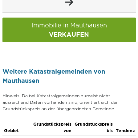
Immobilie in Mauthausen
VERKAUFEN
Weitere Katastralgemeinden von
Mauthausen
Hinweis: Da bei Katastralgemeinden zumeist nicht
ausreichend Daten vorhanden sind, orientiert sich der
Grundstückspreis an der übergeordneten Gemeinde.
Grundstückspreis
Grundstückspreis
Gebiet
von
bis
Tendenz