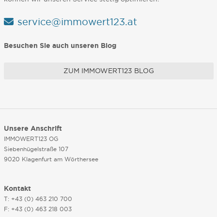
service@immowert123.at
Besuchen Sie auch unseren Blog
ZUM IMMOWERT123 BLOG
Unsere Anschrift
IMMOWERT123 OG
Siebenhügelstraße 107
9020 Klagenfurt am Wörthersee
Kontakt
T: +43 (0) 463 210 700
F: +43 (0) 463 218 003