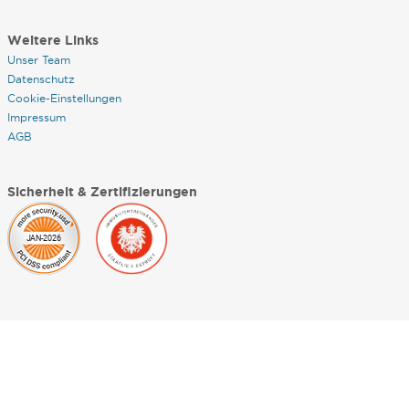
Weitere Links
Unser Team
Datenschutz
Cookie-Einstellungen
Impressum
AGB
Sicherheit & Zertifizierungen