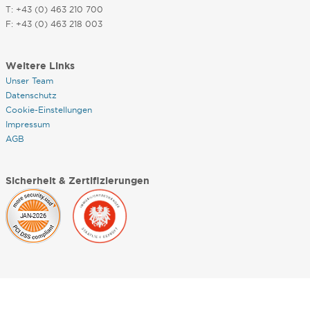
T: +43 (0) 463 210 700
F: +43 (0) 463 218 003
Weitere Links
Unser Team
Datenschutz
Cookie-Einstellungen
Impressum
AGB
Sicherheit & Zertifizierungen