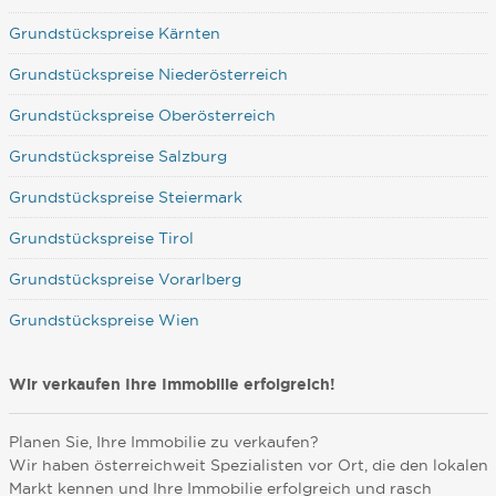
Grundstückspreise Kärnten
Grundstückspreise Niederösterreich
Grundstückspreise Oberösterreich
Grundstückspreise Salzburg
Grundstückspreise Steiermark
Grundstückspreise Tirol
Grundstückspreise Vorarlberg
Grundstückspreise Wien
Wir verkaufen Ihre Immobilie erfolgreich!
Planen Sie, Ihre Immobilie zu verkaufen?
Wir haben österreichweit Spezialisten vor Ort, die den lokalen
Markt kennen und Ihre Immobilie erfolgreich und rasch