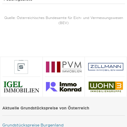
Quelle: Österreichisches Bundesamte für Eich- und Vermessungswesen
(BEV)
Aktuelle Grundstückspreise von Österreich
Grundstückspreise Burgenland