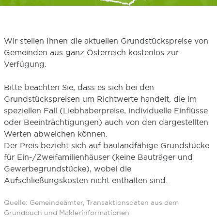
Wir stellen Ihnen die aktuellen Grundstückspreise von
Gemeinden aus ganz Österreich kostenlos zur
Verfügung.
Bitte beachten Sie, dass es sich bei den
Grundstückspreisen um Richtwerte handelt, die im
speziellen Fall (Liebhaberpreise, individuelle Einflüsse
oder Beeinträchtigungen) auch von den dargestellten
Werten abweichen können.
Der Preis bezieht sich auf baulandfähige Grundstücke
für Ein-/Zweifamilienhäuser (keine Bauträger und
Gewerbegrundstücke), wobei die
Aufschließungskosten nicht enthalten sind.
Quelle: Gemeindeämter, Transaktionsdaten aus dem
Grundbuch und Maklerinformationen