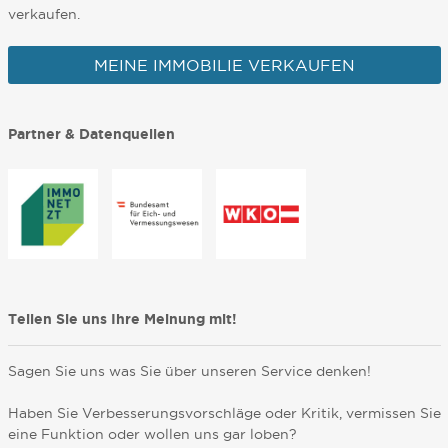
verkaufen.
MEINE IMMOBILIE VERKAUFEN
Partner & Datenquellen
Teilen Sie uns Ihre Meinung mit!
Sagen Sie uns was Sie über unseren Service denken!
Haben Sie Verbesserungsvorschläge oder Kritik, vermissen Sie
eine Funktion oder wollen uns gar loben?