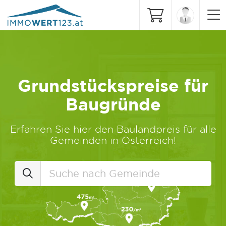
Grundstückspreise für
Baugründe
Erfahren Sie hier den Baulandpreis für alle
Gemeinden in Österreich!