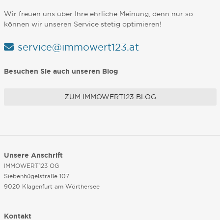
Wir freuen uns über Ihre ehrliche Meinung, denn nur so
können wir unseren Service stetig optimieren!
service@immowert123.at
Besuchen Sie auch unseren Blog
ZUM IMMOWERT123 BLOG
Unsere Anschrift
IMMOWERT123 OG
Siebenhügelstraße 107
9020 Klagenfurt am Wörthersee
Kontakt