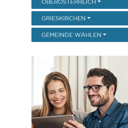
OBERÖSTERREICH
GRIESKIRCHEN
GEMEINDE WÄHLEN