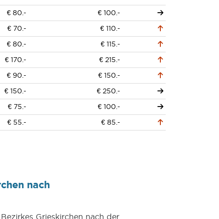
€ 80.-
€ 100.-
€ 70.-
€ 110.-
€ 80.-
€ 115.-
€ 170.-
€ 215.-
€ 90.-
€ 150.-
€ 150.-
€ 250.-
€ 75.-
€ 100.-
€ 55.-
€ 85.-
rchen nach
 Bezirkes Grieskirchen nach der