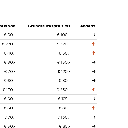
eis von
Grundstückspreis bis
Tendenz
€ 50.-
€ 100.-
€ 220.-
€ 320.-
€ 40.-
€ 50.-
€ 80.-
€ 150.-
€ 70.-
€ 120.-
€ 60.-
€ 80.-
€ 170.-
€ 250.-
€ 60.-
€ 125.-
€ 60.-
€ 80.-
€ 70.-
€ 130.-
€ 50.-
€ 85.-