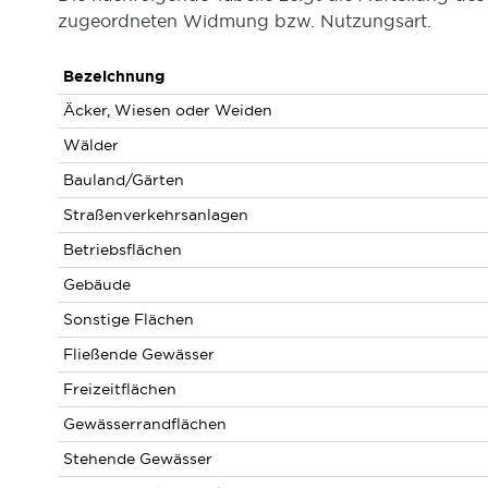
zugeordneten Widmung bzw. Nutzungsart.
Bezeichnung
Äcker, Wiesen oder Weiden
Wälder
Bauland/Gärten
Straßenverkehrsanlagen
Betriebsflächen
Gebäude
Sonstige Flächen
Fließende Gewässer
Freizeitflächen
Gewässerrandflächen
Stehende Gewässer