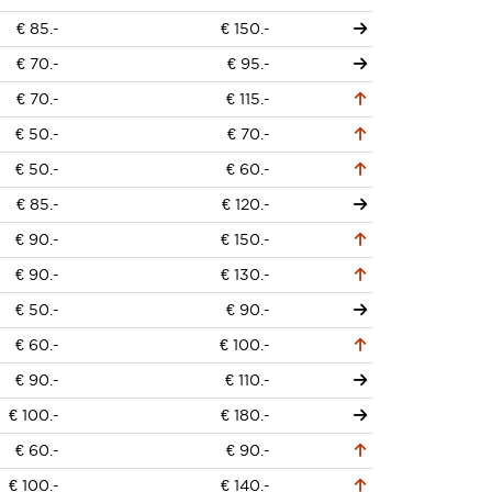
€ 85.-
€ 150.-
€ 70.-
€ 95.-
€ 70.-
€ 115.-
€ 50.-
€ 70.-
€ 50.-
€ 60.-
€ 85.-
€ 120.-
€ 90.-
€ 150.-
€ 90.-
€ 130.-
€ 50.-
€ 90.-
€ 60.-
€ 100.-
€ 90.-
€ 110.-
€ 100.-
€ 180.-
€ 60.-
€ 90.-
€ 100.-
€ 140.-