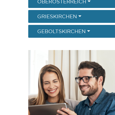
OBERÖSTERREICH
GRIESKIRCHEN
GEBOLTSKIRCHEN