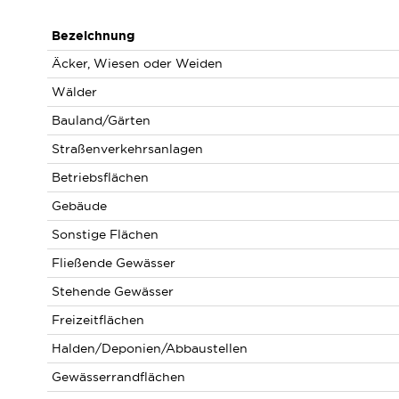
Bezeichnung
Äcker, Wiesen oder Weiden
Wälder
Bauland/Gärten
Straßenverkehrsanlagen
Betriebsflächen
Gebäude
Sonstige Flächen
Fließende Gewässer
Stehende Gewässer
Freizeitflächen
Halden/Deponien/Abbaustellen
Gewässerrandflächen