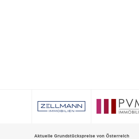
Aktuelle Grundstückspreise von Österreich