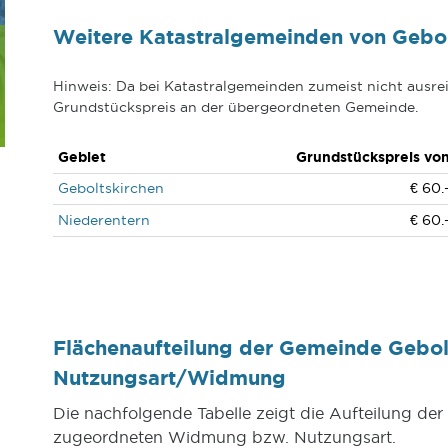
Weitere Katastralgemeinden von Gebol
Hinweis: Da bei Katastralgemeinden zumeist nicht ausrei
Grundstückspreis an der übergeordneten Gemeinde.
Gebiet
Grundstückspreis vo
Geboltskirchen
€ 60.
Niederentern
€ 60.
Flächenaufteilung der Gemeinde Gebol
Nutzungsart/Widmung
Die nachfolgende Tabelle zeigt die Aufteilung de
zugeordneten Widmung bzw. Nutzungsart.