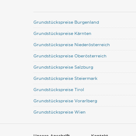
Grundstückspreise Burgenland
Grundstückspreise Kärnten
Grundstückspreise Niederösterreich
Grundstückspreise Oberösterreich
Grundstückspreise Salzburg
Grundstückspreise Steiermark
Grundstückspreise Tirol
Grundstückspreise Vorarlberg
Grundstückspreise Wien