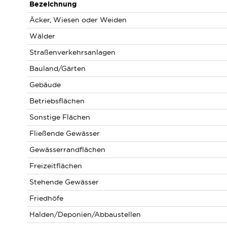
Bezeichnung
Äcker, Wiesen oder Weiden
Wälder
Straßenverkehrsanlagen
Bauland/Gärten
Gebäude
Betriebsflächen
Sonstige Flächen
Fließende Gewässer
Gewässerrandflächen
Freizeitflächen
Stehende Gewässer
Friedhöfe
Halden/Deponien/Abbaustellen