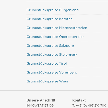
Grundstückspreise Burgenland
Grundstückspreise Kärnten
Grundstückspreise Niederösterreich
Grundstückspreise Oberösterreich
Grundstückspreise Salzburg
Grundstückspreise Steiermark
Grundstückspreise Tirol
Grundstückspreise Vorarlberg
Grundstückspreise Wien
Unsere Anschrift
Kontakt
IMMOWERT123 OG
T: +43 (0) 463 210 700