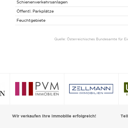
Schienenverkehrsanlagen
Öffentl. Parkplätze
Feuchtgebiete
Quelle: Österreichisches Bundesamte für 
Wir verkaufen Ihre Immobilie erfolgreich!
Tei