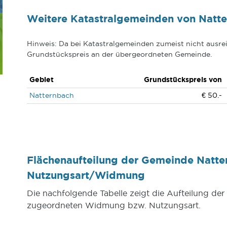
Weitere Katastralgemeinden von Natt
Hinweis: Da bei Katastralgemeinden zumeist nicht ausrei
Grundstückspreis an der übergeordneten Gemeinde.
Gebiet
Grundstückspreis von
Natternbach
€ 50.-
Flächenaufteilung der Gemeinde Natte
Nutzungsart/Widmung
Die nachfolgende Tabelle zeigt die Aufteilung d
zugeordneten Widmung bzw. Nutzungsart.