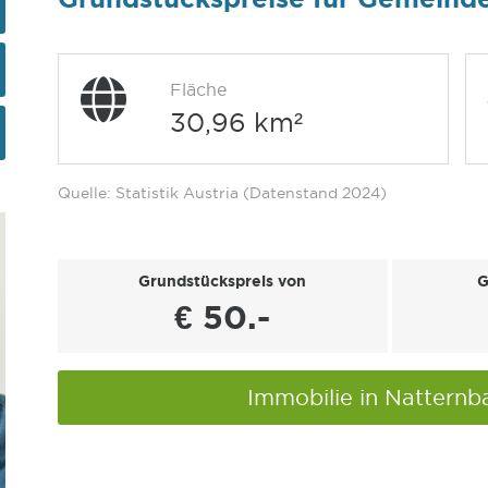
Fläche
30,96 km²
Quelle: Statistik Austria (Datenstand 2024)
Grundstückspreis von
G
€ 50.-
Immobilie in Nattern