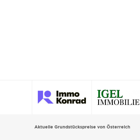
Aktuelle Grundstückspreise von Österreich