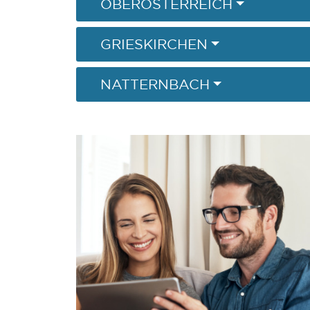
OBERÖSTERREICH
GRIESKIRCHEN
NATTERNBACH