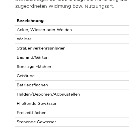
zugeordneten Widmung bzw. Nutzungsart.
Bezeichnung
Äcker, Wiesen oder Weiden
Wälder
Straßenverkehrsanlagen
Bauland/Gärten
Sonstige Flächen
Gebäude
Betriebsflächen
Halden/Deponien/Abbaustellen
Fließende Gewässer
Freizeitflächen
Stehende Gewässer