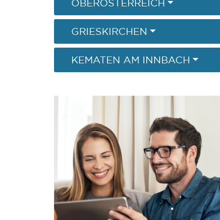
OBERÖSTERREICH
GRIESKIRCHEN
KEMATEN AM INNBACH