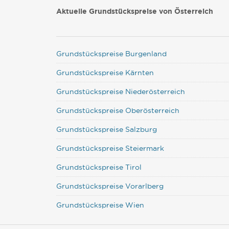
Aktuelle Grundstückspreise von Österreich
Grundstückspreise Burgenland
Grundstückspreise Kärnten
Grundstückspreise Niederösterreich
Grundstückspreise Oberösterreich
Grundstückspreise Salzburg
Grundstückspreise Steiermark
Grundstückspreise Tirol
Grundstückspreise Vorarlberg
Grundstückspreise Wien