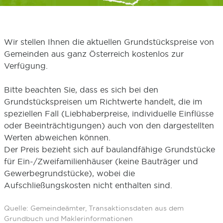
Wir stellen Ihnen die aktuellen Grundstückspreise von
Gemeinden aus ganz Österreich kostenlos zur
Verfügung.
Bitte beachten Sie, dass es sich bei den
Grundstückspreisen um Richtwerte handelt, die im
speziellen Fall (Liebhaberpreise, individuelle Einflüsse
oder Beeinträchtigungen) auch von den dargestellten
Werten abweichen können.
Der Preis bezieht sich auf baulandfähige Grundstücke
für Ein-/Zweifamilienhäuser (keine Bauträger und
Gewerbegrundstücke), wobei die
Aufschließungskosten nicht enthalten sind.
Quelle: Gemeindeämter, Transaktionsdaten aus dem
Grundbuch und Maklerinformationen