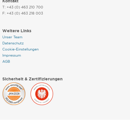
Kontakt
T: +43 (0) 463 210 700
F: +43 (0) 463 218 003
Weitere Links
Unser Team
Datenschutz
Cookie-Einstellungen
Impressum
AGB
Sicherheit & Zertifizierungen