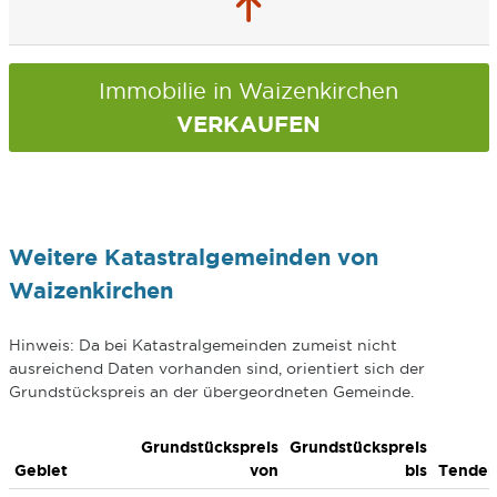
Immobilie in Waizenkirchen
VERKAUFEN
Weitere Katastralgemeinden von
Waizenkirchen
Hinweis: Da bei Katastralgemeinden zumeist nicht
ausreichend Daten vorhanden sind, orientiert sich der
Grundstückspreis an der übergeordneten Gemeinde.
Grundstückspreis
Grundstückspreis
Gebiet
von
bis
Tenden