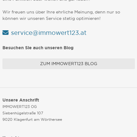
Wir freuen uns über Ihre ehrliche Meinung, denn nur so
können wir unseren Service stetig optimieren!
service@immowert123.at
Besuchen Sie auch unseren Blog
ZUM IMMOWERT123 BLOG
Unsere Anschrift
IMMOWERT123 OG
Siebenhügelstraße 107
9020 Klagenfurt am Wörthersee