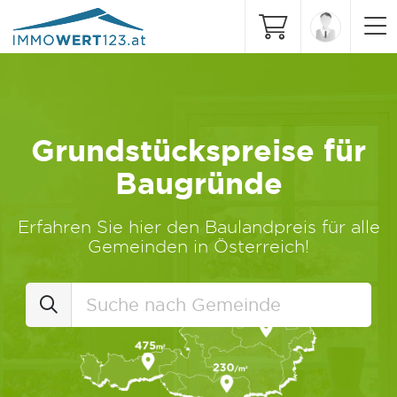
Grundstückspreise für
Baugründe
Erfahren Sie hier den Baulandpreis für alle
Gemeinden in Österreich!