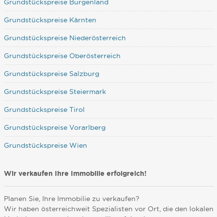
Grundstückspreise Burgenland
Grundstückspreise Kärnten
Grundstückspreise Niederösterreich
Grundstückspreise Oberösterreich
Grundstückspreise Salzburg
Grundstückspreise Steiermark
Grundstückspreise Tirol
Grundstückspreise Vorarlberg
Grundstückspreise Wien
Wir verkaufen Ihre Immobilie erfolgreich!
Planen Sie, Ihre Immobilie zu verkaufen?
Wir haben österreichweit Spezialisten vor Ort, die den lokalen