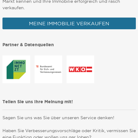
Markt kennen und Ihre Immobilie erfolgreich und rasch
verkaufen.
MEINE IMMOBILIE VERKAUFEN
Partner & Datenquellen
Teilen Sie uns Ihre Meinung mit!
Sagen Sie uns was Sie über unseren Service denken!
Haben Sie Verbesserungsvorschläge oder Kritik, vermissen Sie
eine Funktion oder wollen uns gar loben?