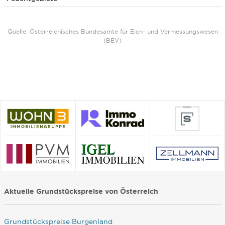
Quelle: Österreichisches Bundesamte für Eich- und Vermessungswesen
(BEV)
Aktuelle Grundstückspreise von Österreich
Grundstückspreise Burgenland