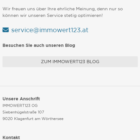
Wir freuen uns über Ihre ehrliche Meinung, denn nur so
können wir unseren Service stetig optimieren!
service@immowert123.at
Besuchen Sie auch unseren Blog
ZUM IMMOWERT123 BLOG
Unsere Anschrift
IMMOWERT123 OG
Siebenhügelstraße 107
9020 Klagenfurt am Wörthersee
Kontakt