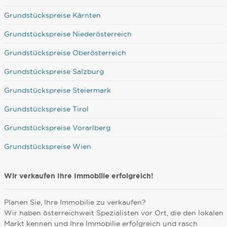
Grundstückspreise Kärnten
Grundstückspreise Niederösterreich
Grundstückspreise Oberösterreich
Grundstückspreise Salzburg
Grundstückspreise Steiermark
Grundstückspreise Tirol
Grundstückspreise Vorarlberg
Grundstückspreise Wien
Wir verkaufen Ihre Immobilie erfolgreich!
Planen Sie, Ihre Immobilie zu verkaufen?
Wir haben österreichweit Spezialisten vor Ort, die den lokalen
Markt kennen und Ihre Immobilie erfolgreich und rasch