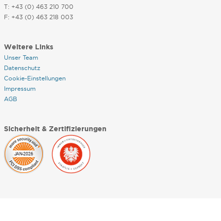
T: +43 (0) 463 210 700
F: +43 (0) 463 218 003
Weitere Links
Unser Team
Datenschutz
Cookie-Einstellungen
Impressum
AGB
Sicherheit & Zertifizierungen