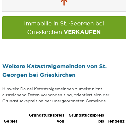
Immobilie in St. Georgen bei
VERKAUFEN
Grieskirchen
Weitere Katastralgemeinden von St.
Georgen bei Grieskirchen
Hinweis: Da bei Katastralgemeinden zumeist nicht
ausreichend Daten vorhanden sind, orientiert sich der
Grundstückspreis an der übergeordneten Gemeinde.
Grundstückspreis
Grundstückspreis
Gebiet
von
bis
Tendenz