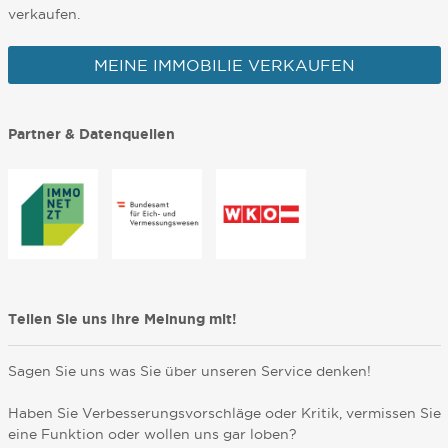
verkaufen.
MEINE IMMOBILIE VERKAUFEN
Partner & Datenquellen
Teilen Sie uns Ihre Meinung mit!
Sagen Sie uns was Sie über unseren Service denken!
Haben Sie Verbesserungsvorschläge oder Kritik, vermissen Sie
eine Funktion oder wollen uns gar loben?