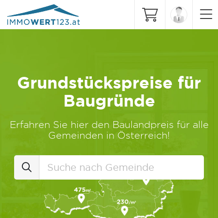
Grundstückspreise für
Baugründe
Erfahren Sie hier den Baulandpreis für alle
Gemeinden in Österreich!