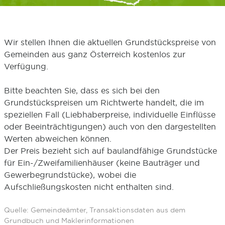
Wir stellen Ihnen die aktuellen Grundstückspreise von
Gemeinden aus ganz Österreich kostenlos zur
Verfügung.
Bitte beachten Sie, dass es sich bei den
Grundstückspreisen um Richtwerte handelt, die im
speziellen Fall (Liebhaberpreise, individuelle Einflüsse
oder Beeinträchtigungen) auch von den dargestellten
Werten abweichen können.
Der Preis bezieht sich auf baulandfähige Grundstücke
für Ein-/Zweifamilienhäuser (keine Bauträger und
Gewerbegrundstücke), wobei die
Aufschließungskosten nicht enthalten sind.
Quelle: Gemeindeämter, Transaktionsdaten aus dem
Grundbuch und Maklerinformationen