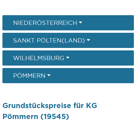
NIEDERÖSTERREICH
SANKT PÖLTEN(LAND)
WILHELMSBURG
PÖMMERN
Grundstückspreise für KG
Pömmern (19545)