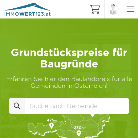
Grundstückspreise für
Baugründe
Erfahren Sie hier den Baulandpreis für alle
Gemeinden in Österreich!