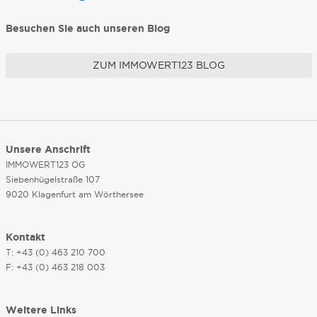
Besuchen Sie auch unseren Blog
ZUM IMMOWERT123 BLOG
Unsere Anschrift
IMMOWERT123 OG
Siebenhügelstraße 107
9020 Klagenfurt am Wörthersee
Kontakt
T: +43 (0) 463 210 700
F: +43 (0) 463 218 003
Weitere Links