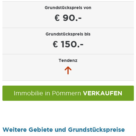
Grundstückspreis von
€ 90.-
Grundstückspreis bis
€ 150.-
Tendenz
VERKAUFEN
Immobilie in Pömmern
Weitere Gebiete und Grundstückspreise