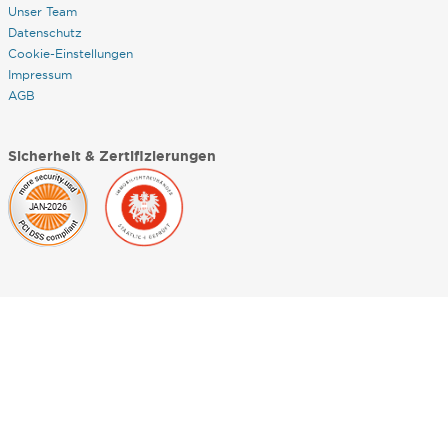
Unser Team
Datenschutz
Cookie-Einstellungen
Impressum
AGB
Sicherheit & Zertifizierungen