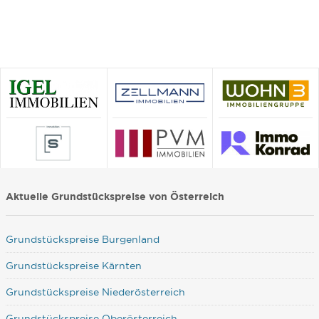
Aktuelle Grundstückspreise von Österreich
Grundstückspreise Burgenland
Grundstückspreise Kärnten
Grundstückspreise Niederösterreich
Grundstückspreise Oberösterreich