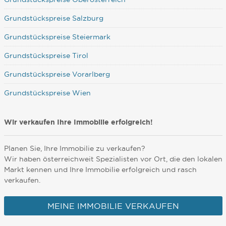
Grundstückspreise Salzburg
Grundstückspreise Steiermark
Grundstückspreise Tirol
Grundstückspreise Vorarlberg
Grundstückspreise Wien
Wir verkaufen Ihre Immobilie erfolgreich!
Planen Sie, Ihre Immobilie zu verkaufen?
Wir haben österreichweit Spezialisten vor Ort, die den lokalen
Markt kennen und Ihre Immobilie erfolgreich und rasch
verkaufen.
MEINE IMMOBILIE VERKAUFEN