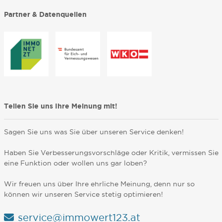
Partner & Datenquellen
Teilen Sie uns Ihre Meinung mit!
Sagen Sie uns was Sie über unseren Service denken!
Haben Sie Verbesserungsvorschläge oder Kritik, vermissen Sie
eine Funktion oder wollen uns gar loben?
Wir freuen uns über Ihre ehrliche Meinung, denn nur so
können wir unseren Service stetig optimieren!
service@immowert123.at