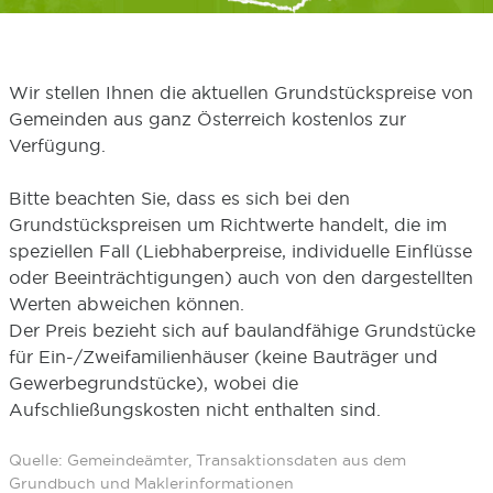
Wir stellen Ihnen die aktuellen Grundstückspreise von
Gemeinden aus ganz Österreich kostenlos zur
Verfügung.
Bitte beachten Sie, dass es sich bei den
Grundstückspreisen um Richtwerte handelt, die im
speziellen Fall (Liebhaberpreise, individuelle Einflüsse
oder Beeinträchtigungen) auch von den dargestellten
Werten abweichen können.
Der Preis bezieht sich auf baulandfähige Grundstücke
für Ein-/Zweifamilienhäuser (keine Bauträger und
Gewerbegrundstücke), wobei die
Aufschließungskosten nicht enthalten sind.
Quelle: Gemeindeämter, Transaktionsdaten aus dem
Grundbuch und Maklerinformationen