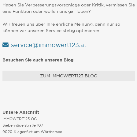
Haben Sie Verbesserungsvorschläge oder Kritik, vermissen Sie
eine Funktion oder wollen uns gar loben?
Wir freuen uns über Ihre ehrliche Meinung, denn nur so
können wir unseren Service stetig optimieren!
service@immowert123.at
Besuchen Sie auch unseren Blog
ZUM IMMOWERT123 BLOG
Unsere Anschrift
IMMOWERT123 OG
Siebenhügelstraße 107
9020 Klagenfurt am Wörthersee