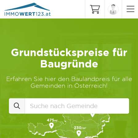
Grundstückspreise für
Baugründe
Erfahren Sie hier den Baulandpreis für alle
Gemeinden in Österreich!