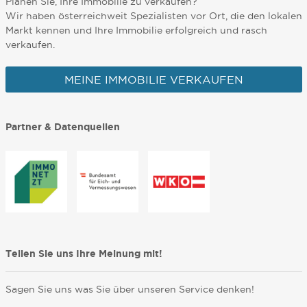
Planen Sie, Ihre Immobilie zu verkaufen?
Wir haben österreichweit Spezialisten vor Ort, die den lokalen
Markt kennen und Ihre Immobilie erfolgreich und rasch
verkaufen.
MEINE IMMOBILIE VERKAUFEN
Partner & Datenquellen
Teilen Sie uns Ihre Meinung mit!
Sagen Sie uns was Sie über unseren Service denken!