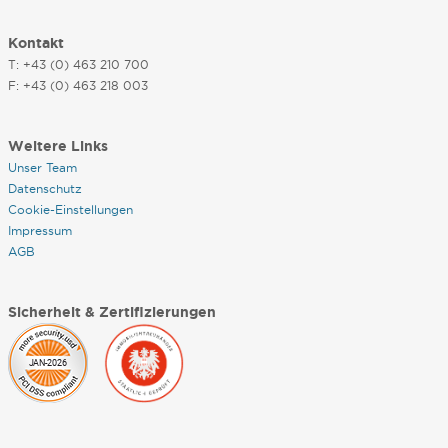
Kontakt
T: +43 (0) 463 210 700
F: +43 (0) 463 218 003
Weitere Links
Unser Team
Datenschutz
Cookie-Einstellungen
Impressum
AGB
Sicherheit & Zertifizierungen