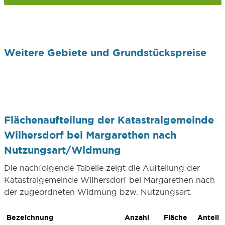
Weitere Gebiete und Grundstückspreise
Flächenaufteilung der Katastralgemeinde
Wilhersdorf bei Margarethen nach
Nutzungsart/Widmung
Die nachfolgende Tabelle zeigt die Aufteilung der
Katastralgemeinde Wilhersdorf bei Margarethen nach
der zugeordneten Widmung bzw. Nutzungsart.
Bezeichnung
Anzahl
Fläche
Anteil