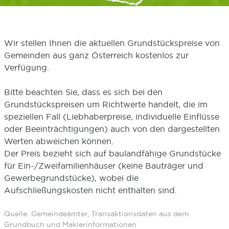
Wir stellen Ihnen die aktuellen Grundstückspreise von
Gemeinden aus ganz Österreich kostenlos zur
Verfügung.
Bitte beachten Sie, dass es sich bei den
Grundstückspreisen um Richtwerte handelt, die im
speziellen Fall (Liebhaberpreise, individuelle Einflüsse
oder Beeinträchtigungen) auch von den dargestellten
Werten abweichen können.
Der Preis bezieht sich auf baulandfähige Grundstücke
für Ein-/Zweifamilienhäuser (keine Bauträger und
Gewerbegrundstücke), wobei die
Aufschließungskosten nicht enthalten sind.
Quelle: Gemeindeämter, Transaktionsdaten aus dem
Grundbuch und Maklerinformationen