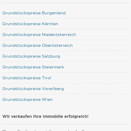
Grundstückspreise Burgenland
Grundstückspreise Kärnten
Grundstückspreise Niederösterreich
Grundstückspreise Oberösterreich
Grundstückspreise Salzburg
Grundstückspreise Steiermark
Grundstückspreise Tirol
Grundstückspreise Vorarlberg
Grundstückspreise Wien
Wir verkaufen Ihre Immobilie erfolgreich!