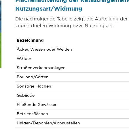
Nutzungsart/Widmung
Die nachfolgende Tabelle zeigt die Aufteilung de
zugeordneten Widmung bzw. Nutzungsart.
Bezeichnung
Äcker, Wiesen oder Weiden
Wälder
Straßenverkehrsanlagen
Bauland/Gärten
Sonstige Flächen
Gebäude
Fließende Gewässer
Betriebsflächen
Halden/Deponien/Abbaustellen