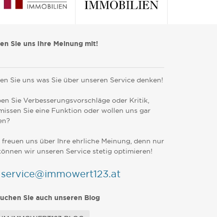
len Sie uns Ihre Meinung mit!
en Sie uns was Sie über unseren Service denken!
en Sie Verbesserungsvorschläge oder Kritik,
missen Sie eine Funktion oder wollen uns gar
en?
 freuen uns über Ihre ehrliche Meinung, denn nur
können wir unseren Service stetig optimieren!
service@immowert123.at
uchen Sie auch unseren Blog