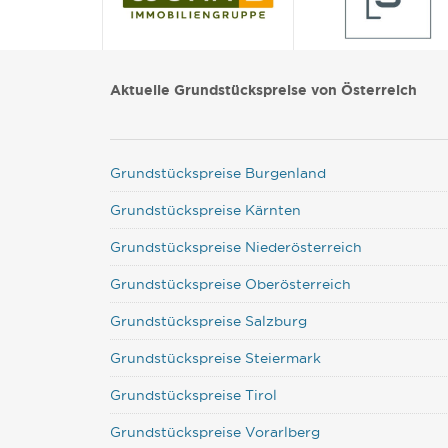
Aktuelle Grundstückspreise von Österreich
Grundstückspreise Burgenland
Grundstückspreise Kärnten
Grundstückspreise Niederösterreich
Grundstückspreise Oberösterreich
Grundstückspreise Salzburg
Grundstückspreise Steiermark
Grundstückspreise Tirol
Grundstückspreise Vorarlberg