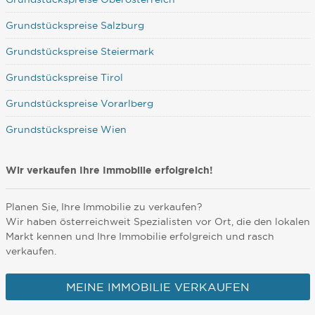
Grundstückspreise Salzburg
Grundstückspreise Steiermark
Grundstückspreise Tirol
Grundstückspreise Vorarlberg
Grundstückspreise Wien
Wir verkaufen Ihre Immobilie erfolgreich!
Planen Sie, Ihre Immobilie zu verkaufen?
Wir haben österreichweit Spezialisten vor Ort, die den lokalen
Markt kennen und Ihre Immobilie erfolgreich und rasch
verkaufen.
MEINE IMMOBILIE VERKAUFEN