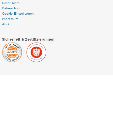
Unser Team
Datenschutz
Cookie-Einstellungen
Impressum
AGB
Sicherheit & Zertifizierungen