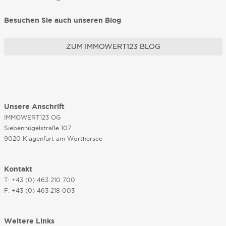
Besuchen Sie auch unseren Blog
ZUM IMMOWERT123 BLOG
Unsere Anschrift
IMMOWERT123 OG
Siebenhügelstraße 107
9020 Klagenfurt am Wörthersee
Kontakt
T: +43 (0) 463 210 700
F: +43 (0) 463 218 003
Weitere Links