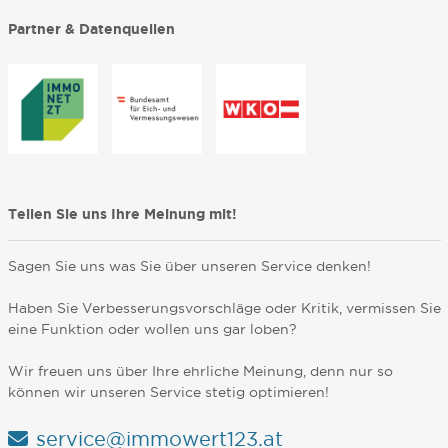
Partner & Datenquellen
Teilen Sie uns Ihre Meinung mit!
Sagen Sie uns was Sie über unseren Service denken!
Haben Sie Verbesserungsvorschläge oder Kritik, vermissen Sie
eine Funktion oder wollen uns gar loben?
Wir freuen uns über Ihre ehrliche Meinung, denn nur so
können wir unseren Service stetig optimieren!
service@immowert123.at