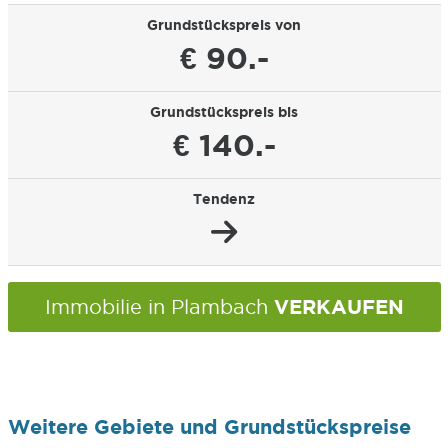
Grundstückspreis von
€ 90.-
Grundstückspreis bis
€ 140.-
Tendenz
VERKAUFEN
Immobilie in Plambach
Weitere Gebiete und Grundstückspreise