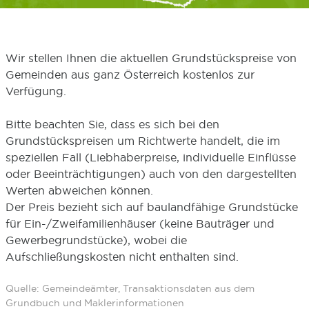
Wir stellen Ihnen die aktuellen Grundstückspreise von
Gemeinden aus ganz Österreich kostenlos zur
Verfügung.
Bitte beachten Sie, dass es sich bei den
Grundstückspreisen um Richtwerte handelt, die im
speziellen Fall (Liebhaberpreise, individuelle Einflüsse
oder Beeinträchtigungen) auch von den dargestellten
Werten abweichen können.
Der Preis bezieht sich auf baulandfähige Grundstücke
für Ein-/Zweifamilienhäuser (keine Bauträger und
Gewerbegrundstücke), wobei die
Aufschließungskosten nicht enthalten sind.
Quelle: Gemeindeämter, Transaktionsdaten aus dem
Grundbuch und Maklerinformationen