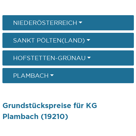
NIEDERÖSTERREICH
SANKT PÖLTEN(LAND)
HOFSTETTEN-GRÜNAU
PLAMBACH
Grundstückspreise für KG
Plambach (19210)