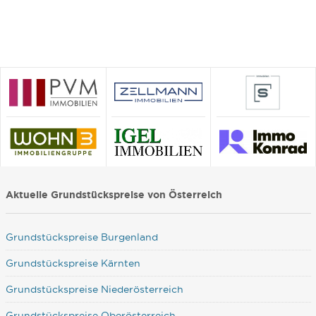
Aktuelle Grundstückspreise von Österreich
Grundstückspreise Burgenland
Grundstückspreise Kärnten
Grundstückspreise Niederösterreich
Grundstückspreise Oberösterreich