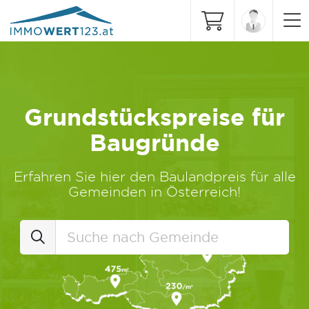
Grundstückspreise für
Baugründe
Erfahren Sie hier den Baulandpreis für alle
Gemeinden in Österreich!