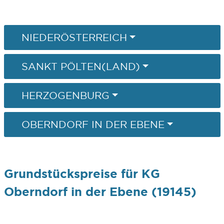
NIEDERÖSTERREICH
SANKT PÖLTEN(LAND)
HERZOGENBURG
OBERNDORF IN DER EBENE
Grundstückspreise für KG
Oberndorf in der Ebene (19145)