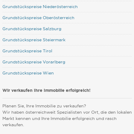
Grundstückspreise Niederösterreich
Grundstückspreise Oberösterreich
Grundstückspreise Salzburg
Grundstückspreise Steiermark
Grundstückspreise Tirol
Grundstückspreise Vorarlberg
Grundstückspreise Wien
Wir verkaufen Ihre Immobilie erfolgreich!
Planen Sie, Ihre Immobilie zu verkaufen?
Wir haben österreichweit Spezialisten vor Ort, die den lokalen
Markt kennen und Ihre Immobilie erfolgreich und rasch
verkaufen.