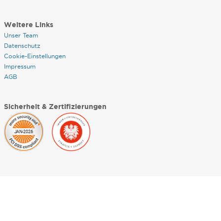
Weitere Links
Unser Team
Datenschutz
Cookie-Einstellungen
Impressum
AGB
Sicherheit & Zertifizierungen