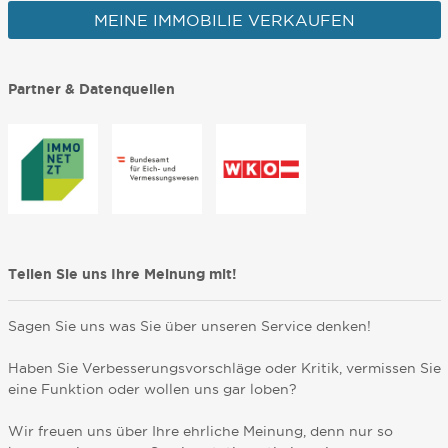
MEINE IMMOBILIE VERKAUFEN
Partner & Datenquellen
Teilen Sie uns Ihre Meinung mit!
Sagen Sie uns was Sie über unseren Service denken!
Haben Sie Verbesserungsvorschläge oder Kritik, vermissen Sie
eine Funktion oder wollen uns gar loben?
Wir freuen uns über Ihre ehrliche Meinung, denn nur so