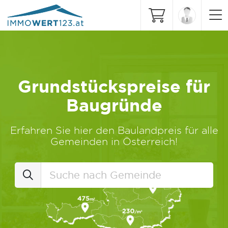
Grundstückspreise für
Baugründe
Erfahren Sie hier den Baulandpreis für alle
Gemeinden in Österreich!