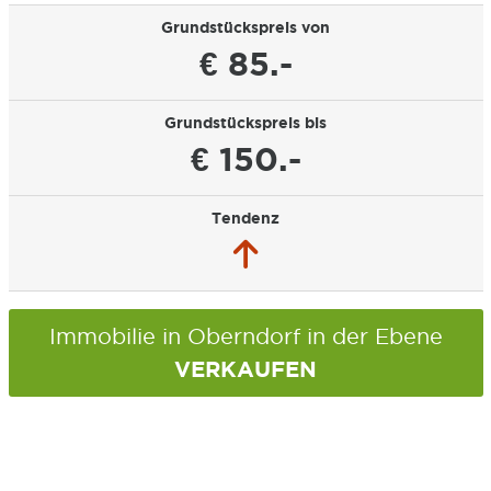
Grundstückspreis von
€ 85.-
Grundstückspreis bis
€ 150.-
Tendenz
Immobilie in Oberndorf in der Ebene
VERKAUFEN