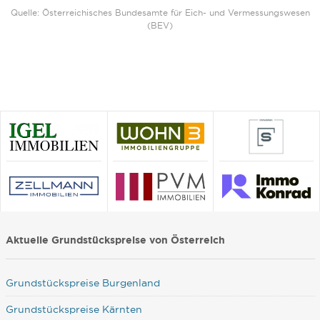
Quelle: Österreichisches Bundesamte für Eich- und Vermessungswesen
(BEV)
Aktuelle Grundstückspreise von Österreich
Grundstückspreise Burgenland
Grundstückspreise Kärnten