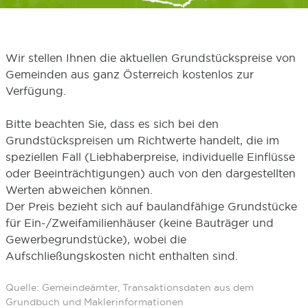
Wir stellen Ihnen die aktuellen Grundstückspreise von
Gemeinden aus ganz Österreich kostenlos zur
Verfügung.
Bitte beachten Sie, dass es sich bei den
Grundstückspreisen um Richtwerte handelt, die im
speziellen Fall (Liebhaberpreise, individuelle Einflüsse
oder Beeinträchtigungen) auch von den dargestellten
Werten abweichen können.
Der Preis bezieht sich auf baulandfähige Grundstücke
für Ein-/Zweifamilienhäuser (keine Bauträger und
Gewerbegrundstücke), wobei die
Aufschließungskosten nicht enthalten sind.
Quelle: Gemeindeämter, Transaktionsdaten aus dem
Grundbuch und Maklerinformationen