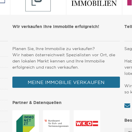
Wir verkaufen Ihre Immobilie erfolgreich!
Tei
Planen Sie, Ihre Immobilie zu verkaufen?
Sag
Wir haben österreichweit Spezialisten vor Ort, die
den lokalen Markt kennen und Ihre Immobilie
Hab
erfolgreich und rasch verkaufen.
ver
lob
MEINE IMMOBILIE VERKAUFEN
Wir
so 
Partner & Datenquellen
Bes