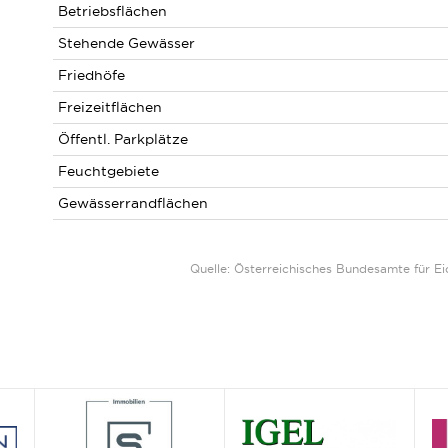
Betriebsflächen
Stehende Gewässer
Friedhöfe
Freizeitflächen
Öffentl. Parkplätze
Feuchtgebiete
Gewässerrandflächen
Quelle: Österreichisches Bundesamte für 