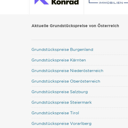
Aktuelle Grundstückspreise von Österreich
Grundstückspreise Burgenland
Grundstückspreise Kärnten
Grundstückspreise Niederösterreich
Grundstückspreise Oberösterreich
Grundstückspreise Salzburg
Grundstückspreise Steiermark
Grundstückspreise Tirol
Grundstückspreise Vorarlberg