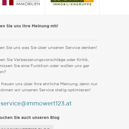
len Sie uns Ihre Meinung mit!
en Sie uns was Sie über unseren Service denken!
en Sie Verbesserungsvorschläge oder Kritik,
missen Sie eine Funktion oder wollen uns gar
en?
 freuen uns über Ihre ehrliche Meinung, denn nur
können wir unseren Service stetig optimieren!
service@immowert123.at
uchen Sie auch unseren Blog