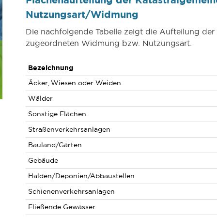
Nutzungsart/Widmung
Die nachfolgende Tabelle zeigt die Aufteilung de
zugeordneten Widmung bzw. Nutzungsart.
Bezeichnung
Äcker, Wiesen oder Weiden
Wälder
Sonstige Flächen
Straßenverkehrsanlagen
Bauland/Gärten
Gebäude
Halden/Deponien/Abbaustellen
Schienenverkehrsanlagen
Fließende Gewässer