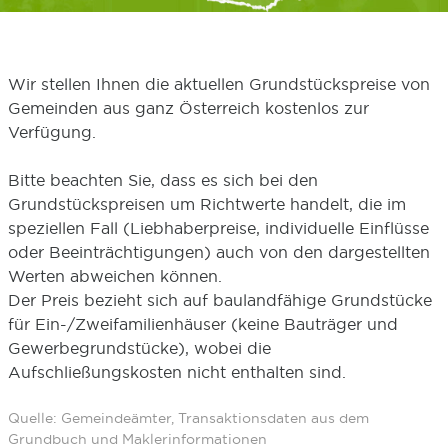
Wir stellen Ihnen die aktuellen Grundstückspreise von
Gemeinden aus ganz Österreich kostenlos zur
Verfügung.
Bitte beachten Sie, dass es sich bei den
Grundstückspreisen um Richtwerte handelt, die im
speziellen Fall (Liebhaberpreise, individuelle Einflüsse
oder Beeinträchtigungen) auch von den dargestellten
Werten abweichen können.
Der Preis bezieht sich auf baulandfähige Grundstücke
für Ein-/Zweifamilienhäuser (keine Bauträger und
Gewerbegrundstücke), wobei die
Aufschließungskosten nicht enthalten sind.
Quelle: Gemeindeämter, Transaktionsdaten aus dem
Grundbuch und Maklerinformationen