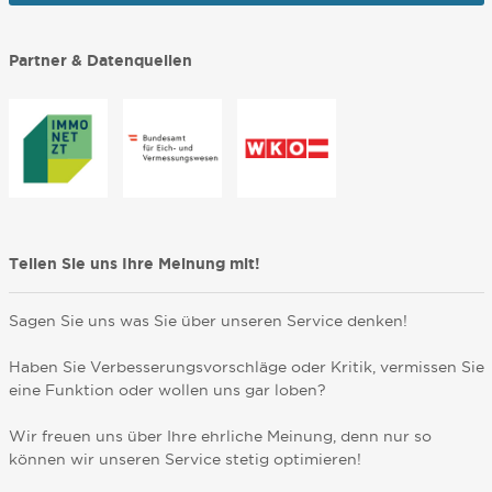
Partner & Datenquellen
Teilen Sie uns Ihre Meinung mit!
Sagen Sie uns was Sie über unseren Service denken!
Haben Sie Verbesserungsvorschläge oder Kritik, vermissen Sie
eine Funktion oder wollen uns gar loben?
Wir freuen uns über Ihre ehrliche Meinung, denn nur so
können wir unseren Service stetig optimieren!