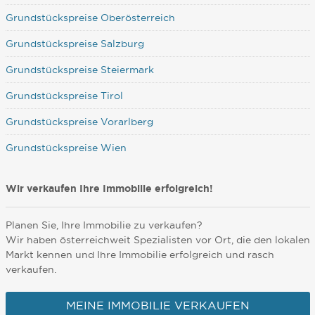
Grundstückspreise Oberösterreich
Grundstückspreise Salzburg
Grundstückspreise Steiermark
Grundstückspreise Tirol
Grundstückspreise Vorarlberg
Grundstückspreise Wien
Wir verkaufen Ihre Immobilie erfolgreich!
Planen Sie, Ihre Immobilie zu verkaufen?
Wir haben österreichweit Spezialisten vor Ort, die den lokalen
Markt kennen und Ihre Immobilie erfolgreich und rasch
verkaufen.
MEINE IMMOBILIE VERKAUFEN