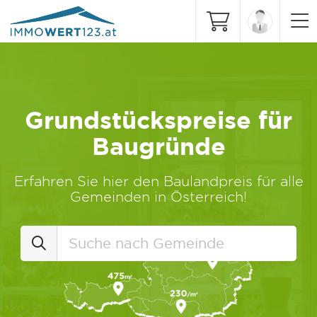
Grundstückspreise für
Baugründe
Erfahren Sie hier den Baulandpreis für alle
Gemeinden in Österreich!