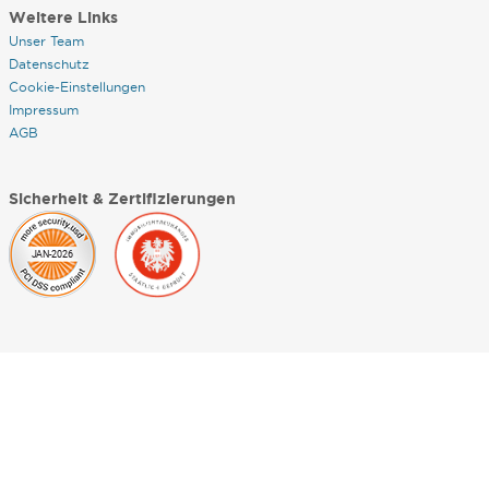
Weitere Links
Unser Team
Datenschutz
Cookie-Einstellungen
Impressum
AGB
Sicherheit & Zertifizierungen