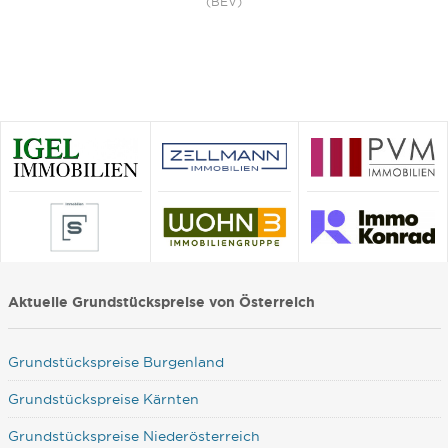
(BEV)
Aktuelle Grundstückspreise von Österreich
Grundstückspreise Burgenland
Grundstückspreise Kärnten
Grundstückspreise Niederösterreich