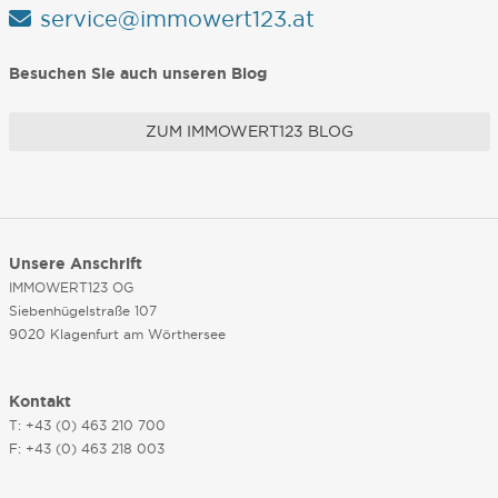
service@immowert123.at
Besuchen Sie auch unseren Blog
ZUM IMMOWERT123 BLOG
Unsere Anschrift
IMMOWERT123 OG
Siebenhügelstraße 107
9020 Klagenfurt am Wörthersee
Kontakt
T: +43 (0) 463 210 700
F: +43 (0) 463 218 003