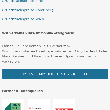
Grundstückspreise Tirol
Grundstückspreise Vorarlberg
Grundstückspreise Wien
Wir verkaufen Ihre Immobilie erfolgreich!
Planen Sie, Ihre Immobilie zu verkaufen?
Wir haben österreichweit Spezialisten vor Ort, die den lokalen
Markt kennen und Ihre Immobilie erfolgreich und rasch
verkaufen.
MEINE IMMOBILIE VERKAUFEN
Partner & Datenquellen