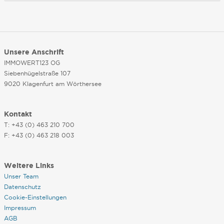
Unsere Anschrift
IMMOWERT123 OG
Siebenhügelstraße 107
9020 Klagenfurt am Wörthersee
Kontakt
T: +43 (0) 463 210 700
F: +43 (0) 463 218 003
Weitere Links
Unser Team
Datenschutz
Cookie-Einstellungen
Impressum
AGB