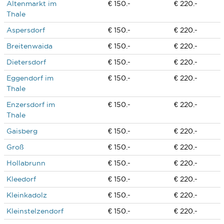
Altenmarkt im
€ 150.-
€ 220.-
Thale
Aspersdorf
€ 150.-
€ 220.-
Breitenwaida
€ 150.-
€ 220.-
Dietersdorf
€ 150.-
€ 220.-
Eggendorf im
€ 150.-
€ 220.-
Thale
Enzersdorf im
€ 150.-
€ 220.-
Thale
Gaisberg
€ 150.-
€ 220.-
Groß
€ 150.-
€ 220.-
Hollabrunn
€ 150.-
€ 220.-
Kleedorf
€ 150.-
€ 220.-
Kleinkadolz
€ 150.-
€ 220.-
Kleinstelzendorf
€ 150.-
€ 220.-