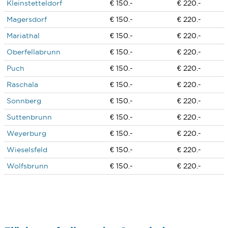
Kleinstetteldorf
€ 150.-
€ 220.-
Magersdorf
€ 150.-
€ 220.-
Mariathal
€ 150.-
€ 220.-
Oberfellabrunn
€ 150.-
€ 220.-
Puch
€ 150.-
€ 220.-
Raschala
€ 150.-
€ 220.-
Sonnberg
€ 150.-
€ 220.-
Suttenbrunn
€ 150.-
€ 220.-
Weyerburg
€ 150.-
€ 220.-
Wieselsfeld
€ 150.-
€ 220.-
Wolfsbrunn
€ 150.-
€ 220.-