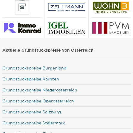
Aktuelle Grundstückspreise von Österreich
Grundstückspreise Burgenland
Grundstückspreise Kärnten
Grundstückspreise Niederösterreich
Grundstückspreise Oberösterreich
Grundstückspreise Salzburg
Grundstückspreise Steiermark