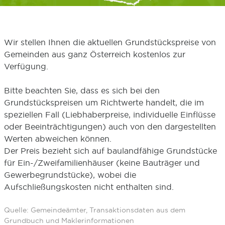
Wir stellen Ihnen die aktuellen Grundstückspreise von
Gemeinden aus ganz Österreich kostenlos zur
Verfügung.
Bitte beachten Sie, dass es sich bei den
Grundstückspreisen um Richtwerte handelt, die im
speziellen Fall (Liebhaberpreise, individuelle Einflüsse
oder Beeinträchtigungen) auch von den dargestellten
Werten abweichen können.
Der Preis bezieht sich auf baulandfähige Grundstücke
für Ein-/Zweifamilienhäuser (keine Bauträger und
Gewerbegrundstücke), wobei die
Aufschließungskosten nicht enthalten sind.
Quelle: Gemeindeämter, Transaktionsdaten aus dem
Grundbuch und Maklerinformationen