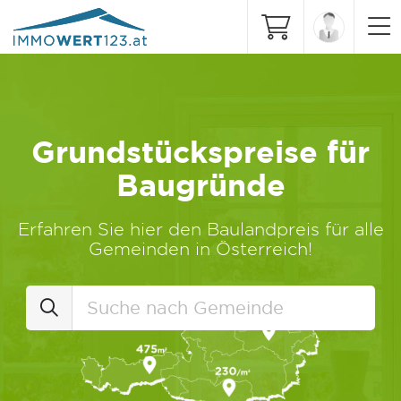
Grundstückspreise für
Baugründe
Erfahren Sie hier den Baulandpreis für alle
Gemeinden in Österreich!