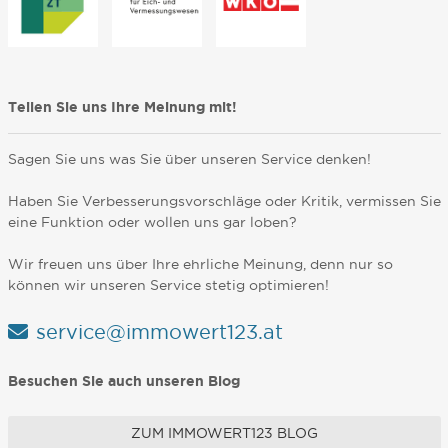
Teilen Sie uns Ihre Meinung mit!
Sagen Sie uns was Sie über unseren Service denken!
Haben Sie Verbesserungsvorschläge oder Kritik, vermissen Sie
eine Funktion oder wollen uns gar loben?
Wir freuen uns über Ihre ehrliche Meinung, denn nur so
können wir unseren Service stetig optimieren!
service@immowert123.at
Besuchen Sie auch unseren Blog
ZUM IMMOWERT123 BLOG