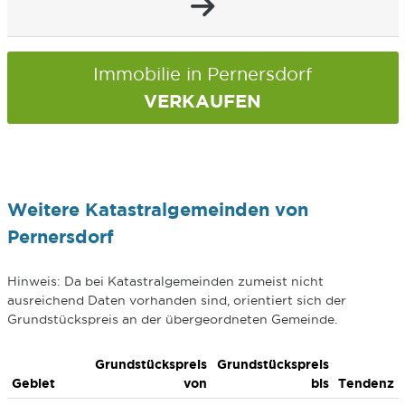
Immobilie in Pernersdorf
VERKAUFEN
Weitere Katastralgemeinden von
Pernersdorf
Hinweis: Da bei Katastralgemeinden zumeist nicht
ausreichend Daten vorhanden sind, orientiert sich der
Grundstückspreis an der übergeordneten Gemeinde.
Grundstückspreis
Grundstückspreis
Gebiet
von
bis
Tendenz