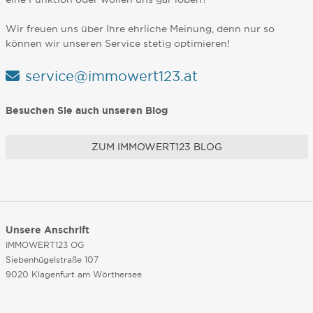
Wir freuen uns über Ihre ehrliche Meinung, denn nur so
können wir unseren Service stetig optimieren!
service@immowert123.at
Besuchen Sie auch unseren Blog
ZUM IMMOWERT123 BLOG
Unsere Anschrift
IMMOWERT123 OG
Siebenhügelstraße 107
9020 Klagenfurt am Wörthersee