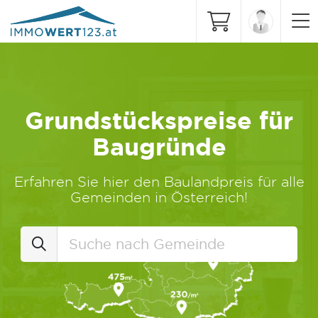
Grundstückspreise für
Baugründe
Erfahren Sie hier den Baulandpreis für alle
Gemeinden in Österreich!