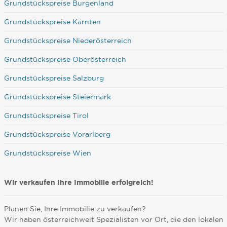
Grundstückspreise Burgenland
Grundstückspreise Kärnten
Grundstückspreise Niederösterreich
Grundstückspreise Oberösterreich
Grundstückspreise Salzburg
Grundstückspreise Steiermark
Grundstückspreise Tirol
Grundstückspreise Vorarlberg
Grundstückspreise Wien
Wir verkaufen Ihre Immobilie erfolgreich!
Planen Sie, Ihre Immobilie zu verkaufen?
Wir haben österreichweit Spezialisten vor Ort, die den lokalen