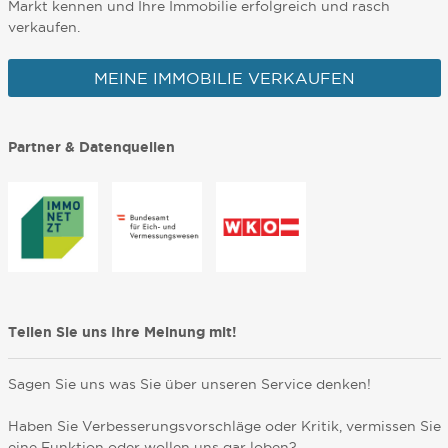
Markt kennen und Ihre Immobilie erfolgreich und rasch
verkaufen.
MEINE IMMOBILIE VERKAUFEN
Partner & Datenquellen
Teilen Sie uns Ihre Meinung mit!
Sagen Sie uns was Sie über unseren Service denken!
Haben Sie Verbesserungsvorschläge oder Kritik, vermissen Sie
eine Funktion oder wollen uns gar loben?