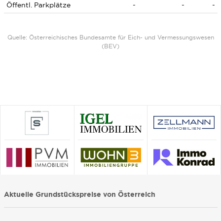
Öffentl. Parkplätze
-
-
-
Quelle: Österreichisches Bundesamte für Eich- und Vermessungswesen
(BEV)
Aktuelle Grundstückspreise von Österreich