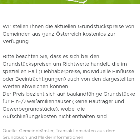
Wir stellen Ihnen die aktuellen Grundstückspreise von
Gemeinden aus ganz Österreich kostenlos zur
Verfügung.
Bitte beachten Sie, dass es sich bei den
Grundstückspreisen um Richtwerte handelt, die im
speziellen Fall (Liebhaberpreise, individuelle Einflüsse
oder Beeinträchtigungen) auch von den dargestellten
Werten abweichen können.
Der Preis bezieht sich auf baulandfähige Grundstücke
für Ein-/Zweifamilienhäuser (keine Bauträger und
Gewerbegrundstücke), wobei die
Aufschließungskosten nicht enthalten sind.
Quelle: Gemeindeämter, Transaktionsdaten aus dem
Grundbuch und Maklerinformationen