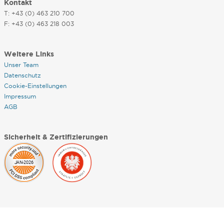
Kontakt
T: +43 (0) 463 210 700
F: +43 (0) 463 218 003
Weitere Links
Unser Team
Datenschutz
Cookie-Einstellungen
Impressum
AGB
Sicherheit & Zertifizierungen