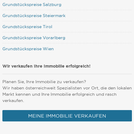
Grundstückspreise Salzburg
Grundstückspreise Steiermark
Grundstückspreise Tirol
Grundstückspreise Vorarlberg
Grundstückspreise Wien
Wir verkaufen Ihre Immobilie erfolgreich!
Planen Sie, Ihre Immobilie zu verkaufen?
Wir haben österreichweit Spezialisten vor Ort, die den lokalen
Markt kennen und Ihre Immobilie erfolgreich und rasch
verkaufen.
MEINE IMMOBILIE VERKAUFEN