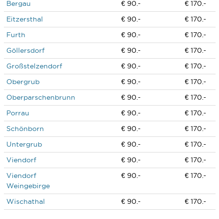
Bergau
€ 90.-
€ 170.-
Eitzersthal
€ 90.-
€ 170.-
Furth
€ 90.-
€ 170.-
Göllersdorf
€ 90.-
€ 170.-
Großstelzendorf
€ 90.-
€ 170.-
Obergrub
€ 90.-
€ 170.-
Oberparschenbrunn
€ 90.-
€ 170.-
Porrau
€ 90.-
€ 170.-
Schönborn
€ 90.-
€ 170.-
Untergrub
€ 90.-
€ 170.-
Viendorf
€ 90.-
€ 170.-
Viendorf
€ 90.-
€ 170.-
Weingebirge
Wischathal
€ 90.-
€ 170.-