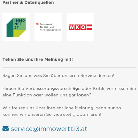
Partner & Datenquellen
Teilen Sie uns Ihre Meinung mit!
Sagen Sie uns was Sie über unseren Service denken!
Haben Sie Verbesserungsvorschläge oder Kritik, vermissen Sie
eine Funktion oder wollen uns gar loben?
Wir freuen uns über Ihre ehrliche Meinung, denn nur so
können wir unseren Service stetig optimieren!
service@immowert123.at