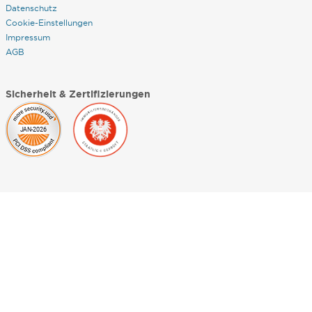
Datenschutz
Cookie-Einstellungen
Impressum
AGB
Sicherheit & Zertifizierungen