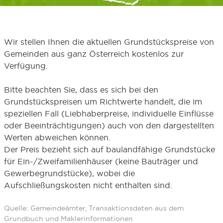
Wir stellen Ihnen die aktuellen Grundstückspreise von
Gemeinden aus ganz Österreich kostenlos zur
Verfügung.
Bitte beachten Sie, dass es sich bei den
Grundstückspreisen um Richtwerte handelt, die im
speziellen Fall (Liebhaberpreise, individuelle Einflüsse
oder Beeinträchtigungen) auch von den dargestellten
Werten abweichen können.
Der Preis bezieht sich auf baulandfähige Grundstücke
für Ein-/Zweifamilienhäuser (keine Bauträger und
Gewerbegrundstücke), wobei die
Aufschließungskosten nicht enthalten sind.
Quelle: Gemeindeämter, Transaktionsdaten aus dem
Grundbuch und Maklerinformationen