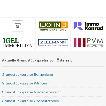
Aktuelle Grundstückspreise von Österreich
Grundstückspreise Burgenland
Grundstückspreise Kärnten
Grundstückspreise Niederösterreich
Grundstückspreise Oberösterreich