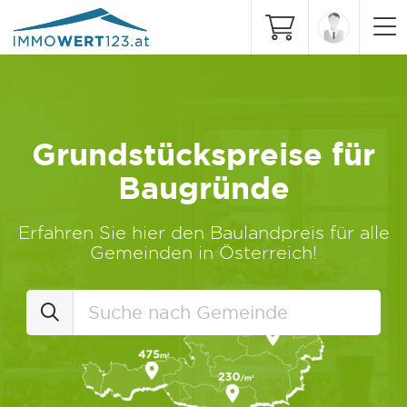
Grundstückspreise für
Baugründe
Erfahren Sie hier den Baulandpreis für alle
Gemeinden in Österreich!