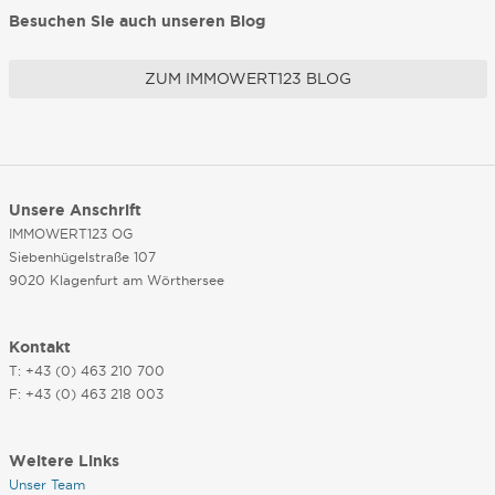
Besuchen Sie auch unseren Blog
ZUM IMMOWERT123 BLOG
Unsere Anschrift
IMMOWERT123 OG
Siebenhügelstraße 107
9020 Klagenfurt am Wörthersee
Kontakt
T: +43 (0) 463 210 700
F: +43 (0) 463 218 003
Weitere Links
Unser Team