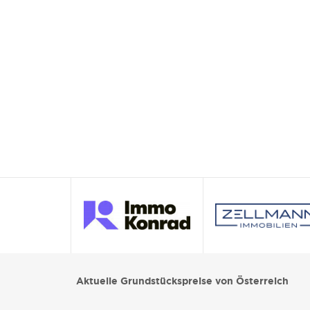
Aktuelle Grundstückspreise von Österreich