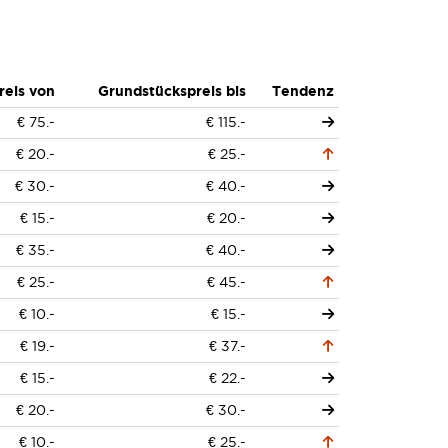
reis von
Grundstückspreis bis
Tendenz
€ 75.-
€ 115.-
€ 20.-
€ 25.-
€ 30.-
€ 40.-
€ 15.-
€ 20.-
€ 35.-
€ 40.-
€ 25.-
€ 45.-
€ 10.-
€ 15.-
€ 19.-
€ 37.-
€ 15.-
€ 22.-
€ 20.-
€ 30.-
€ 10.-
€ 25.-