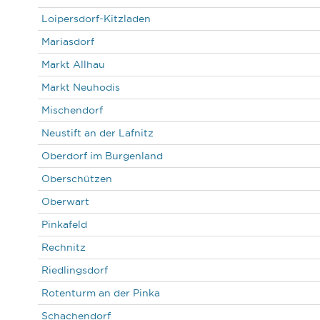
Loipersdorf-Kitzladen
Mariasdorf
Markt Allhau
Markt Neuhodis
Mischendorf
Neustift an der Lafnitz
Oberdorf im Burgenland
Oberschützen
Oberwart
Pinkafeld
Rechnitz
Riedlingsdorf
Rotenturm an der Pinka
Schachendorf