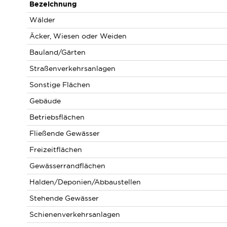
Bezeichnung
Wälder
Äcker, Wiesen oder Weiden
Bauland/Gärten
Straßenverkehrsanlagen
Sonstige Flächen
Gebäude
Betriebsflächen
Fließende Gewässer
Freizeitflächen
Gewässerrandflächen
Halden/Deponien/Abbaustellen
Stehende Gewässer
Schienenverkehrsanlagen