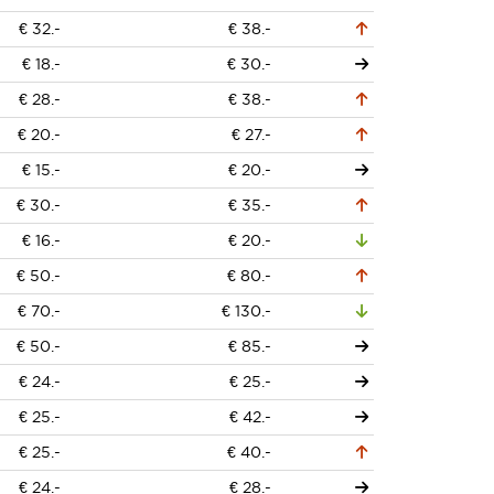
€ 32.-
€ 38.-
€ 18.-
€ 30.-
€ 28.-
€ 38.-
€ 20.-
€ 27.-
€ 15.-
€ 20.-
€ 30.-
€ 35.-
€ 16.-
€ 20.-
€ 50.-
€ 80.-
€ 70.-
€ 130.-
€ 50.-
€ 85.-
€ 24.-
€ 25.-
€ 25.-
€ 42.-
€ 25.-
€ 40.-
€ 24.-
€ 28.-