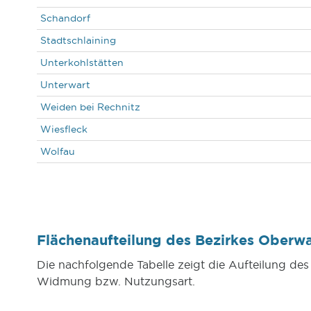
Schandorf
Stadtschlaining
Unterkohlstätten
Unterwart
Weiden bei Rechnitz
Wiesfleck
Wolfau
Flächenaufteilung des Bezirkes Ober
Die nachfolgende Tabelle zeigt die Aufteilung de
Widmung bzw. Nutzungsart.