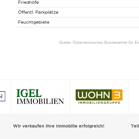
Friedhöfe
Öffentl. Parkplätze
Feuchtgebiete
Quelle: Österreichisches Bundesamte für 
Wir verkaufen Ihre Immobilie erfolgreich!
Tei