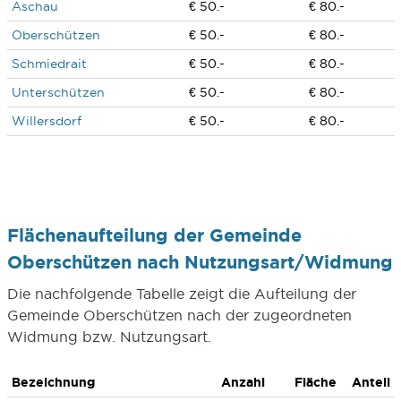
Aschau
€ 50.-
€ 80.-
Oberschützen
€ 50.-
€ 80.-
Schmiedrait
€ 50.-
€ 80.-
Unterschützen
€ 50.-
€ 80.-
Willersdorf
€ 50.-
€ 80.-
Flächenaufteilung der Gemeinde
Oberschützen nach Nutzungsart/Widmung
Die nachfolgende Tabelle zeigt die Aufteilung der
Gemeinde Oberschützen nach der zugeordneten
Widmung bzw. Nutzungsart.
Bezeichnung
Anzahl
Fläche
Anteil