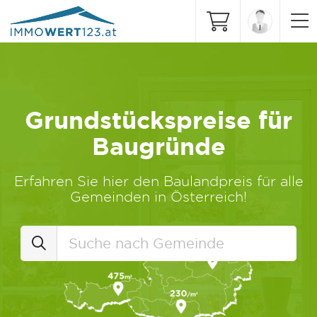
Grundstückspreise für
Baugründe
Erfahren Sie hier den Baulandpreis für alle
Gemeinden in Österreich!