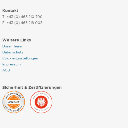
Kontakt
T: +43 (0) 463 210 700
F: +43 (0) 463 218 003
Weitere Links
Unser Team
Datenschutz
Cookie-Einstellungen
Impressum
AGB
Sicherheit & Zertifizierungen