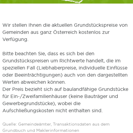
Wir stellen Ihnen die aktuellen Grundstückspreise von
Gemeinden aus ganz Österreich kostenlos zur
Verfügung.
Bitte beachten Sie, dass es sich bei den
Grundstückspreisen um Richtwerte handelt, die im
speziellen Fall (Liebhaberpreise, individuelle Einflüsse
oder Beeinträchtigungen) auch von den dargestellten
Werten abweichen können.
Der Preis bezieht sich auf baulandfähige Grundstücke
für Ein-/Zweifamilienhäuser (keine Bauträger und
Gewerbegrundstücke), wobei die
Aufschließungskosten nicht enthalten sind.
Quelle: Gemeindeämter, Transaktionsdaten aus dem
Grundbuch und Maklerinformationen