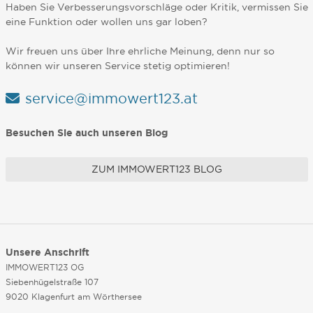
Haben Sie Verbesserungsvorschläge oder Kritik, vermissen Sie
eine Funktion oder wollen uns gar loben?
Wir freuen uns über Ihre ehrliche Meinung, denn nur so
können wir unseren Service stetig optimieren!
service@immowert123.at
Besuchen Sie auch unseren Blog
ZUM IMMOWERT123 BLOG
Unsere Anschrift
IMMOWERT123 OG
Siebenhügelstraße 107
9020 Klagenfurt am Wörthersee