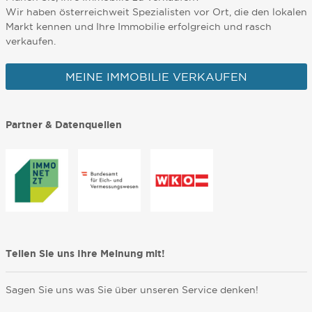
Wir haben österreichweit Spezialisten vor Ort, die den lokalen
Markt kennen und Ihre Immobilie erfolgreich und rasch
verkaufen.
MEINE IMMOBILIE VERKAUFEN
Partner & Datenquellen
Teilen Sie uns Ihre Meinung mit!
Sagen Sie uns was Sie über unseren Service denken!