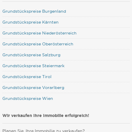
Grundstückspreise Burgenland
Grundstückspreise Kärnten
Grundstückspreise Niederösterreich
Grundstückspreise Oberösterreich
Grundstückspreise Salzburg
Grundstückspreise Steiermark
Grundstückspreise Tirol
Grundstückspreise Vorarlberg
Grundstückspreise Wien
Wir verkaufen Ihre Immobilie erfolgreich!
Planen Sie, Ihre Immobilie zu verkaufen?