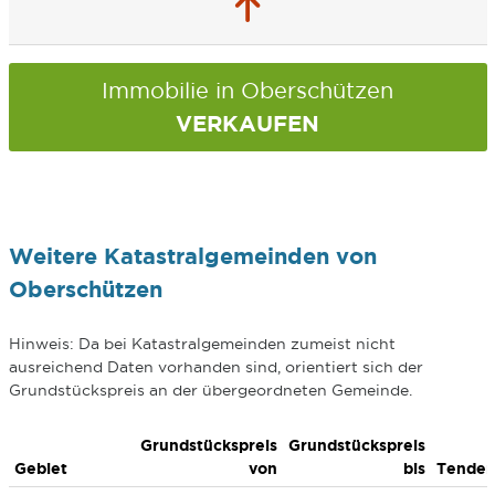
Immobilie in Oberschützen
VERKAUFEN
Weitere Katastralgemeinden von
Oberschützen
Hinweis: Da bei Katastralgemeinden zumeist nicht
ausreichend Daten vorhanden sind, orientiert sich der
Grundstückspreis an der übergeordneten Gemeinde.
Grundstückspreis
Grundstückspreis
Gebiet
von
bis
Tenden