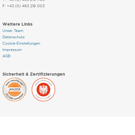
F: +43 (0) 463 218 003
Weitere Links
Unser Team
Datenschutz
Cookie-Einstellungen
Impressum
AGB
Sicherheit & Zertifizierungen