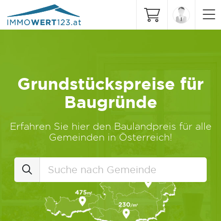
Grundstückspreise für
Baugründe
Erfahren Sie hier den Baulandpreis für alle
Gemeinden in Österreich!