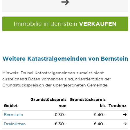
VERKAUFEN
Immobilie in Bernstein
Weitere Katastralgemeinden von Bernstein
Hinweis: Da bei Katastralgemeinden zumeist nicht
ausreichend Daten vorhanden sind, orientiert sich der
Grundstückspreis an der übergeordneten Gemeinde.
Grundstückspreis
Grundstückspreis
Gebiet
von
bis
Tendenz
Bernstein
€ 30.-
€ 40.-
Dreihütten
€ 30.-
€ 40.-