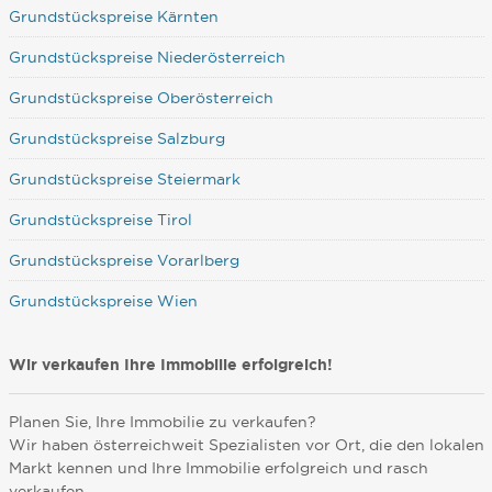
Grundstückspreise Kärnten
Grundstückspreise Niederösterreich
Grundstückspreise Oberösterreich
Grundstückspreise Salzburg
Grundstückspreise Steiermark
Grundstückspreise Tirol
Grundstückspreise Vorarlberg
Grundstückspreise Wien
Wir verkaufen Ihre Immobilie erfolgreich!
Planen Sie, Ihre Immobilie zu verkaufen?
Wir haben österreichweit Spezialisten vor Ort, die den lokalen
Markt kennen und Ihre Immobilie erfolgreich und rasch
verkaufen.