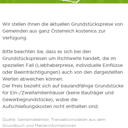
Wir stellen Ihnen die aktuellen Grundstückspreise von
Gemeinden aus ganz Österreich kostenlos zur
Verfügung.
Bitte beachten Sie, dass es sich bei den
Grundstückspreisen um Richtwerte handelt, die im
speziellen Fall (Liebhaberpreise, individuelle Einflüsse
oder Beeinträchtigungen) auch von den dargestellten
Werten abweichen können.
Der Preis bezieht sich auf baulandfähige Grundstücke
für Ein-/Zweifamilienhäuser (keine Bauträger und
Gewerbegrundstücke), wobei die
Aufschließungskosten nicht enthalten sind.
Quelle: Gemeindeämter, Transaktionsdaten aus dem
Grundbuch und Maklerinformationen