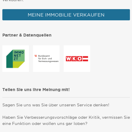
MEINE IMMOBILIE VERKAUFEN
Partner & Datenquellen
Teilen Sie uns Ihre Meinung mit!
Sagen Sie uns was Sie über unseren Service denken!
Haben Sie Verbesserungsvorschläge oder Kritik, vermissen Sie
eine Funktion oder wollen uns gar loben?