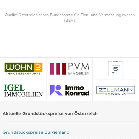
Quelle: Österreichisches Bundesamte für Eich- und Vermessungswesen
(BEV)
Aktuelle Grundstückspreise von Österreich
Grundstückspreise Burgenland