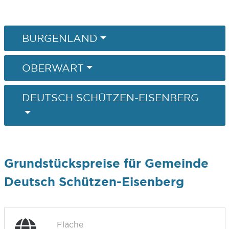
BURGENLAND
OBERWART
DEUTSCH SCHÜTZEN-EISENBERG
Grundstückspreise für Gemeinde
Deutsch Schützen-Eisenberg
Fläche