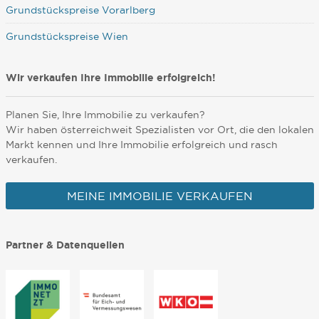
Grundstückspreise Vorarlberg
Grundstückspreise Wien
Wir verkaufen Ihre Immobilie erfolgreich!
Planen Sie, Ihre Immobilie zu verkaufen?
Wir haben österreichweit Spezialisten vor Ort, die den lokalen
Markt kennen und Ihre Immobilie erfolgreich und rasch
verkaufen.
MEINE IMMOBILIE VERKAUFEN
Partner & Datenquellen