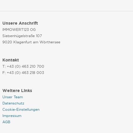
Unsere Anschrift
IMMOWERT123 OG
Siebenhügelstraße 107
9020 Klagenfurt am Wörthersee
Kontakt
T: +43 (0) 463 210 700
F: +43 (0) 463 218 003
Weitere Links
Unser Team
Datenschutz
Cookie-Einstellungen
Impressum
AGB