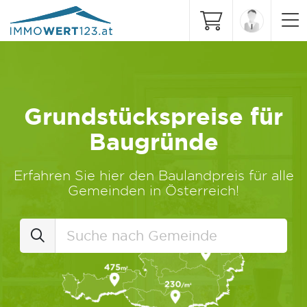
Grundstückspreise für
Baugründe
Erfahren Sie hier den Baulandpreis für alle
Gemeinden in Österreich!