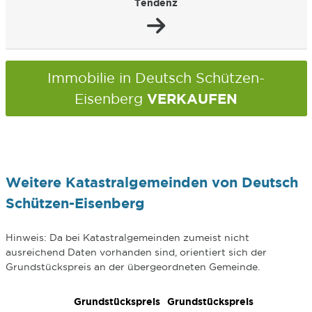
Tendenz
Immobilie in Deutsch Schützen-
VERKAUFEN
Eisenberg
Weitere Katastralgemeinden von Deutsch
Schützen-Eisenberg
Hinweis: Da bei Katastralgemeinden zumeist nicht
ausreichend Daten vorhanden sind, orientiert sich der
Grundstückspreis an der übergeordneten Gemeinde.
Grundstückspreis
Grundstückspreis