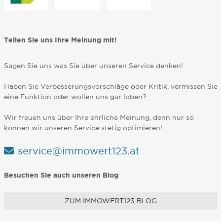
Teilen Sie uns Ihre Meinung mit!
Sagen Sie uns was Sie über unseren Service denken!
Haben Sie Verbesserungsvorschläge oder Kritik, vermissen Sie
eine Funktion oder wollen uns gar loben?
Wir freuen uns über Ihre ehrliche Meinung, denn nur so
können wir unseren Service stetig optimieren!
service@immowert123.at
Besuchen Sie auch unseren Blog
ZUM IMMOWERT123 BLOG