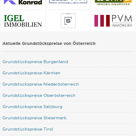
Aktuelle Grundstückspreise von Österreich
Grundstückspreise Burgenland
Grundstückspreise Kärnten
Grundstückspreise Niederösterreich
Grundstückspreise Oberösterreich
Grundstückspreise Salzburg
Grundstückspreise Steiermark
Grundstückspreise Tirol