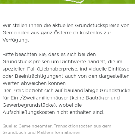
Wir stellen Ihnen die aktuellen Grundstückspreise von
Gemeinden aus ganz Österreich kostenlos zur
Verfügung.
Bitte beachten Sie, dass es sich bei den
Grundstückspreisen um Richtwerte handelt, die im
speziellen Fall (Liebhaberpreise, individuelle Einflüsse
oder Beeinträchtigungen) auch von den dargestellten
Werten abweichen können.
Der Preis bezieht sich auf baulandfähige Grundstücke
für Ein-/Zweifamilienhäuser (keine Bauträger und
Gewerbegrundstücke), wobei die
Aufschließungskosten nicht enthalten sind.
Quelle: Gemeindeämter, Transaktionsdaten aus dem
Grundbuch und Maklerinformationen