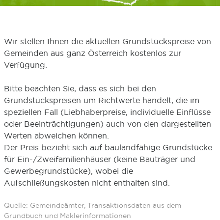
Wir stellen Ihnen die aktuellen Grundstückspreise von
Gemeinden aus ganz Österreich kostenlos zur
Verfügung.
Bitte beachten Sie, dass es sich bei den
Grundstückspreisen um Richtwerte handelt, die im
speziellen Fall (Liebhaberpreise, individuelle Einflüsse
oder Beeinträchtigungen) auch von den dargestellten
Werten abweichen können.
Der Preis bezieht sich auf baulandfähige Grundstücke
für Ein-/Zweifamilienhäuser (keine Bauträger und
Gewerbegrundstücke), wobei die
Aufschließungskosten nicht enthalten sind.
Quelle: Gemeindeämter, Transaktionsdaten aus dem
Grundbuch und Maklerinformationen