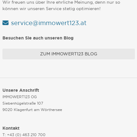
Wir freuen uns über Ihre ehrliche Meinung, denn nur so
können wir unseren Service stetig optimieren!
service@immowert123.at
Besuchen Sie auch unseren Blog
ZUM IMMOWERT123 BLOG
Unsere Anschrift
IMMOWERT123 OG
Siebenhügelstraße 107
9020 Klagenfurt am Wörthersee
Kontakt
T: +43 (0) 463 210 700