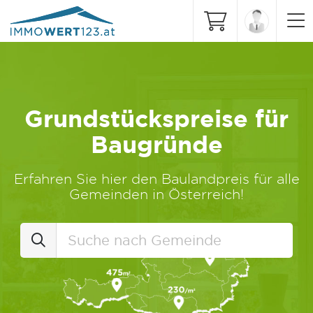
Grundstückspreise für
Baugründe
Erfahren Sie hier den Baulandpreis für alle
Gemeinden in Österreich!