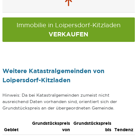
Immobilie in Loipersdorf-Kitzladen
VERKAUFEN
Weitere Katastralgemeinden von
Loipersdorf-Kitzladen
Hinweis: Da bei Katastralgemeinden zumeist nicht
ausreichend Daten vorhanden sind, orientiert sich der
Grundstückspreis an der übergeordneten Gemeinde.
Grundstückspreis
Grundstückspreis
Gebiet
von
bis
Tendenz