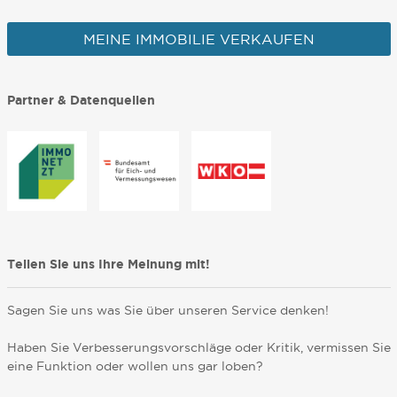
MEINE IMMOBILIE VERKAUFEN
Partner & Datenquellen
Teilen Sie uns Ihre Meinung mit!
Sagen Sie uns was Sie über unseren Service denken!
Haben Sie Verbesserungsvorschläge oder Kritik, vermissen Sie
eine Funktion oder wollen uns gar loben?