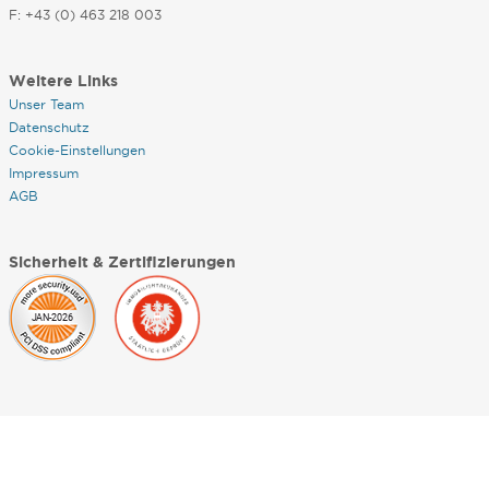
F: +43 (0) 463 218 003
Weitere Links
Unser Team
Datenschutz
Cookie-Einstellungen
Impressum
AGB
Sicherheit & Zertifizierungen