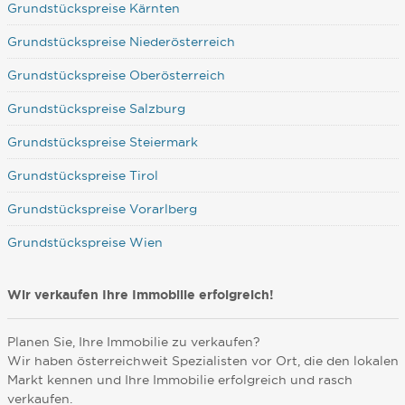
Grundstückspreise Kärnten
Grundstückspreise Niederösterreich
Grundstückspreise Oberösterreich
Grundstückspreise Salzburg
Grundstückspreise Steiermark
Grundstückspreise Tirol
Grundstückspreise Vorarlberg
Grundstückspreise Wien
Wir verkaufen Ihre Immobilie erfolgreich!
Planen Sie, Ihre Immobilie zu verkaufen?
Wir haben österreichweit Spezialisten vor Ort, die den lokalen
Markt kennen und Ihre Immobilie erfolgreich und rasch
verkaufen.