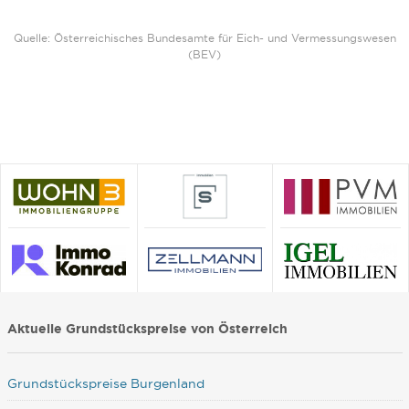
Quelle: Österreichisches Bundesamte für Eich- und Vermessungswesen
(BEV)
Aktuelle Grundstückspreise von Österreich
Grundstückspreise Burgenland