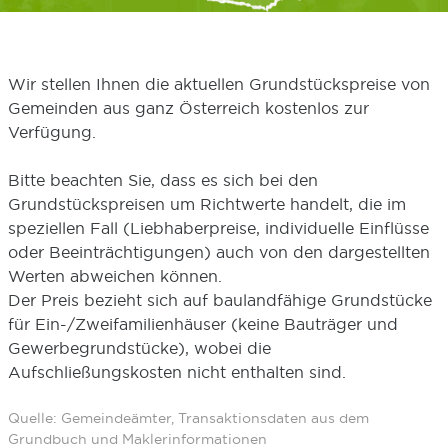
Wir stellen Ihnen die aktuellen Grundstückspreise von
Gemeinden aus ganz Österreich kostenlos zur
Verfügung.
Bitte beachten Sie, dass es sich bei den
Grundstückspreisen um Richtwerte handelt, die im
speziellen Fall (Liebhaberpreise, individuelle Einflüsse
oder Beeinträchtigungen) auch von den dargestellten
Werten abweichen können.
Der Preis bezieht sich auf baulandfähige Grundstücke
für Ein-/Zweifamilienhäuser (keine Bauträger und
Gewerbegrundstücke), wobei die
Aufschließungskosten nicht enthalten sind.
Quelle: Gemeindeämter, Transaktionsdaten aus dem
Grundbuch und Maklerinformationen