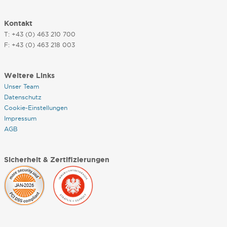
Kontakt
T: +43 (0) 463 210 700
F: +43 (0) 463 218 003
Weitere Links
Unser Team
Datenschutz
Cookie-Einstellungen
Impressum
AGB
Sicherheit & Zertifizierungen