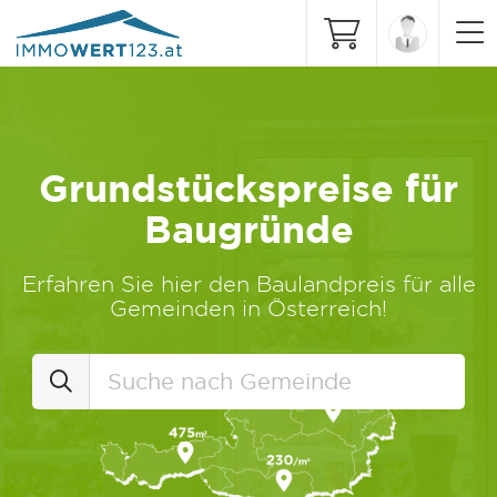
Grundstückspreise für
Baugründe
Erfahren Sie hier den Baulandpreis für alle
Gemeinden in Österreich!