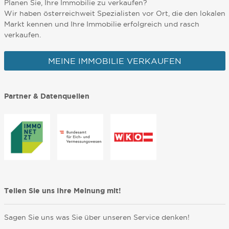
Planen Sie, Ihre Immobilie zu verkaufen?
Wir haben österreichweit Spezialisten vor Ort, die den lokalen
Markt kennen und Ihre Immobilie erfolgreich und rasch
verkaufen.
MEINE IMMOBILIE VERKAUFEN
Partner & Datenquellen
Teilen Sie uns Ihre Meinung mit!
Sagen Sie uns was Sie über unseren Service denken!