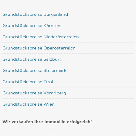
Grundstückspreise Burgenland
Grundstückspreise Kärnten
Grundstückspreise Niederösterreich
Grundstückspreise Oberösterreich
Grundstückspreise Salzburg
Grundstückspreise Steiermark
Grundstückspreise Tirol
Grundstückspreise Vorarlberg
Grundstückspreise Wien
Wir verkaufen Ihre Immobilie erfolgreich!