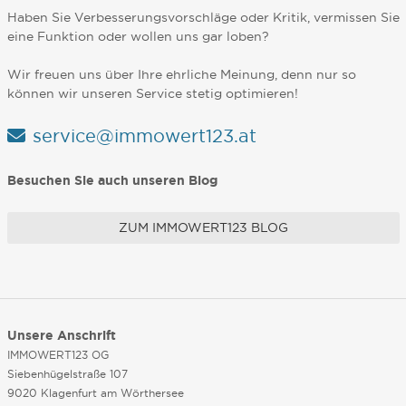
Haben Sie Verbesserungsvorschläge oder Kritik, vermissen Sie
eine Funktion oder wollen uns gar loben?
Wir freuen uns über Ihre ehrliche Meinung, denn nur so
können wir unseren Service stetig optimieren!
service@immowert123.at
Besuchen Sie auch unseren Blog
ZUM IMMOWERT123 BLOG
Unsere Anschrift
IMMOWERT123 OG
Siebenhügelstraße 107
9020 Klagenfurt am Wörthersee