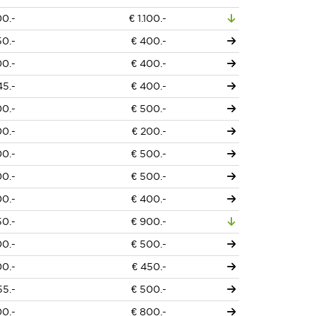
00.-
€ 1.100.-
50.-
€ 400.-
00.-
€ 400.-
45.-
€ 400.-
00.-
€ 500.-
00.-
€ 200.-
00.-
€ 500.-
00.-
€ 500.-
00.-
€ 400.-
50.-
€ 900.-
00.-
€ 500.-
00.-
€ 450.-
55.-
€ 500.-
00.-
€ 800.-