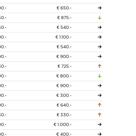
00.-
€ 650.-
50.-
€ 875.-
50.-
€ 540.-
00.-
€ 1.100.-
00.-
€ 540.-
00.-
€ 900.-
30.-
€ 725.-
00.-
€ 800.-
00.-
€ 900.-
00.-
€ 300.-
00.-
€ 640.-
30.-
€ 330.-
00.-
€ 1.000.-
00.-
€ 400.-