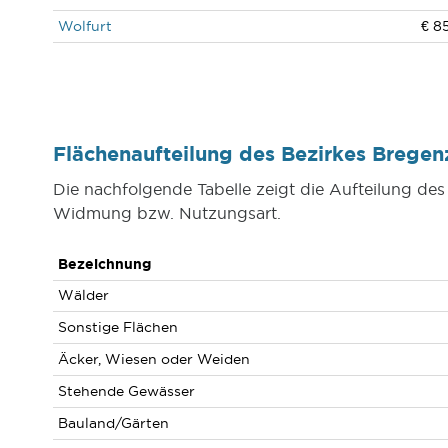
Wolfurt
€ 8
Flächenaufteilung des Bezirkes Breg
Die nachfolgende Tabelle zeigt die Aufteilung de
Widmung bzw. Nutzungsart.
Bezeichnung
Wälder
Sonstige Flächen
Äcker, Wiesen oder Weiden
Stehende Gewässer
Bauland/Gärten