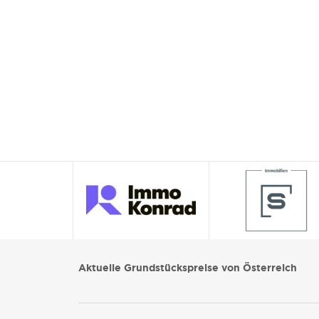
Aktuelle Grundstückspreise von Österreich