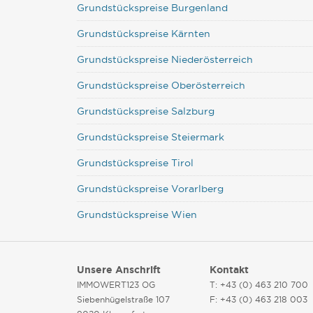
Grundstückspreise Burgenland
Grundstückspreise Kärnten
Grundstückspreise Niederösterreich
Grundstückspreise Oberösterreich
Grundstückspreise Salzburg
Grundstückspreise Steiermark
Grundstückspreise Tirol
Grundstückspreise Vorarlberg
Grundstückspreise Wien
Unsere Anschrift
Kontakt
IMMOWERT123 OG
T: +43 (0) 463 210 700
Siebenhügelstraße 107
F: +43 (0) 463 218 003