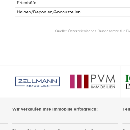
Friedhöfe
Halden/Deponien/Abbaustellen
Quelle: Österreichisches Bundesamte für 
Wir verkaufen Ihre Immobilie erfolgreich!
Tei