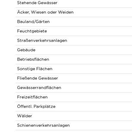
Stehende Gewässer
Äcker, Wiesen oder Weiden
Bauland/Gärten
Feuchtgebiete
Straßenverkehrsanlagen
Gebäude
Betriebsflächen
Sonstige Flächen
Fließende Gewässer
Gewässerrandflächen
Freizeitflächen
Öffentl. Parkplätze
Wälder
Schienenverkehrsanlagen