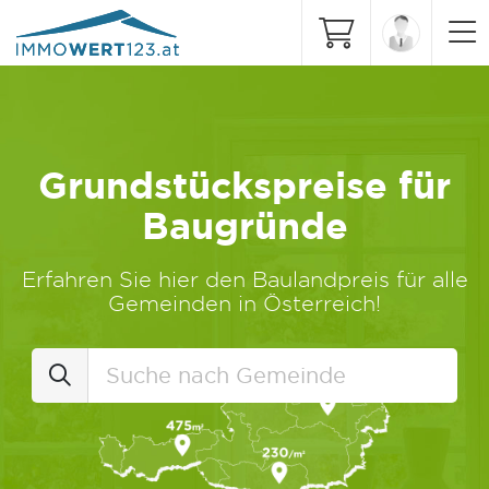
Grundstückspreise für
Baugründe
Erfahren Sie hier den Baulandpreis für alle
Gemeinden in Österreich!