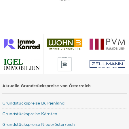
Aktuelle Grundstückspreise von Österreich
Grundstückspreise Burgenland
Grundstückspreise Kärnten
Grundstückspreise Niederösterreich