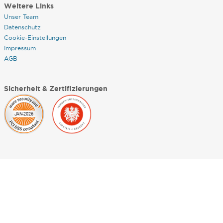
Weitere Links
Unser Team
Datenschutz
Cookie-Einstellungen
Impressum
AGB
Sicherheit & Zertifizierungen