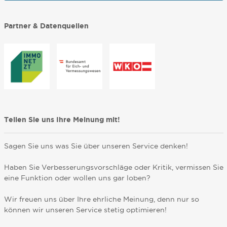
Partner & Datenquellen
Teilen Sie uns Ihre Meinung mit!
Sagen Sie uns was Sie über unseren Service denken!
Haben Sie Verbesserungsvorschläge oder Kritik, vermissen Sie
eine Funktion oder wollen uns gar loben?
Wir freuen uns über Ihre ehrliche Meinung, denn nur so
können wir unseren Service stetig optimieren!