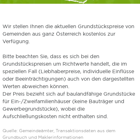
Wir stellen Ihnen die aktuellen Grundstückspreise von
Gemeinden aus ganz Österreich kostenlos zur
Verfügung.
Bitte beachten Sie, dass es sich bei den
Grundstückspreisen um Richtwerte handelt, die im
speziellen Fall (Liebhaberpreise, individuelle Einflüsse
oder Beeinträchtigungen) auch von den dargestellten
Werten abweichen können.
Der Preis bezieht sich auf baulandfähige Grundstücke
für Ein-/Zweifamilienhäuser (keine Bauträger und
Gewerbegrundstücke), wobei die
Aufschließungskosten nicht enthalten sind.
Quelle: Gemeindeämter, Transaktionsdaten aus dem
Grundbuch und Maklerinformationen