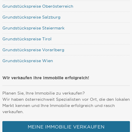
Grundstückspreise Oberösterreich
Grundstückspreise Salzburg
Grundstückspreise Steiermark
Grundstückspreise Tirol
Grundstückspreise Vorarlberg
Grundstückspreise Wien
Wir verkaufen Ihre Immobilie erfolgreich!
Planen Sie, Ihre Immobilie zu verkaufen?
Wir haben österreichweit Spezialisten vor Ort, die den lokalen
Markt kennen und Ihre Immobilie erfolgreich und rasch
verkaufen.
MEINE IMMOBILIE VERKAUFEN