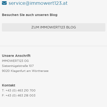
service@immowert123.at
Besuchen Sie auch unseren Blog
ZUM IMMOWERT123 BLOG
Unsere Anschrift
IMMOWERT123 OG
Siebenhügelstraße 107
9020 Klagenfurt am Wörthersee
Kontakt
T: +43 (0) 463 210 700
F: +43 (0) 463 218 003