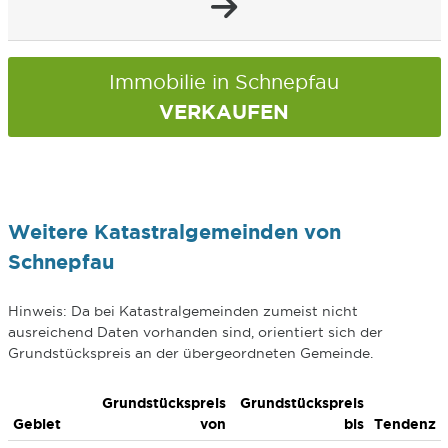
Immobilie in Schnepfau
VERKAUFEN
Weitere Katastralgemeinden von
Schnepfau
Hinweis: Da bei Katastralgemeinden zumeist nicht
ausreichend Daten vorhanden sind, orientiert sich der
Grundstückspreis an der übergeordneten Gemeinde.
Grundstückspreis
Grundstückspreis
Gebiet
von
bis
Tendenz