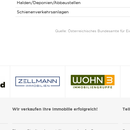
Halden/Deponien/Abbaustellen
Schienenverkehrsanlagen
Quelle: Österreichisches Bundesamte für 
Wir verkaufen Ihre Immobilie erfolgreich!
Tei