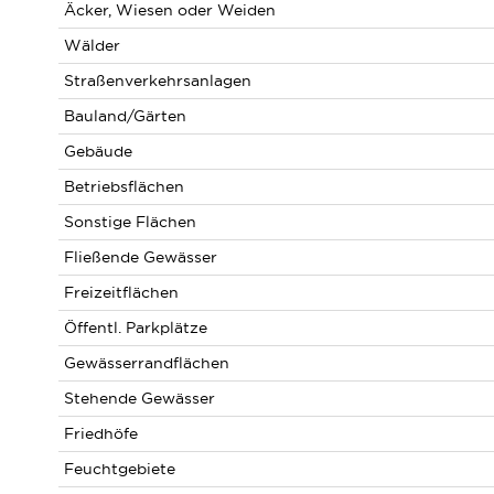
Äcker, Wiesen oder Weiden
Wälder
Straßenverkehrsanlagen
Bauland/Gärten
Gebäude
Betriebsflächen
Sonstige Flächen
Fließende Gewässer
Freizeitflächen
Öffentl. Parkplätze
Gewässerrandflächen
Stehende Gewässer
Friedhöfe
Feuchtgebiete