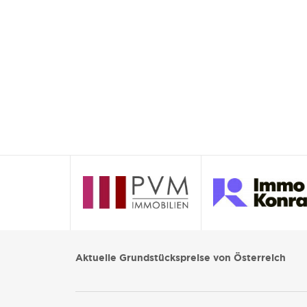
Aktuelle Grundstückspreise von Österreich