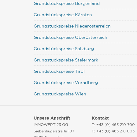
Grundstückspreise Burgenland
Grundstückspreise Kärnten
Grundstückspreise Niederösterreich
Grundstückspreise Oberösterreich
Grundstückspreise Salzburg
Grundstückspreise Steiermark
Grundstückspreise Tirol
Grundstückspreise Vorarlberg
Grundstückspreise Wien
Unsere Anschrift
Kontakt
IMMOWERT123 OG
T: +43 (0) 463 210 700
Siebenhügelstraße 107
F: +43 (0) 463 218 003