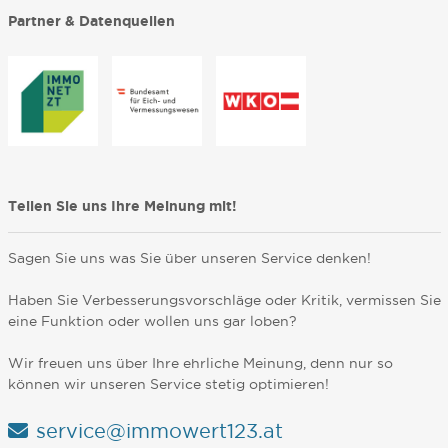
Partner & Datenquellen
Teilen Sie uns Ihre Meinung mit!
Sagen Sie uns was Sie über unseren Service denken!
Haben Sie Verbesserungsvorschläge oder Kritik, vermissen Sie
eine Funktion oder wollen uns gar loben?
Wir freuen uns über Ihre ehrliche Meinung, denn nur so
können wir unseren Service stetig optimieren!
service@immowert123.at