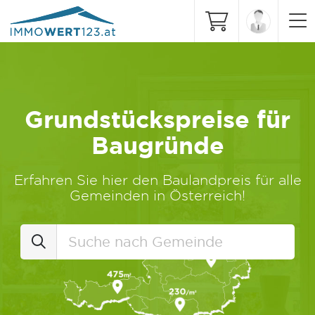
Grundstückspreise für
Baugründe
Erfahren Sie hier den Baulandpreis für alle
Gemeinden in Österreich!