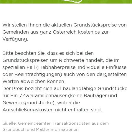
Wir stellen Ihnen die aktuellen Grundstückspreise von
Gemeinden aus ganz Österreich kostenlos zur
Verfügung.
Bitte beachten Sie, dass es sich bei den
Grundstückspreisen um Richtwerte handelt, die im
speziellen Fall (Liebhaberpreise, individuelle Einflüsse
oder Beeinträchtigungen) auch von den dargestellten
Werten abweichen können.
Der Preis bezieht sich auf baulandfähige Grundstücke
für Ein-/Zweifamilienhäuser (keine Bauträger und
Gewerbegrundstücke), wobei die
Aufschließungskosten nicht enthalten sind.
Quelle: Gemeindeämter, Transaktionsdaten aus dem
Grundbuch und Maklerinformationen