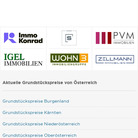
Aktuelle Grundstückspreise von Österreich
Grundstückspreise Burgenland
Grundstückspreise Kärnten
Grundstückspreise Niederösterreich
Grundstückspreise Oberösterreich