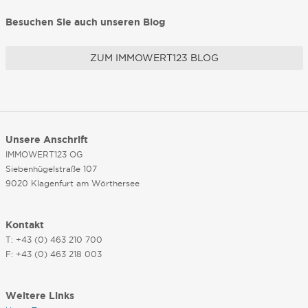
Besuchen Sie auch unseren Blog
ZUM IMMOWERT123 BLOG
Unsere Anschrift
IMMOWERT123 OG
Siebenhügelstraße 107
9020 Klagenfurt am Wörthersee
Kontakt
T: +43 (0) 463 210 700
F: +43 (0) 463 218 003
Weitere Links