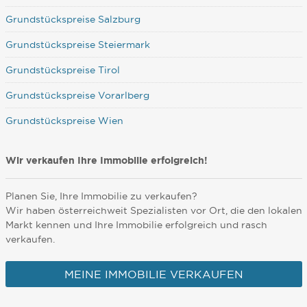
Grundstückspreise Salzburg
Grundstückspreise Steiermark
Grundstückspreise Tirol
Grundstückspreise Vorarlberg
Grundstückspreise Wien
Wir verkaufen Ihre Immobilie erfolgreich!
Planen Sie, Ihre Immobilie zu verkaufen?
Wir haben österreichweit Spezialisten vor Ort, die den lokalen
Markt kennen und Ihre Immobilie erfolgreich und rasch
verkaufen.
MEINE IMMOBILIE VERKAUFEN