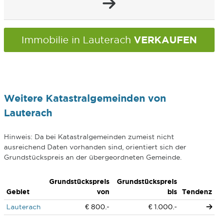
VERKAUFEN
Immobilie in Lauterach
Weitere Katastralgemeinden von
Lauterach
Hinweis: Da bei Katastralgemeinden zumeist nicht
ausreichend Daten vorhanden sind, orientiert sich der
Grundstückspreis an der übergeordneten Gemeinde.
Grundstückspreis
Grundstückspreis
Gebiet
von
bis
Tendenz
Lauterach
€ 800.-
€ 1.000.-