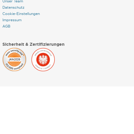
Unser Team
Datenschutz
Cookie-Einstellungen
Impressum
AGB
Sicherheit & Zertifizierungen