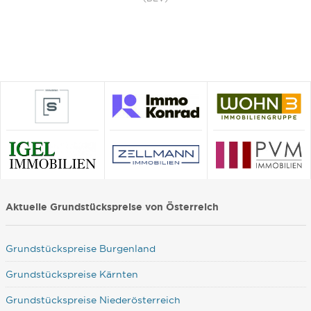
Aktuelle Grundstückspreise von Österreich
Grundstückspreise Burgenland
Grundstückspreise Kärnten
Grundstückspreise Niederösterreich