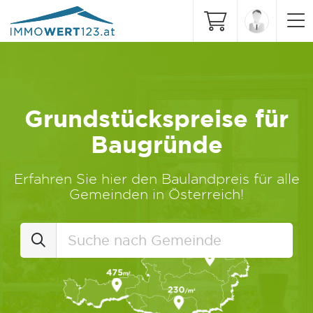
Grundstückspreise für
Baugründe
Erfahren Sie hier den Baulandpreis für alle
Gemeinden in Österreich!