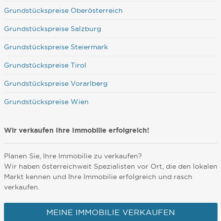
Grundstückspreise Oberösterreich
Grundstückspreise Salzburg
Grundstückspreise Steiermark
Grundstückspreise Tirol
Grundstückspreise Vorarlberg
Grundstückspreise Wien
Wir verkaufen Ihre Immobilie erfolgreich!
Planen Sie, Ihre Immobilie zu verkaufen?
Wir haben österreichweit Spezialisten vor Ort, die den lokalen
Markt kennen und Ihre Immobilie erfolgreich und rasch
verkaufen.
MEINE IMMOBILIE VERKAUFEN