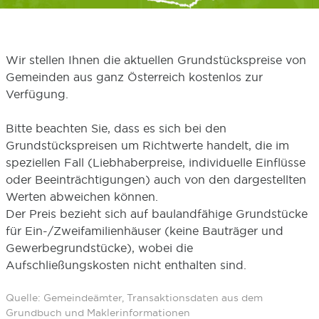
Wir stellen Ihnen die aktuellen Grundstückspreise von
Gemeinden aus ganz Österreich kostenlos zur
Verfügung.
Bitte beachten Sie, dass es sich bei den
Grundstückspreisen um Richtwerte handelt, die im
speziellen Fall (Liebhaberpreise, individuelle Einflüsse
oder Beeinträchtigungen) auch von den dargestellten
Werten abweichen können.
Der Preis bezieht sich auf baulandfähige Grundstücke
für Ein-/Zweifamilienhäuser (keine Bauträger und
Gewerbegrundstücke), wobei die
Aufschließungskosten nicht enthalten sind.
Quelle: Gemeindeämter, Transaktionsdaten aus dem
Grundbuch und Maklerinformationen