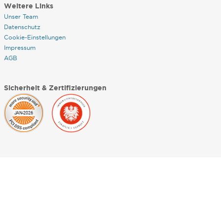
Weitere Links
Unser Team
Datenschutz
Cookie-Einstellungen
Impressum
AGB
Sicherheit & Zertifizierungen