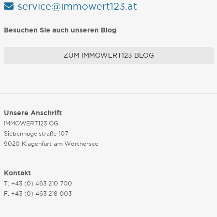
service@immowert123.at
Besuchen Sie auch unseren Blog
ZUM IMMOWERT123 BLOG
Unsere Anschrift
IMMOWERT123 OG
Siebenhügelstraße 107
9020 Klagenfurt am Wörthersee
Kontakt
T: +43 (0) 463 210 700
F: +43 (0) 463 218 003