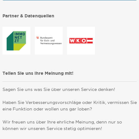
Partner & Datenquellen
Teilen Sie uns Ihre Meinung mit!
Sagen Sie uns was Sie über unseren Service denken!
Haben Sie Verbesserungsvorschläge oder Kritik, vermissen Sie
eine Funktion oder wollen uns gar loben?
Wir freuen uns über Ihre ehrliche Meinung, denn nur so
können wir unseren Service stetig optimieren!