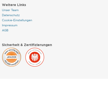
Weitere Links
Unser Team
Datenschutz
Cookie-Einstellungen
Impressum
AGB
Sicherheit & Zertifizierungen