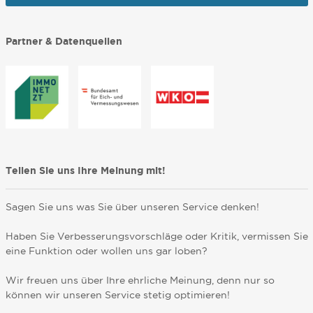
Partner & Datenquellen
Teilen Sie uns Ihre Meinung mit!
Sagen Sie uns was Sie über unseren Service denken!
Haben Sie Verbesserungsvorschläge oder Kritik, vermissen Sie
eine Funktion oder wollen uns gar loben?
Wir freuen uns über Ihre ehrliche Meinung, denn nur so
können wir unseren Service stetig optimieren!