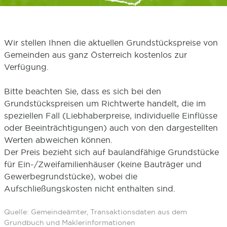
Wir stellen Ihnen die aktuellen Grundstückspreise von
Gemeinden aus ganz Österreich kostenlos zur
Verfügung.
Bitte beachten Sie, dass es sich bei den
Grundstückspreisen um Richtwerte handelt, die im
speziellen Fall (Liebhaberpreise, individuelle Einflüsse
oder Beeinträchtigungen) auch von den dargestellten
Werten abweichen können.
Der Preis bezieht sich auf baulandfähige Grundstücke
für Ein-/Zweifamilienhäuser (keine Bauträger und
Gewerbegrundstücke), wobei die
Aufschließungskosten nicht enthalten sind.
Quelle: Gemeindeämter, Transaktionsdaten aus dem
Grundbuch und Maklerinformationen