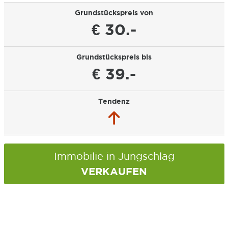
Grundstückspreis von
€ 30.-
Grundstückspreis bis
€ 39.-
Tendenz
Immobilie in Jungschlag
VERKAUFEN