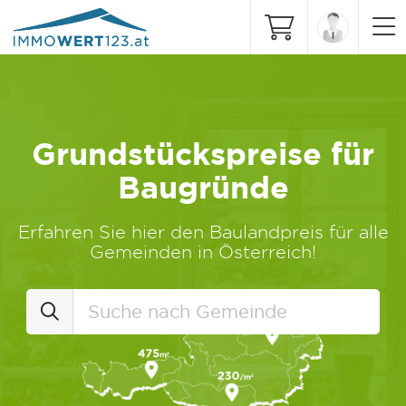
Grundstückspreise für
Baugründe
Erfahren Sie hier den Baulandpreis für alle
Gemeinden in Österreich!