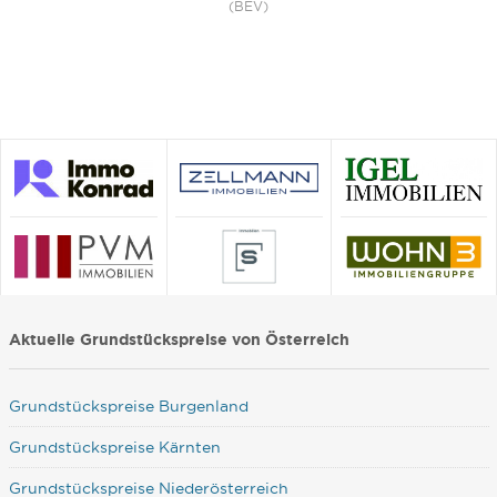
(BEV)
Aktuelle Grundstückspreise von Österreich
Grundstückspreise Burgenland
Grundstückspreise Kärnten
Grundstückspreise Niederösterreich