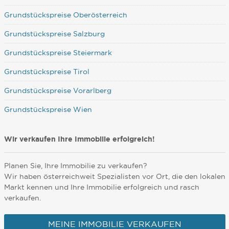
Grundstückspreise Oberösterreich
Grundstückspreise Salzburg
Grundstückspreise Steiermark
Grundstückspreise Tirol
Grundstückspreise Vorarlberg
Grundstückspreise Wien
Wir verkaufen Ihre Immobilie erfolgreich!
Planen Sie, Ihre Immobilie zu verkaufen?
Wir haben österreichweit Spezialisten vor Ort, die den lokalen
Markt kennen und Ihre Immobilie erfolgreich und rasch
verkaufen.
MEINE IMMOBILIE VERKAUFEN