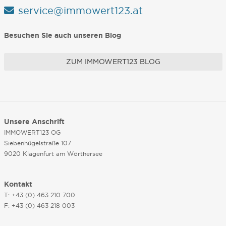
service@immowert123.at
Besuchen Sie auch unseren Blog
ZUM IMMOWERT123 BLOG
Unsere Anschrift
IMMOWERT123 OG
Siebenhügelstraße 107
9020 Klagenfurt am Wörthersee
Kontakt
T: +43 (0) 463 210 700
F: +43 (0) 463 218 003