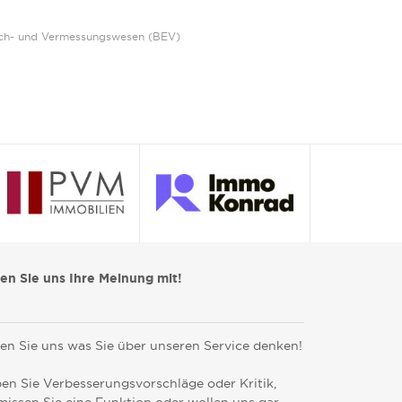
Eich- und Vermessungswesen (BEV)
len Sie uns Ihre Meinung mit!
en Sie uns was Sie über unseren Service denken!
en Sie Verbesserungsvorschläge oder Kritik,