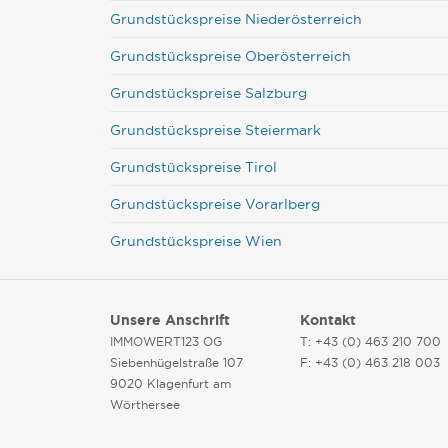
Grundstückspreise Niederösterreich
Grundstückspreise Oberösterreich
Grundstückspreise Salzburg
Grundstückspreise Steiermark
Grundstückspreise Tirol
Grundstückspreise Vorarlberg
Grundstückspreise Wien
Unsere Anschrift
Kontakt
IMMOWERT123 OG
T: +43 (0) 463 210 700
Siebenhügelstraße 107
F: +43 (0) 463 218 003
9020 Klagenfurt am
Wörthersee