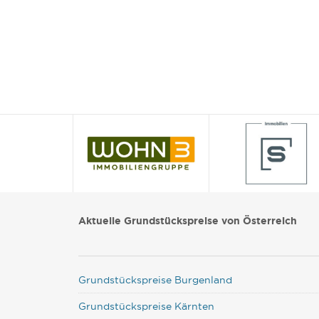
Aktuelle Grundstückspreise von Österreich
Grundstückspreise Burgenland
Grundstückspreise Kärnten