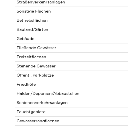
Straßenverkehrsanlagen
Sonstige Flächen
Betriebsflächen
Bauland/Gärten
Gebäude
Fließende Gewässer
Freizeitflächen
Stehende Gewässer
Öffentl. Parkplätze
Friedhöfe
Halden/Deponien/Abbaustellen
Schienenverkehrsanlagen
Feuchtgebiete
Gewässerrandflächen