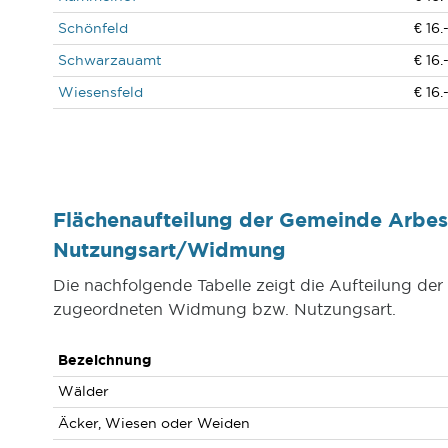
Schönfeld
€ 16.
Schwarzauamt
€ 16.
Wiesensfeld
€ 16.
Flächenaufteilung der Gemeinde Arbe
Nutzungsart/Widmung
Die nachfolgende Tabelle zeigt die Aufteilung d
zugeordneten Widmung bzw. Nutzungsart.
Bezeichnung
Wälder
Äcker, Wiesen oder Weiden