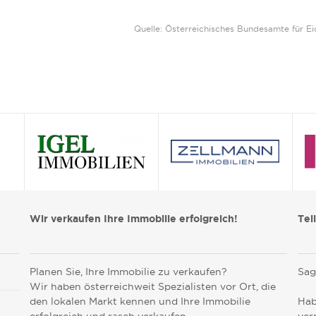
Quelle: Österreichisches Bundesamte für 
Wir verkaufen Ihre Immobilie erfolgreich!
Tei
Planen Sie, Ihre Immobilie zu verkaufen?
Sag
Wir haben österreichweit Spezialisten vor Ort, die
den lokalen Markt kennen und Ihre Immobilie
Hab