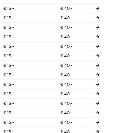
€ 15.-
€ 40.-
€ 15.-
€ 40.-
€ 15.-
€ 40.-
€ 15.-
€ 40.-
€ 15.-
€ 40.-
€ 15.-
€ 40.-
€ 15.-
€ 40.-
€ 15.-
€ 40.-
€ 15.-
€ 40.-
€ 15.-
€ 40.-
€ 15.-
€ 40.-
€ 15.-
€ 40.-
€ 15.-
€ 40.-
€ 15.-
€ 40.-