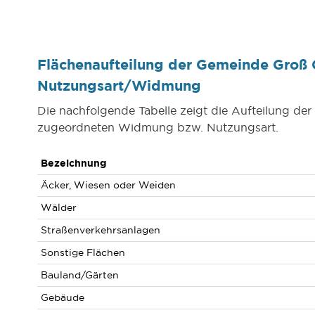
Flächenaufteilung der Gemeinde Groß 
Nutzungsart/Widmung
Die nachfolgende Tabelle zeigt die Aufteilung d
zugeordneten Widmung bzw. Nutzungsart.
Bezeichnung
Äcker, Wiesen oder Weiden
Wälder
Straßenverkehrsanlagen
Sonstige Flächen
Bauland/Gärten
Gebäude