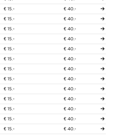
€ 15.-
€ 40.-
€ 15.-
€ 40.-
€ 15.-
€ 40.-
€ 15.-
€ 40.-
€ 15.-
€ 40.-
€ 15.-
€ 40.-
€ 15.-
€ 40.-
€ 15.-
€ 40.-
€ 15.-
€ 40.-
€ 15.-
€ 40.-
€ 15.-
€ 40.-
€ 15.-
€ 40.-
€ 15.-
€ 40.-