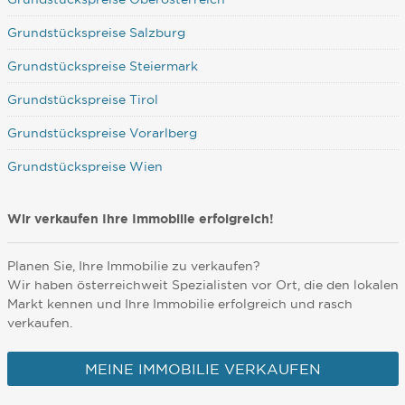
Grundstückspreise Salzburg
Grundstückspreise Steiermark
Grundstückspreise Tirol
Grundstückspreise Vorarlberg
Grundstückspreise Wien
Wir verkaufen Ihre Immobilie erfolgreich!
Planen Sie, Ihre Immobilie zu verkaufen?
Wir haben österreichweit Spezialisten vor Ort, die den lokalen
Markt kennen und Ihre Immobilie erfolgreich und rasch
verkaufen.
MEINE IMMOBILIE VERKAUFEN