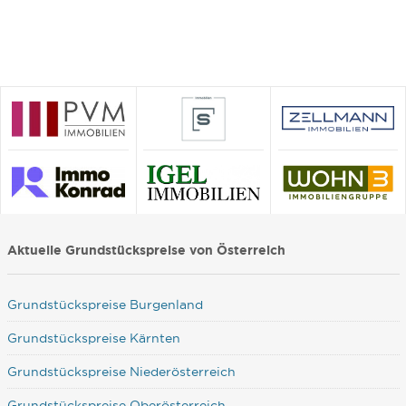
Aktuelle Grundstückspreise von Österreich
Grundstückspreise Burgenland
Grundstückspreise Kärnten
Grundstückspreise Niederösterreich
Grundstückspreise Oberösterreich