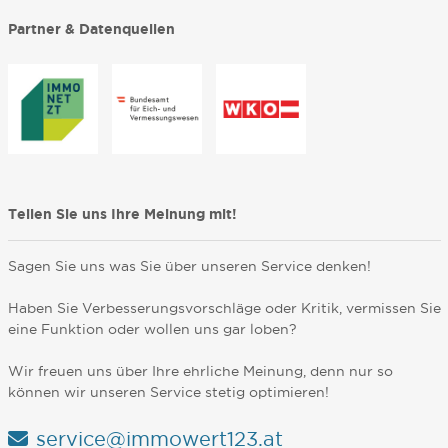
Partner & Datenquellen
Teilen Sie uns Ihre Meinung mit!
Sagen Sie uns was Sie über unseren Service denken!
Haben Sie Verbesserungsvorschläge oder Kritik, vermissen Sie
eine Funktion oder wollen uns gar loben?
Wir freuen uns über Ihre ehrliche Meinung, denn nur so
können wir unseren Service stetig optimieren!
service@immowert123.at