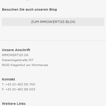
Besuchen Sie auch unseren Blog
ZUM IMMOWERT123 BLOG
Unsere Anschrift
IMMOWERT123 OG
Siebenhügelstraße 107
9020 Klagenfurt am Wörthersee
Kontakt
T: +43 (0) 463 210 700
F: +43 (0) 463 218 003
Weitere Links