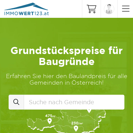
Grundstückspreise für
Baugründe
Erfahren Sie hier den Baulandpreis für alle
Gemeinden in Österreich!