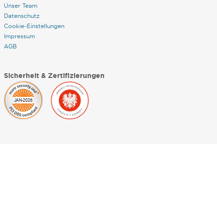
Unser Team
Datenschutz
Cookie-Einstellungen
Impressum
AGB
Sicherheit & Zertifizierungen