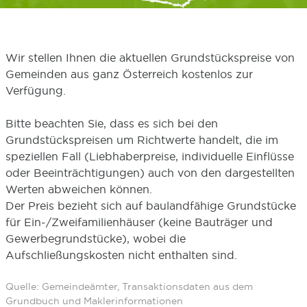
Wir stellen Ihnen die aktuellen Grundstückspreise von
Gemeinden aus ganz Österreich kostenlos zur
Verfügung.
Bitte beachten Sie, dass es sich bei den
Grundstückspreisen um Richtwerte handelt, die im
speziellen Fall (Liebhaberpreise, individuelle Einflüsse
oder Beeinträchtigungen) auch von den dargestellten
Werten abweichen können.
Der Preis bezieht sich auf baulandfähige Grundstücke
für Ein-/Zweifamilienhäuser (keine Bauträger und
Gewerbegrundstücke), wobei die
Aufschließungskosten nicht enthalten sind.
Quelle: Gemeindeämter, Transaktionsdaten aus dem
Grundbuch und Maklerinformationen