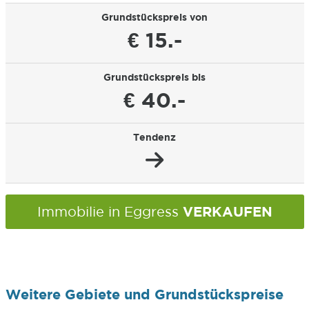
Grundstückspreis von
€ 15.-
Grundstückspreis bis
€ 40.-
Tendenz
VERKAUFEN
Immobilie in Eggress
Weitere Gebiete und Grundstückspreise