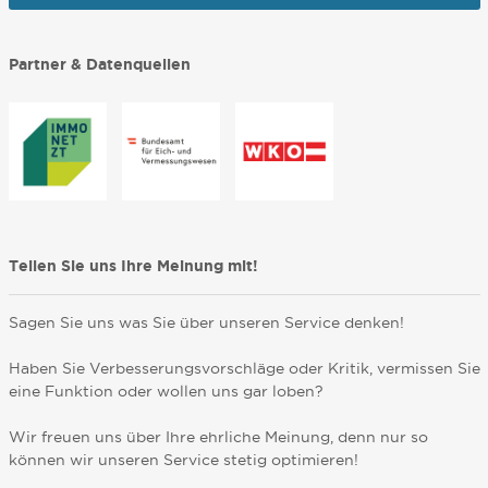
Partner & Datenquellen
Teilen Sie uns Ihre Meinung mit!
Sagen Sie uns was Sie über unseren Service denken!
Haben Sie Verbesserungsvorschläge oder Kritik, vermissen Sie
eine Funktion oder wollen uns gar loben?
Wir freuen uns über Ihre ehrliche Meinung, denn nur so
können wir unseren Service stetig optimieren!