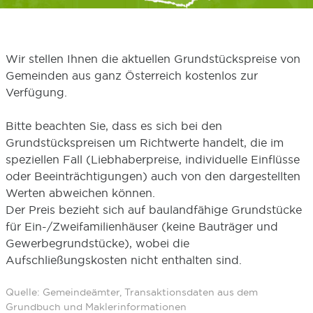
Wir stellen Ihnen die aktuellen Grundstückspreise von
Gemeinden aus ganz Österreich kostenlos zur
Verfügung.
Bitte beachten Sie, dass es sich bei den
Grundstückspreisen um Richtwerte handelt, die im
speziellen Fall (Liebhaberpreise, individuelle Einflüsse
oder Beeinträchtigungen) auch von den dargestellten
Werten abweichen können.
Der Preis bezieht sich auf baulandfähige Grundstücke
für Ein-/Zweifamilienhäuser (keine Bauträger und
Gewerbegrundstücke), wobei die
Aufschließungskosten nicht enthalten sind.
Quelle: Gemeindeämter, Transaktionsdaten aus dem
Grundbuch und Maklerinformationen