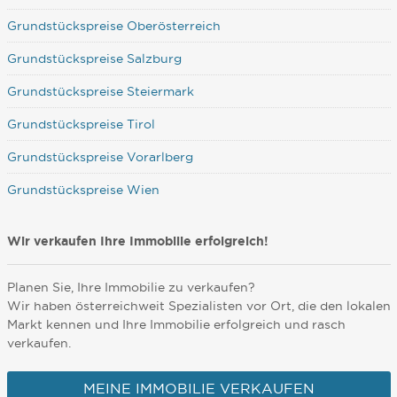
Grundstückspreise Oberösterreich
Grundstückspreise Salzburg
Grundstückspreise Steiermark
Grundstückspreise Tirol
Grundstückspreise Vorarlberg
Grundstückspreise Wien
Wir verkaufen Ihre Immobilie erfolgreich!
Planen Sie, Ihre Immobilie zu verkaufen?
Wir haben österreichweit Spezialisten vor Ort, die den lokalen
Markt kennen und Ihre Immobilie erfolgreich und rasch
verkaufen.
MEINE IMMOBILIE VERKAUFEN