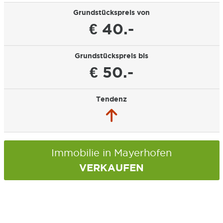
Grundstückspreis von
€ 40.-
Grundstückspreis bis
€ 50.-
Tendenz
Immobilie in Mayerhofen
VERKAUFEN