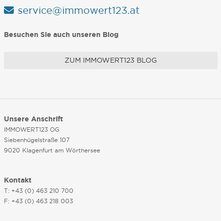
service@immowert123.at
Besuchen Sie auch unseren Blog
ZUM IMMOWERT123 BLOG
Unsere Anschrift
IMMOWERT123 OG
Siebenhügelstraße 107
9020 Klagenfurt am Wörthersee
Kontakt
T: +43 (0) 463 210 700
F: +43 (0) 463 218 003