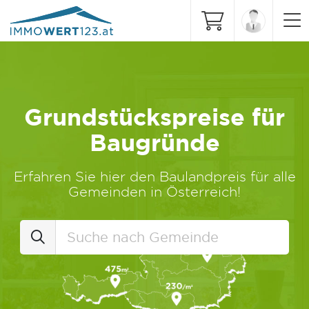
Grundstückspreise für
Baugründe
Erfahren Sie hier den Baulandpreis für alle
Gemeinden in Österreich!