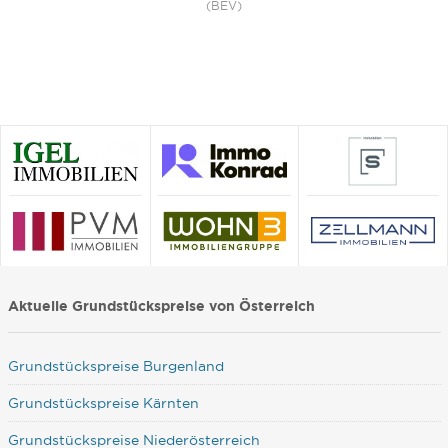
(BEV)
Aktuelle Grundstückspreise von Österreich
Grundstückspreise Burgenland
Grundstückspreise Kärnten
Grundstückspreise Niederösterreich