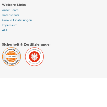
Weitere Links
Unser Team
Datenschutz
Cookie-Einstellungen
Impressum
AGB
Sicherheit & Zertifizierungen