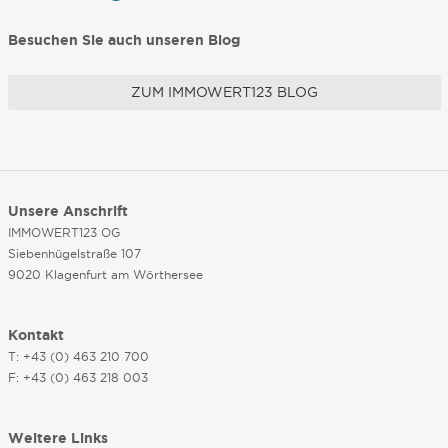
Besuchen Sie auch unseren Blog
ZUM IMMOWERT123 BLOG
Unsere Anschrift
IMMOWERT123 OG
Siebenhügelstraße 107
9020 Klagenfurt am Wörthersee
Kontakt
T: +43 (0) 463 210 700
F: +43 (0) 463 218 003
Weitere Links