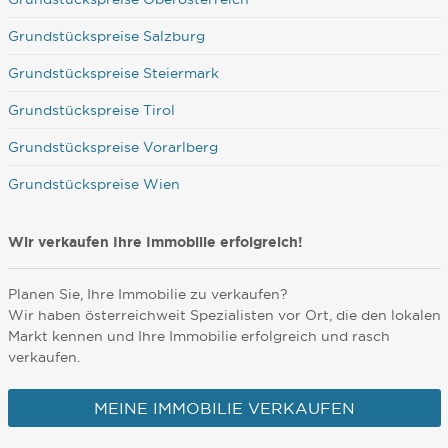
Grundstückspreise Salzburg
Grundstückspreise Steiermark
Grundstückspreise Tirol
Grundstückspreise Vorarlberg
Grundstückspreise Wien
Wir verkaufen Ihre Immobilie erfolgreich!
Planen Sie, Ihre Immobilie zu verkaufen?
Wir haben österreichweit Spezialisten vor Ort, die den lokalen
Markt kennen und Ihre Immobilie erfolgreich und rasch
verkaufen.
MEINE IMMOBILIE VERKAUFEN