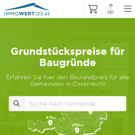
Grundstückspreise für
Baugründe
Erfahren Sie hier den Baulandpreis für alle
Gemeinden in Österreich!