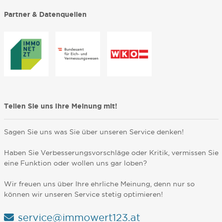
Partner & Datenquellen
Teilen Sie uns Ihre Meinung mit!
Sagen Sie uns was Sie über unseren Service denken!
Haben Sie Verbesserungsvorschläge oder Kritik, vermissen Sie
eine Funktion oder wollen uns gar loben?
Wir freuen uns über Ihre ehrliche Meinung, denn nur so
können wir unseren Service stetig optimieren!
service@immowert123.at