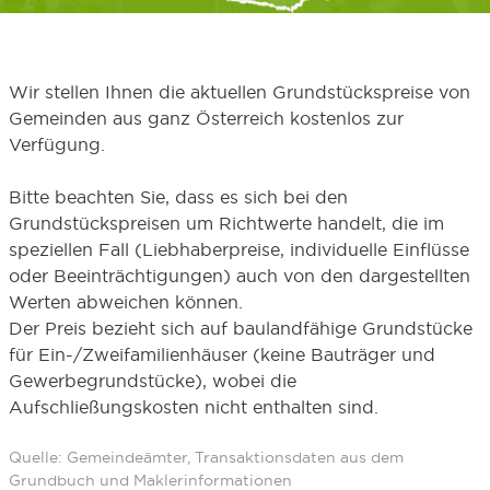
Wir stellen Ihnen die aktuellen Grundstückspreise von
Gemeinden aus ganz Österreich kostenlos zur
Verfügung.
Bitte beachten Sie, dass es sich bei den
Grundstückspreisen um Richtwerte handelt, die im
speziellen Fall (Liebhaberpreise, individuelle Einflüsse
oder Beeinträchtigungen) auch von den dargestellten
Werten abweichen können.
Der Preis bezieht sich auf baulandfähige Grundstücke
für Ein-/Zweifamilienhäuser (keine Bauträger und
Gewerbegrundstücke), wobei die
Aufschließungskosten nicht enthalten sind.
Quelle: Gemeindeämter, Transaktionsdaten aus dem
Grundbuch und Maklerinformationen