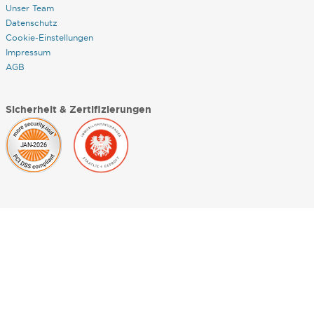
Unser Team
Datenschutz
Cookie-Einstellungen
Impressum
AGB
Sicherheit & Zertifizierungen