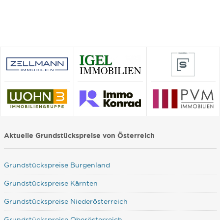
Aktuelle Grundstückspreise von Österreich
Grundstückspreise Burgenland
Grundstückspreise Kärnten
Grundstückspreise Niederösterreich
Grundstückspreise Oberösterreich