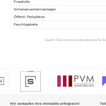
Friedhöfe
Schienenverkehrsanlagen
Öffentl. Parkplätze
Feuchtgebiete
Quelle: Österreichisches Bundesamte für 
Wir verkaufen Ihre Immobilie erfolgreich!
Tei