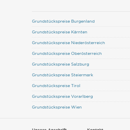
Grundstückspreise Burgenland
Grundstückspreise Kärnten
Grundstückspreise Niederösterreich
Grundstückspreise Oberösterreich
Grundstückspreise Salzburg
Grundstückspreise Steiermark
Grundstückspreise Tirol
Grundstückspreise Vorarlberg
Grundstückspreise Wien