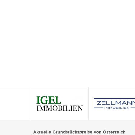
Aktuelle Grundstückspreise von Österreich