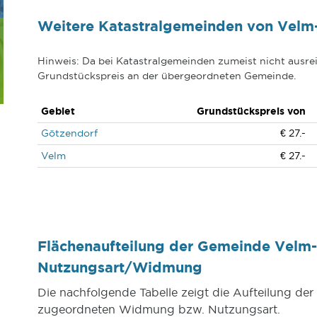
Weitere Katastralgemeinden von Velm
Hinweis: Da bei Katastralgemeinden zumeist nicht ausrei
Grundstückspreis an der übergeordneten Gemeinde.
Gebiet
Grundstückspreis von
Götzendorf
€ 27.-
Velm
€ 27.-
Flächenaufteilung der Gemeinde Velm
Nutzungsart/Widmung
Die nachfolgende Tabelle zeigt die Aufteilung d
zugeordneten Widmung bzw. Nutzungsart.