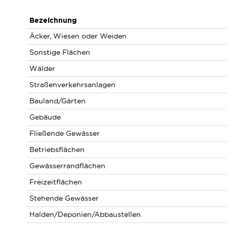
Bezeichnung
Äcker, Wiesen oder Weiden
Sonstige Flächen
Wälder
Straßenverkehrsanlagen
Bauland/Gärten
Gebäude
Fließende Gewässer
Betriebsflächen
Gewässerrandflächen
Freizeitflächen
Stehende Gewässer
Halden/Deponien/Abbaustellen