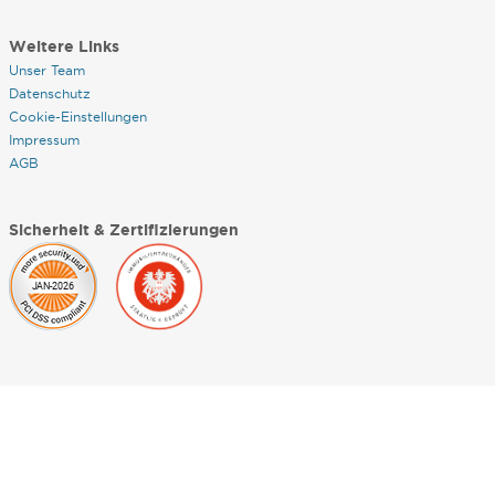
Weitere Links
Unser Team
Datenschutz
Cookie-Einstellungen
Impressum
AGB
Sicherheit & Zertifizierungen