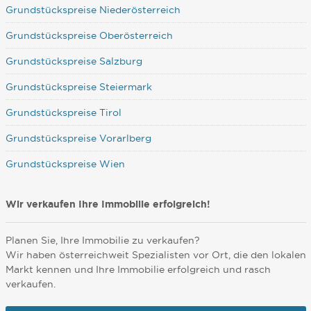
Grundstückspreise Niederösterreich
Grundstückspreise Oberösterreich
Grundstückspreise Salzburg
Grundstückspreise Steiermark
Grundstückspreise Tirol
Grundstückspreise Vorarlberg
Grundstückspreise Wien
Wir verkaufen Ihre Immobilie erfolgreich!
Planen Sie, Ihre Immobilie zu verkaufen?
Wir haben österreichweit Spezialisten vor Ort, die den lokalen
Markt kennen und Ihre Immobilie erfolgreich und rasch
verkaufen.