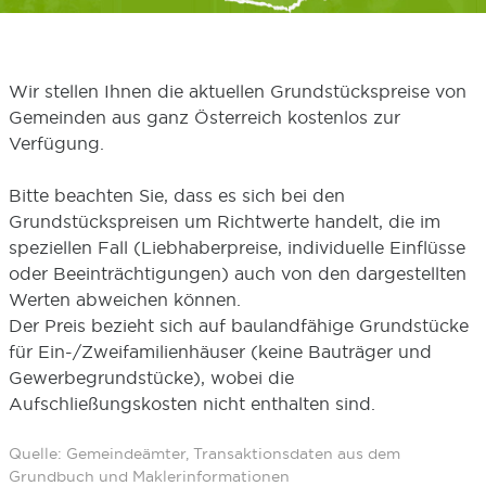
Wir stellen Ihnen die aktuellen Grundstückspreise von
Gemeinden aus ganz Österreich kostenlos zur
Verfügung.
Bitte beachten Sie, dass es sich bei den
Grundstückspreisen um Richtwerte handelt, die im
speziellen Fall (Liebhaberpreise, individuelle Einflüsse
oder Beeinträchtigungen) auch von den dargestellten
Werten abweichen können.
Der Preis bezieht sich auf baulandfähige Grundstücke
für Ein-/Zweifamilienhäuser (keine Bauträger und
Gewerbegrundstücke), wobei die
Aufschließungskosten nicht enthalten sind.
Quelle: Gemeindeämter, Transaktionsdaten aus dem
Grundbuch und Maklerinformationen