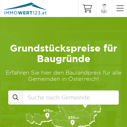
Grundstückspreise für
Baugründe
Erfahren Sie hier den Baulandpreis für alle
Gemeinden in Österreich!