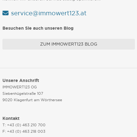
service@immowert123.at
Besuchen Sie auch unseren Blog
ZUM IMMOWERT123 BLOG
Unsere Anschrift
IMMOWERT123 OG
Siebenhügelstraße 107
9020 Klagenfurt am Wörthersee
Kontakt
T: +43 (0) 463 210 700
F: +43 (0) 463 218 003