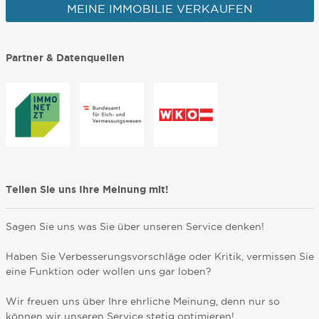
MEINE IMMOBILIE VERKAUFEN
Partner & Datenquellen
Teilen Sie uns Ihre Meinung mit!
Sagen Sie uns was Sie über unseren Service denken!
Haben Sie Verbesserungsvorschläge oder Kritik, vermissen Sie
eine Funktion oder wollen uns gar loben?
Wir freuen uns über Ihre ehrliche Meinung, denn nur so
können wir unseren Service stetig optimieren!